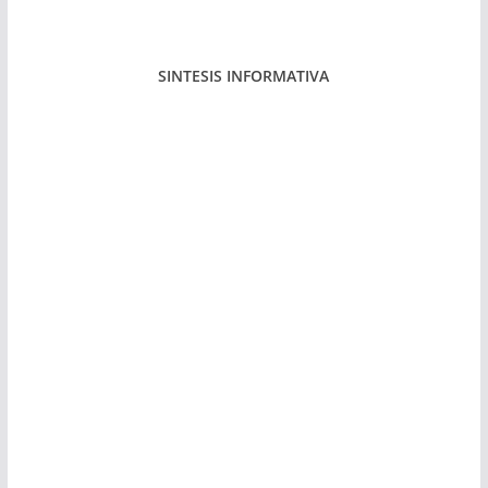
SINTESIS INFORMATIVA