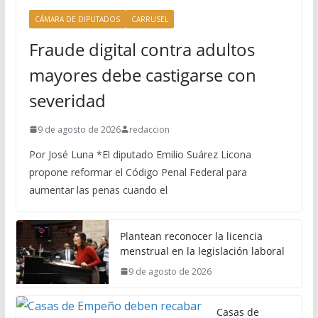
CÁMARA DE DIPUTADOS
CARRUSEL
Fraude digital contra adultos
mayores debe castigarse con
severidad
9 de agosto de 2026
redaccion
Por José Luna *El diputado Emilio Suárez Licona
propone reformar el Código Penal Federal para
aumentar las penas cuando el
Plantean reconocer la licencia
menstrual en la legislación laboral
9 de agosto de 2026
Casas de