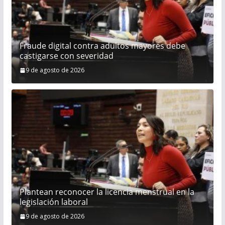
Fraude digital contra adultos mayores debe
castigarse con severidad
9 de agosto de 2026
Plantean reconocer la licencia menstrual en la
legislación laboral
9 de agosto de 2026