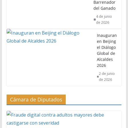
Barrenador
del Ganado
4 de junio
de 2026
Inauguran
en Beijing
el Diálogo
Global de
Alcaldes
2026
2 de junio
de 2026
Cámara de Diputados