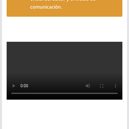
comunicación.