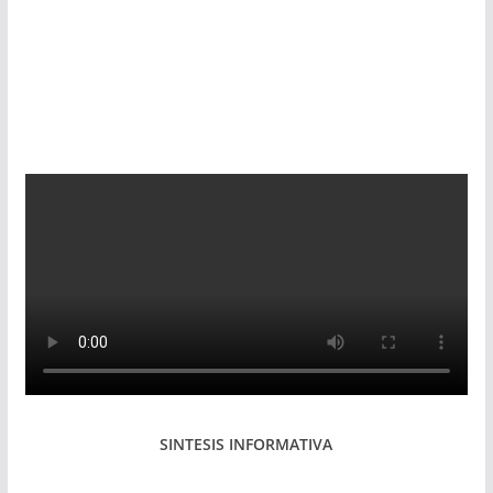
SINTESIS INFORMATIVA