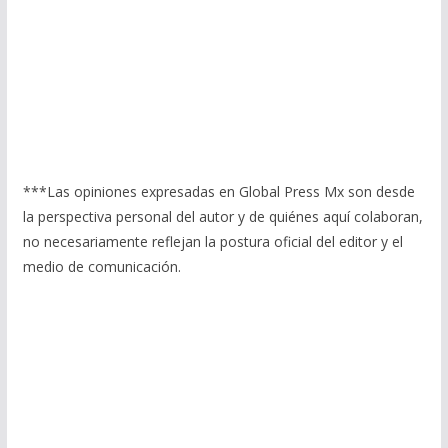
***Las opiniones expresadas en Global Press Mx son desde
la perspectiva personal del autor y de quiénes aquí colaboran,
no necesariamente reflejan la postura oficial del editor y el
medio de comunicación.