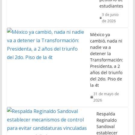
estudiantes
3 de junio
de 2026
México ya
cambió, nada ni
nadie va a
detener la
Transformación:
Presidenta, a 2
años del triunfo
del 2do. Piso de
la 4t
31 de mayo de
2026
Respalda
Reginaldo
Sandoval
establecer