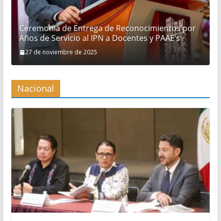
Ceremonia de Entrega de Reconocimientos por
Años de Servicio al IPN a Docentes y PAAE’s
27 de noviembre de 2025
Nacional