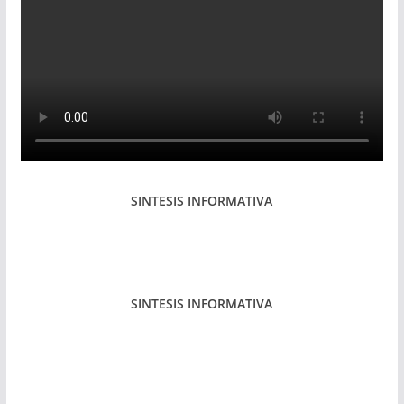
SINTESIS INFORMATIVA
SINTESIS INFORMATIVA