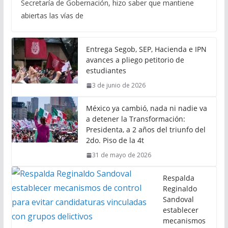
Secretaría de Gobernación, hizo saber que mantiene
abiertas las vías de
Entrega Segob, SEP, Hacienda e IPN
avances a pliego petitorio de
estudiantes
3 de junio de 2026
México ya cambió, nada ni nadie va
a detener la Transformación:
Presidenta, a 2 años del triunfo del
2do. Piso de la 4t
31 de mayo de 2026
Respalda
Reginaldo
Sandoval
establecer
mecanismos