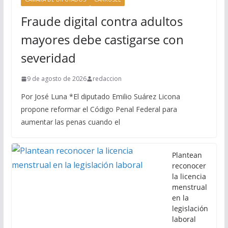
Fraude digital contra adultos
mayores debe castigarse con
severidad
9 de agosto de 2026
redaccion
Por José Luna *El diputado Emilio Suárez Licona
propone reformar el Código Penal Federal para
aumentar las penas cuando el
Plantean
reconocer
la licencia
menstrual
en la
legislación
laboral