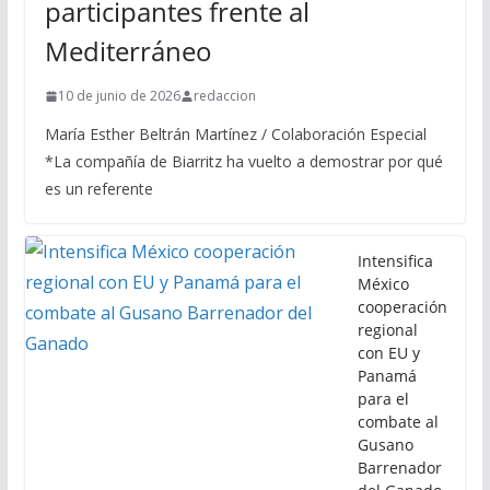
participantes frente al
Mediterráneo
10 de junio de 2026
redaccion
María Esther Beltrán Martínez / Colaboración Especial
*La compañía de Biarritz ha vuelto a demostrar por qué
es un referente
Intensifica
México
cooperación
regional
con EU y
Panamá
para el
combate al
Gusano
Barrenador