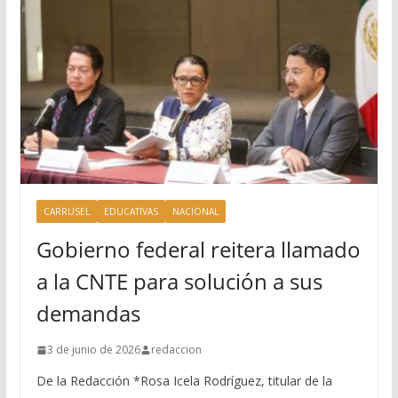
CARRUSEL
EDUCATIVAS
NACIONAL
Gobierno federal reitera llamado
a la CNTE para solución a sus
demandas
3 de junio de 2026
redaccion
De la Redacción *Rosa Icela Rodríguez, titular de la