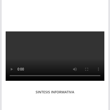
SINTESIS INFORMATIVA