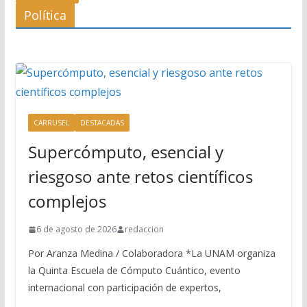
Política
CARRUSEL
DESTACADAS
Supercómputo, esencial y
riesgoso ante retos científicos
complejos
6 de agosto de 2026
redaccion
Por Aranza Medina / Colaboradora *La UNAM organiza
la Quinta Escuela de Cómputo Cuántico, evento
internacional con participación de expertos,