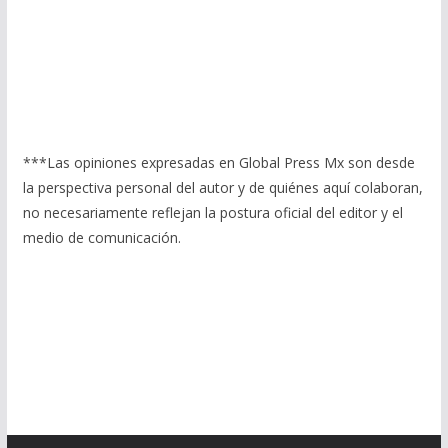
***Las opiniones expresadas en Global Press Mx son desde
la perspectiva personal del autor y de quiénes aquí colaboran,
no necesariamente reflejan la postura oficial del editor y el
medio de comunicación.