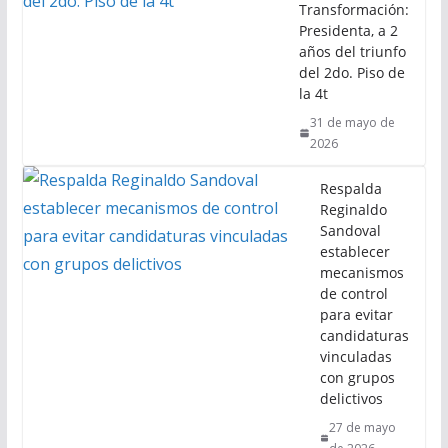
Transformación:
Presidenta, a 2
años del triunfo
del 2do. Piso de
la 4t
31 de mayo de
2026
Respalda
Reginaldo
Sandoval
establecer
mecanismos
de control
para evitar
candidaturas
vinculadas
con grupos
delictivos
27 de mayo