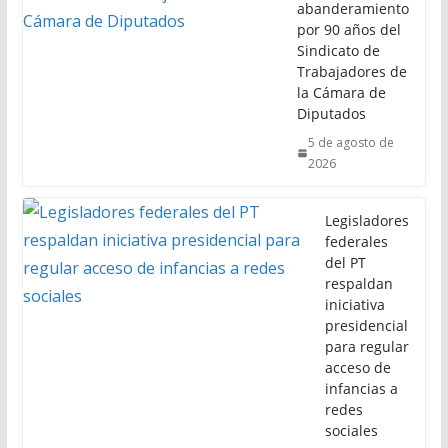
abanderamiento
por 90 años del
Sindicato de
Trabajadores de
la Cámara de
Diputados
5 de agosto de
2026
Legisladores
federales
del PT
respaldan
iniciativa
presidencial
para regular
acceso de
infancias a
redes
sociales