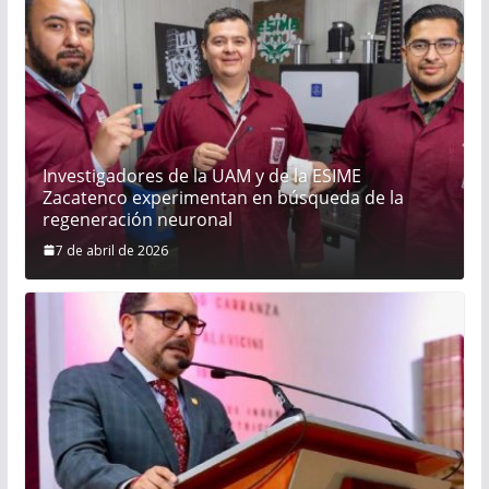
Investigadores de la UAM y de la ESIME
Zacatenco experimentan en búsqueda de la
regeneración neuronal
7 de abril de 2026