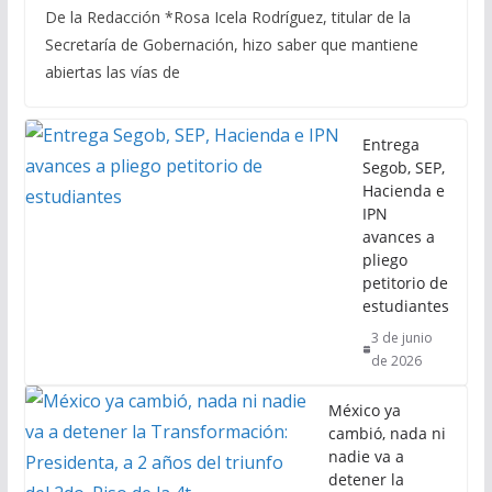
De la Redacción *Rosa Icela Rodríguez, titular de la
Secretaría de Gobernación, hizo saber que mantiene
abiertas las vías de
Entrega
Segob, SEP,
Hacienda e
IPN
avances a
pliego
petitorio de
estudiantes
3 de junio
de 2026
México ya
cambió, nada ni
nadie va a
detener la