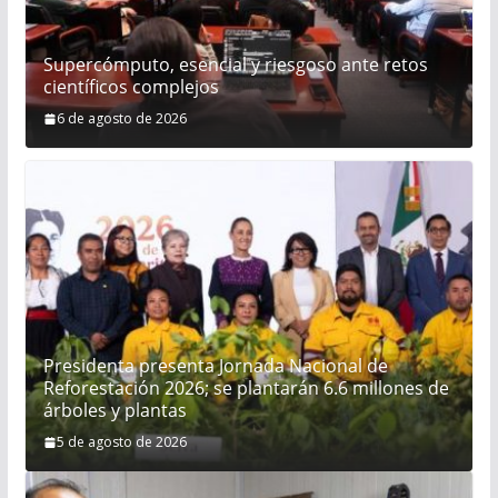
Supercómputo, esencial y riesgoso ante retos
científicos complejos
6 de agosto de 2026
Presidenta presenta Jornada Nacional de
Reforestación 2026; se plantarán 6.6 millones de
árboles y plantas
5 de agosto de 2026