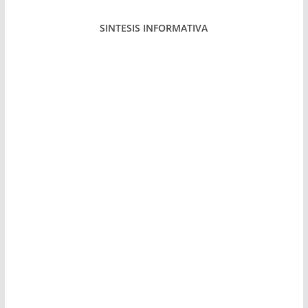
SINTESIS INFORMATIVA