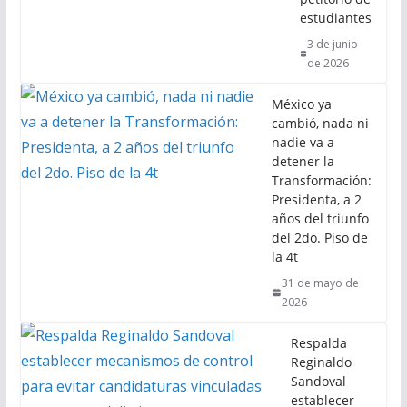
estudiantes
3 de junio
de 2026
México ya
cambió, nada ni
nadie va a
detener la
Transformación:
Presidenta, a 2
años del triunfo
del 2do. Piso de
la 4t
31 de mayo de
2026
Respalda
Reginaldo
Sandoval
establecer