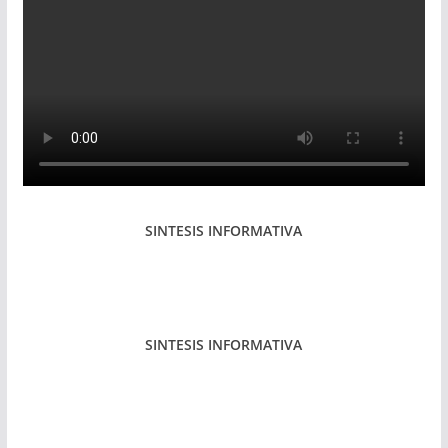
SINTESIS INFORMATIVA
SINTESIS INFORMATIVA