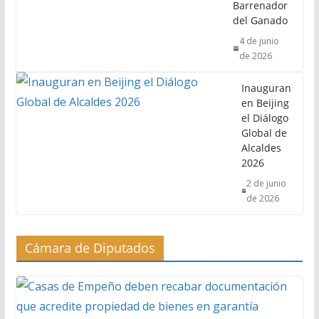
Barrenador
del Ganado
4 de junio
de 2026
Inauguran
en Beijing
el Diálogo
Global de
Alcaldes
2026
2 de junio
de 2026
Cámara de Diputados