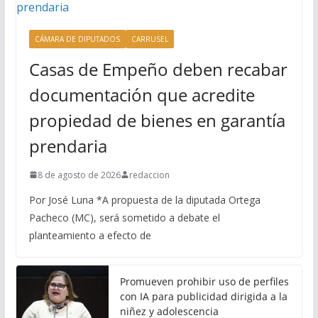
CÁMARA DE DIPUTADOS
CARRUSEL
Casas de Empeño deben recabar
documentación que acredite
propiedad de bienes en garantía
prendaria
8 de agosto de 2026
redaccion
Por José Luna *A propuesta de la diputada Ortega
Pacheco (MC), será sometido a debate el
planteamiento a efecto de
Promueven prohibir uso de perfiles
con IA para publicidad dirigida a la
niñez y adolescencia