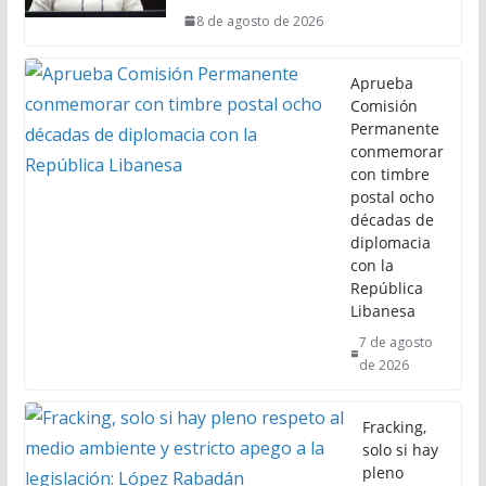
8 de agosto de 2026
Aprueba
Comisión
Permanente
conmemorar
con timbre
postal ocho
décadas de
diplomacia
con la
República
Libanesa
7 de agosto
de 2026
Fracking,
solo si hay
pleno