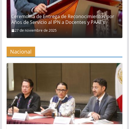
Ceremonia de Entrega de Reconocimientos por
Años de Servicio al IPN a Docentes y PAAE’s
27 de noviembre de 2025
Nacional