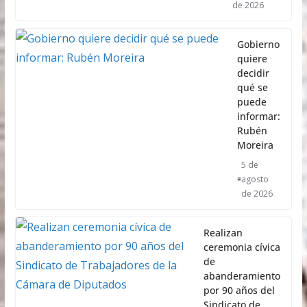
de 2026
Gobierno
quiere
decidir
qué se
puede
informar:
Rubén
Moreira
5 de
agosto
de 2026
Realizan
ceremonia cívica
de
abanderamiento
por 90 años del
Sindicato de