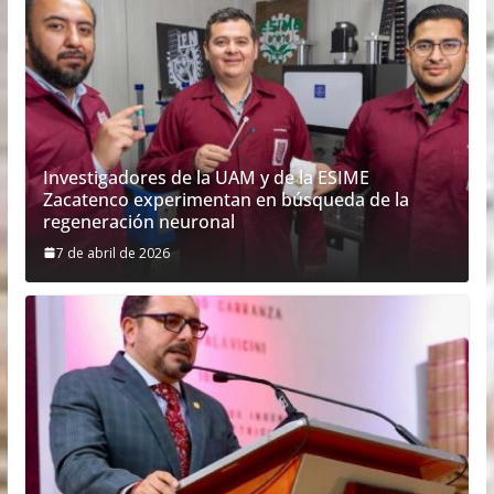
Investigadores de la UAM y de la ESIME
Zacatenco experimentan en búsqueda de la
regeneración neuronal
7 de abril de 2026