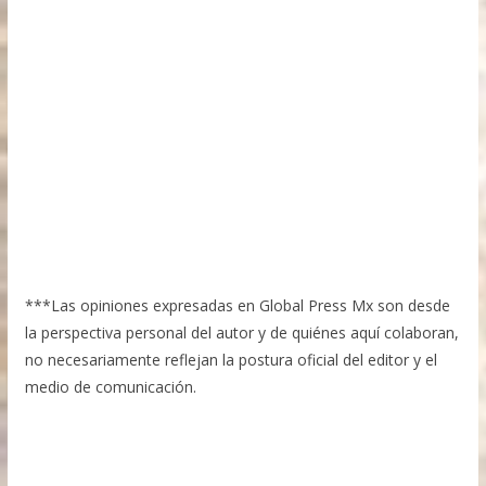
***Las opiniones expresadas en Global Press Mx son desde
la perspectiva personal del autor y de quiénes aquí colaboran,
no necesariamente reflejan la postura oficial del editor y el
medio de comunicación.