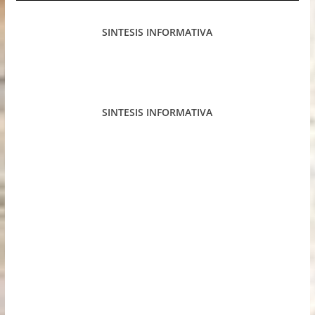
SINTESIS INFORMATIVA
SINTESIS INFORMATIVA