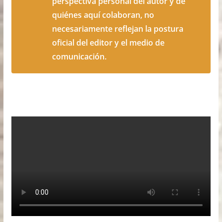
perspectiva personal del autor y de
quiénes aquí colaboran, no
necesariamente reflejan la postura
oficial del editor y el medio de
comunicación.