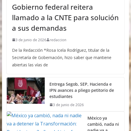
Gobierno federal reitera
llamado a la CNTE para solución
a sus demandas
3 de junio de 2026
redaccion
De la Redacción *Rosa Icela Rodríguez, titular de la
Secretaría de Gobernación, hizo saber que mantiene
abiertas las vías de
Entrega Segob, SEP, Hacienda e
IPN avances a pliego petitorio de
estudiantes
3 de junio de 2026
México ya
cambió, nada ni
nadie va a