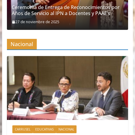
Ceremonia de Entrega de Reconocimientos por
Años de Servicio al IPN a Docentes y PAAE’s
27 de noviembre de 2025
Nacional
CARRUSEL
EDUCATIVAS
NACIONAL