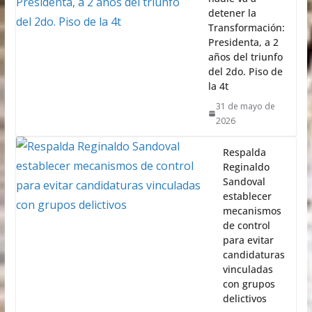
detener la
Transformación:
Presidenta, a 2
años del triunfo
del 2do. Piso de
la 4t
31 de mayo de
2026
Respalda
Reginaldo
Sandoval
establecer
mecanismos
de control
para evitar
candidaturas
vinculadas
con grupos
delictivos