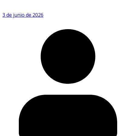
3 de junio de 2026