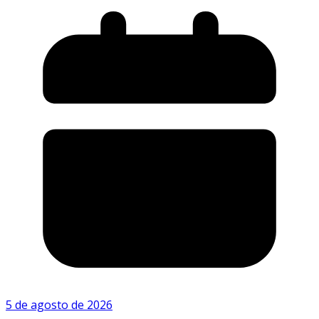
5 de agosto de 2026