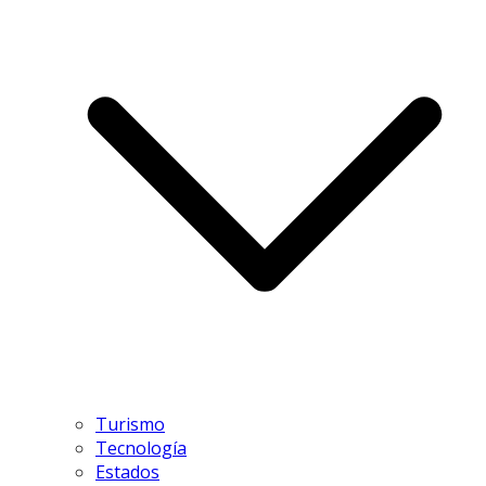
Turismo
Tecnología
Estados