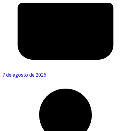
7 de agosto de 2026