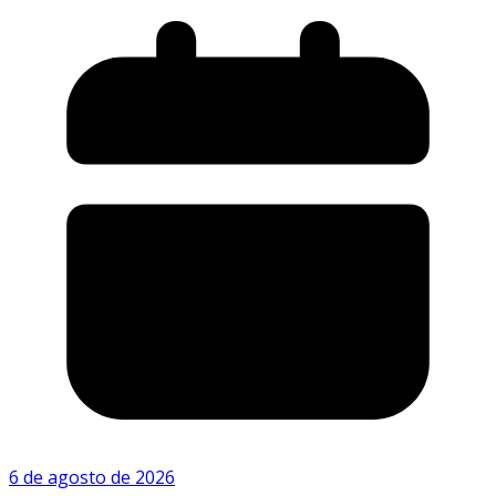
6 de agosto de 2026