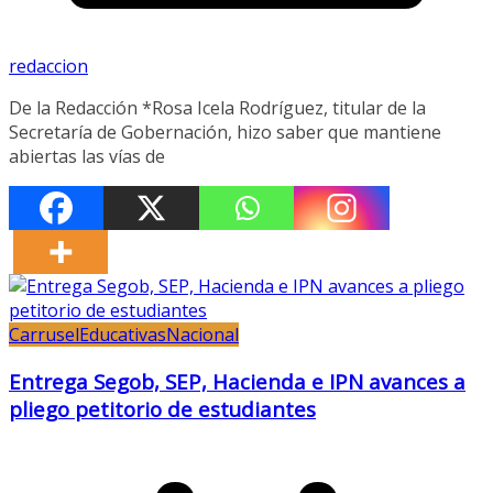
redaccion
De la Redacción *Rosa Icela Rodríguez, titular de la
Secretaría de Gobernación, hizo saber que mantiene
abiertas las vías de
Carrusel
Educativas
Nacional
Entrega Segob, SEP, Hacienda e IPN avances a
pliego petitorio de estudiantes