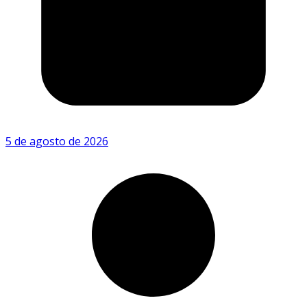
5 de agosto de 2026