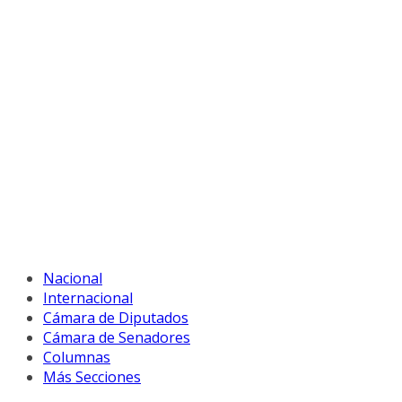
Nacional
Internacional
Cámara de Diputados
Cámara de Senadores
Columnas
Más Secciones