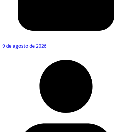
9 de agosto de 2026