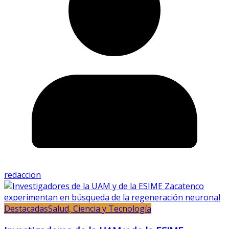
redaccion
Destacadas
Salud, Ciencia y Tecnología