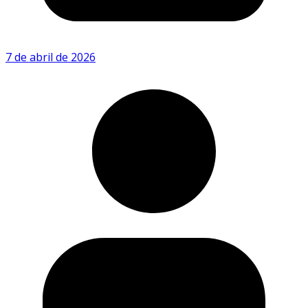
7 de abril de 2026