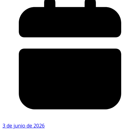
3 de junio de 2026