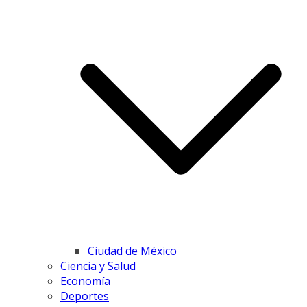
Ciudad de México
Ciencia y Salud
Economía
Deportes