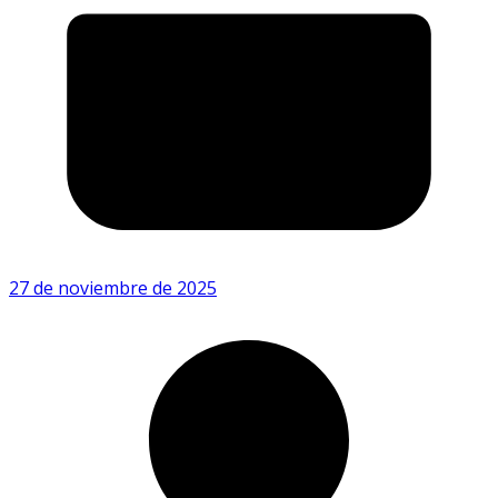
27 de noviembre de 2025