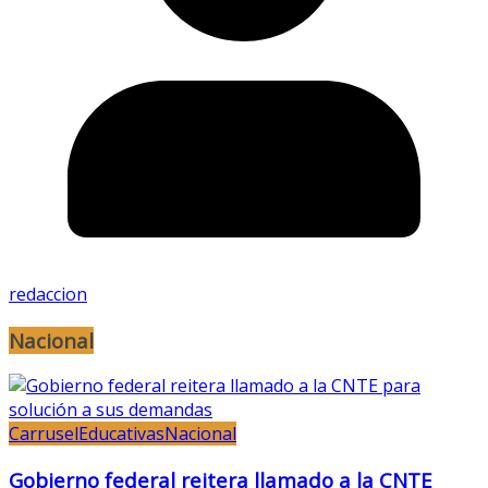
redaccion
Nacional
Carrusel
Educativas
Nacional
Gobierno federal reitera llamado a la CNTE