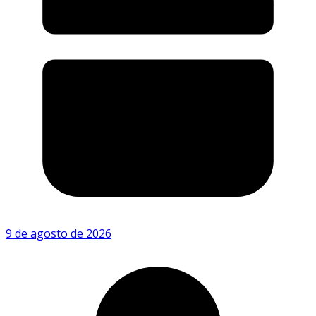
9 de agosto de 2026