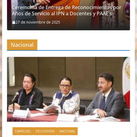
Ceremonia de Entrega de Reconocimientos por
Años de Servicio al IPN a Docentes y PAAE’s
27 de noviembre de 2025
Nacional
CARRUSEL
EDUCATIVAS
NACIONAL