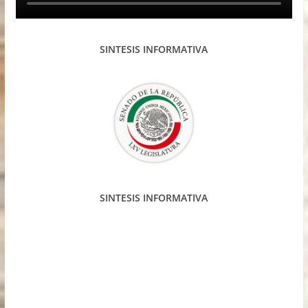
SINTESIS INFORMATIVA
SINTESIS INFORMATIVA