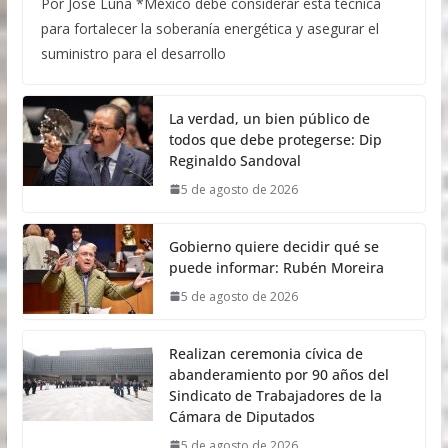
Por José Luna *México debe considerar esta técnica
para fortalecer la soberanía energética y asegurar el
suministro para el desarrollo
La verdad, un bien público de
todos que debe protegerse: Dip
Reginaldo Sandoval
5 de agosto de 2026
Gobierno quiere decidir qué se
puede informar: Rubén Moreira
5 de agosto de 2026
Realizan ceremonia cívica de
abanderamiento por 90 años del
Sindicato de Trabajadores de la
Cámara de Diputados
5 de agosto de 2026