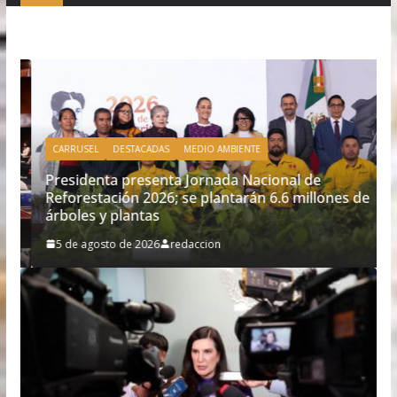
CARRUSEL
DESTACADAS
MEDIO AMBIENTE
Presidenta presenta Jornada Nacional de
Reforestación 2026; se plantarán 6.6 millones de
árboles y plantas
5 de agosto de 2026
redaccion