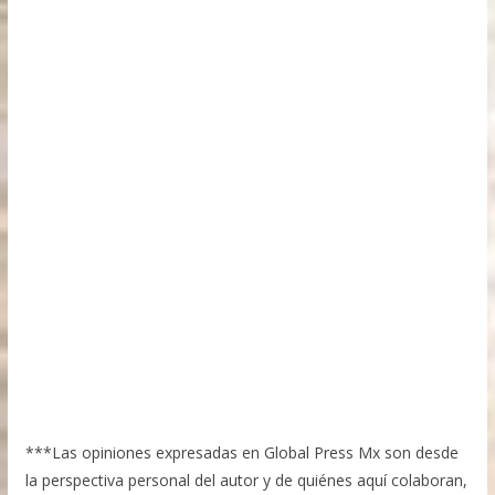
***Las opiniones expresadas en Global Press Mx son desde
la perspectiva personal del autor y de quiénes aquí colaboran,