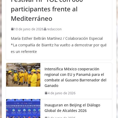
participantes frente al
Mediterráneo
10 de junio de 2026
redaccion
María Esther Beltrán Martínez / Colaboración Especial
*La compañía de Biarritz ha vuelto a demostrar por qué
es un referente
Intensifica México cooperación
regional con EU y Panamá para el
combate al Gusano Barrenador del
Ganado
4 de junio de 2026
Inauguran en Beijing el Diálogo
Global de Alcaldes 2026