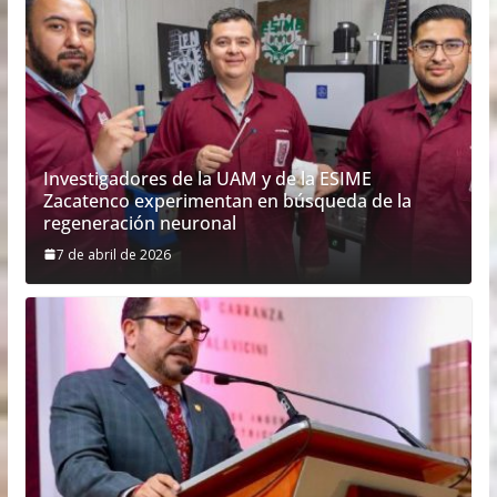
Investigadores de la UAM y de la ESIME
Zacatenco experimentan en búsqueda de la
regeneración neuronal
7 de abril de 2026