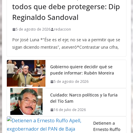
todos que debe protegerse: Dip
Reginaldo Sandoval
5 de agosto de 2026
redaccion
Por José Luna *“Ése es el eje; no se va a permitir que se
sigan diciendo mentiras”, aseveró*Contrastar una cifra,
Gobierno quiere decidir qué se
puede informar: Rubén Moreira
5 de agosto de 2026
Cuidado: Narco políticos y la furia
del Tío Sam
16 de julio de 2026
Detienen a
Ernesto Ruffo