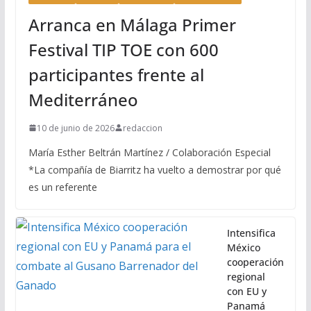
Arranca en Málaga Primer
Festival TIP TOE con 600
participantes frente al
Mediterráneo
10 de junio de 2026
redaccion
María Esther Beltrán Martínez / Colaboración Especial
*La compañía de Biarritz ha vuelto a demostrar por qué
es un referente
Intensifica
México
cooperación
regional
con EU y
Panamá