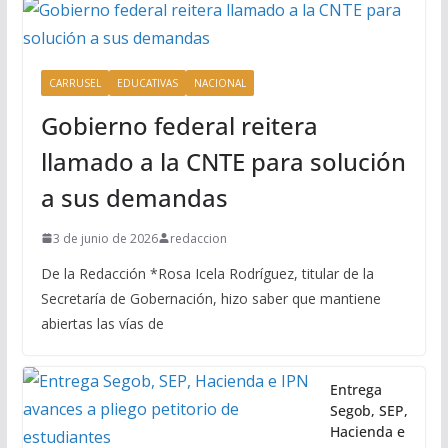
CARRUSEL
EDUCATIVAS
NACIONAL
Gobierno federal reitera
llamado a la CNTE para solución
a sus demandas
3 de junio de 2026
redaccion
De la Redacción *Rosa Icela Rodríguez, titular de la
Secretaría de Gobernación, hizo saber que mantiene
abiertas las vías de
Entrega
Segob, SEP,
Hacienda e