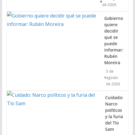
de 2026
Gobierno
quiere
decidir
qué se
puede
informar:
Rubén
Moreira
5 de
agosto
de 2026
Cuidado:
Narco
políticos
y la furia
del Tío
Sam