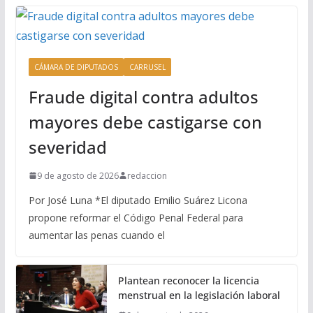
CÁMARA DE DIPUTADOS
CARRUSEL
Fraude digital contra adultos
mayores debe castigarse con
severidad
9 de agosto de 2026
redaccion
Por José Luna *El diputado Emilio Suárez Licona
propone reformar el Código Penal Federal para
aumentar las penas cuando el
Plantean reconocer la licencia
menstrual en la legislación laboral