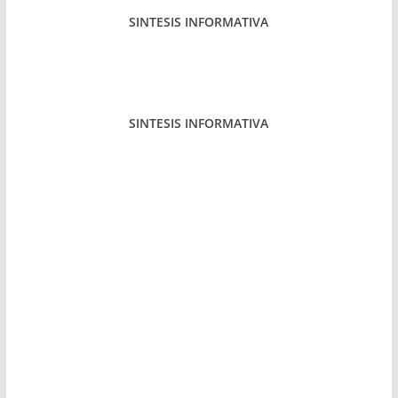
SINTESIS INFORMATIVA
SINTESIS INFORMATIVA