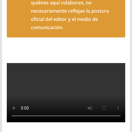
quiénes aquí colaboran, no
necesariamente reflejan la postura
oficial del editor y el medio de
comunicación.