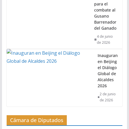
para el
combate al
Gusano
Barrenador
del Ganado
4 de junio
de 2026
Inauguran
en Beijing
el Diálogo
Global de
Alcaldes
2026
2 de junio
de 2026
Cámara de Diputados