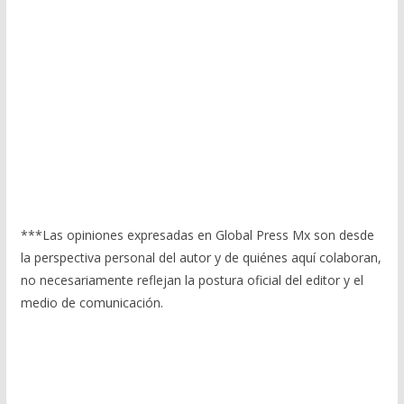
***Las opiniones expresadas en Global Press Mx son desde
la perspectiva personal del autor y de quiénes aquí colaboran,
no necesariamente reflejan la postura oficial del editor y el
medio de comunicación.