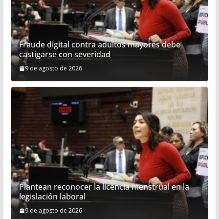
Fraude digital contra adultos mayores debe
castigarse con severidad
9 de agosto de 2026
Plantean reconocer la licencia menstrual en la
legislación laboral
9 de agosto de 2026