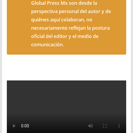
Global Press Mx son desde la
perspectiva personal del autor y de
quiénes aquí colaboran, no
necesariamente reflejan la postura
oficial del editor y el medio de
comunicación.