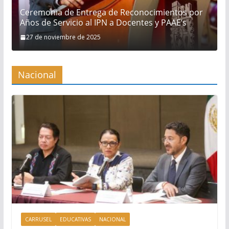
Ceremonia de Entrega de Reconocimientos por
Años de Servicio al IPN a Docentes y PAAE’s
27 de noviembre de 2025
Nacional
CARRUSEL
EDUCATIVAS
NACIONAL