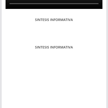
SINTESIS INFORMATIVA
SINTESIS INFORMATIVA