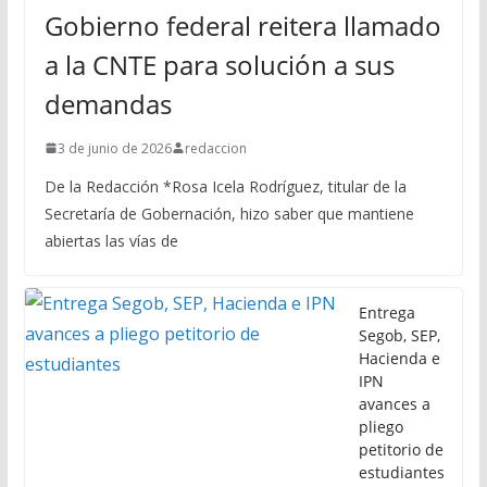
Gobierno federal reitera llamado
a la CNTE para solución a sus
demandas
3 de junio de 2026
redaccion
De la Redacción *Rosa Icela Rodríguez, titular de la
Secretaría de Gobernación, hizo saber que mantiene
abiertas las vías de
Entrega
Segob, SEP,
Hacienda e
IPN
avances a
pliego
petitorio de
estudiantes