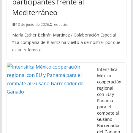
participantes frente al
Mediterráneo
10 de junio de 2026
redaccion
María Esther Beltrán Martínez / Colaboración Especial
*La compañía de Biarritz ha vuelto a demostrar por qué
es un referente
Intensifica
México
cooperación
regional
con EU y
Panamá
para el
combate al
Gusano
Barrenador
del Ganado