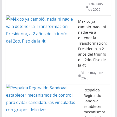
3 de junio
de 2026
México ya
cambió, nada ni
nadie va a
detener la
Transformación:
Presidenta, a 2
años del triunfo
del 2do. Piso de
la 4t
31 de mayo de
2026
Respalda
Reginaldo
Sandoval
establecer
mecanismos