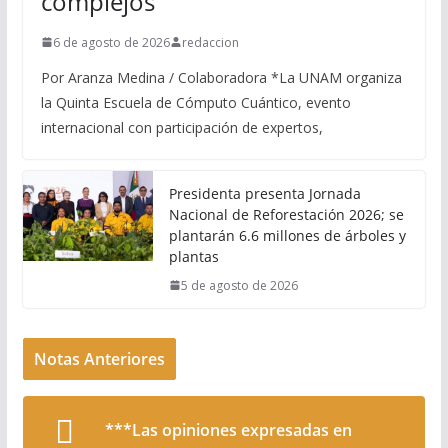
complejos
6 de agosto de 2026
redaccion
Por Aranza Medina / Colaboradora *La UNAM organiza
la Quinta Escuela de Cómputo Cuántico, evento
internacional con participación de expertos,
Presidenta presenta Jornada
Nacional de Reforestación 2026; se
plantarán 6.6 millones de árboles y
plantas
5 de agosto de 2026
Notas Anteriores
***Las opiniones expresadas en