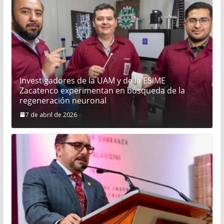
Investigadores de la UAM y de la ESIME
Zacatenco experimentan en búsqueda de la
regeneración neuronal
7 de abril de 2026