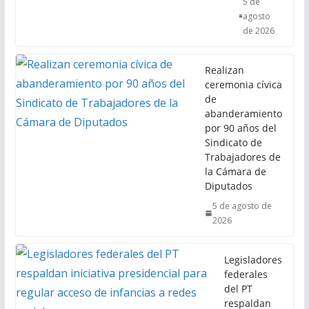
5 de
agosto
de 2026
Realizan
ceremonia cívica
de
abanderamiento
por 90 años del
Sindicato de
Trabajadores de
la Cámara de
Diputados
5 de agosto de
2026
Legisladores
federales
del PT
respaldan