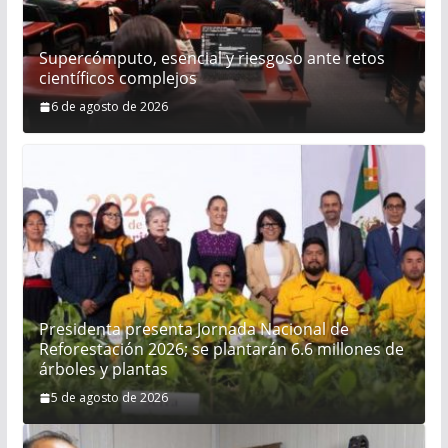
Supercómputo, esencial y riesgoso ante retos
científicos complejos
6 de agosto de 2026
Presidenta presenta Jornada Nacional de
Reforestación 2026; se plantarán 6.6 millones de
árboles y plantas
5 de agosto de 2026