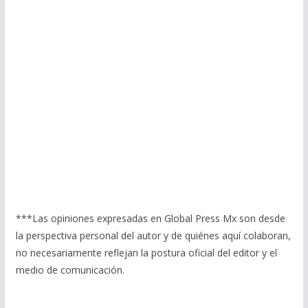
***Las opiniones expresadas en Global Press Mx son desde
la perspectiva personal del autor y de quiénes aquí colaboran,
no necesariamente reflejan la postura oficial del editor y el
medio de comunicación.