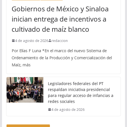
Gobiernos de México y Sinaloa
inician entrega de incentivos a
cultivado de maíz blanco
4 de agosto de 2026
redaccion
Por Elías F Luna *En el marco del nuevo Sistema de
Ordenamiento de la Producción y Comercialización del
Maíz, más
Legisladores federales del PT
respaldan iniciativa presidencial
para regular acceso de infancias a
redes sociales
4 de agosto de 2026