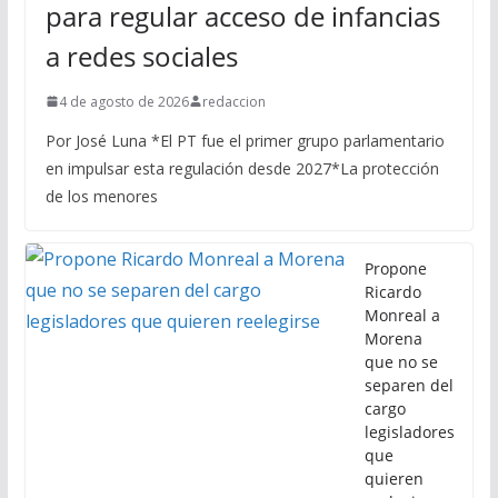
para regular acceso de infancias
a redes sociales
4 de agosto de 2026
redaccion
Por José Luna *El PT fue el primer grupo parlamentario
en impulsar esta regulación desde 2027*La protección
de los menores
Propone
Ricardo
Monreal a
Morena
que no se
separen del
cargo
legisladores
que
quieren