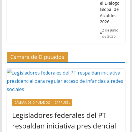
el Diálogo
Global de
Alcaldes
2026
2 de junio
de 2026
Cámara de Diputados
CÁMARA DE DIPUTADOS
CARRUSEL
Legisladores federales del PT
respaldan iniciativa presidencial