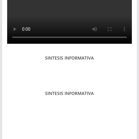
SINTESIS INFORMATIVA
SINTESIS INFORMATIVA