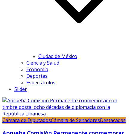
Ciudad de México
Ciencia y Salud
Economía
Deportes
Espectáculos
Slider
Cámara de Diputados
Cámara de Senadores
Destacadas
Aprueba Comisión Permanente conmemorar