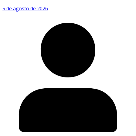
5 de agosto de 2026