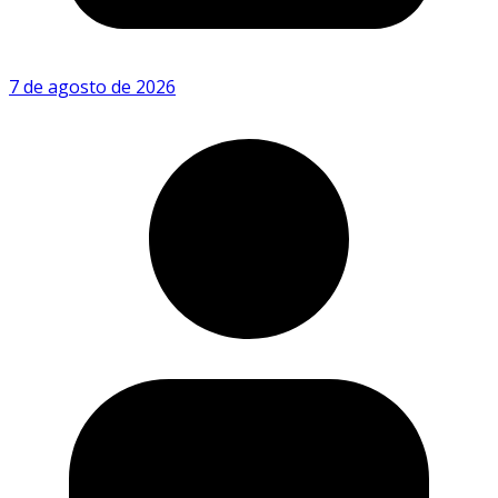
7 de agosto de 2026