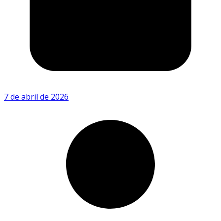
7 de abril de 2026