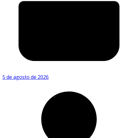
5 de agosto de 2026