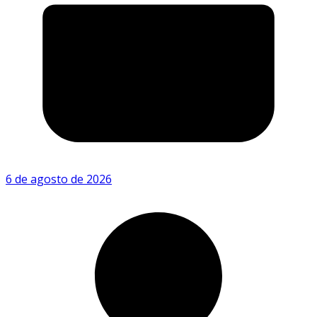
6 de agosto de 2026