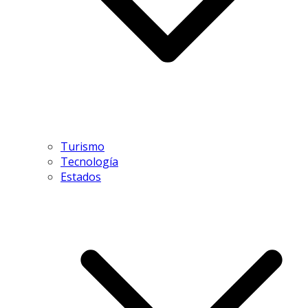
Turismo
Tecnología
Estados