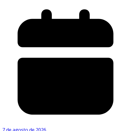
7 de agosto de 2026