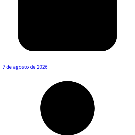
7 de agosto de 2026