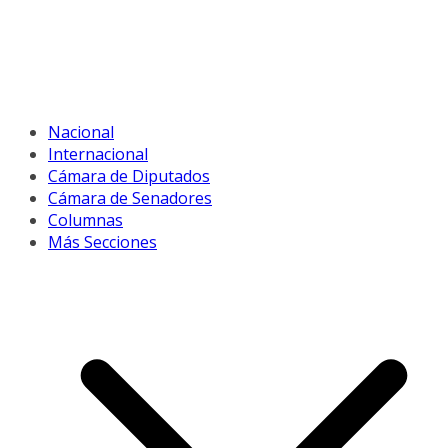
Nacional
Internacional
Cámara de Diputados
Cámara de Senadores
Columnas
Más Secciones