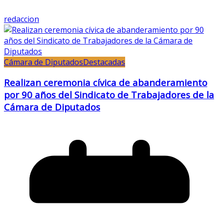
redaccion
Cámara de Diputados
Destacadas
Realizan ceremonia cívica de abanderamiento
por 90 años del Sindicato de Trabajadores de la
Cámara de Diputados