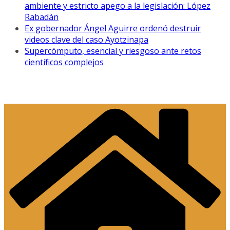
ambiente y estricto apego a la legislación: López
Rabadán
Ex gobernador Ángel Aguirre ordenó destruir
videos clave del caso Ayotzinapa
Supercómputo, esencial y riesgoso ante retos
científicos complejos