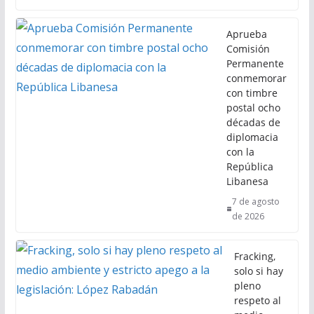
Aprueba
Comisión
Permanente
conmemorar
con timbre
postal ocho
décadas de
diplomacia
con la
República
Libanesa
7 de agosto
de 2026
Fracking,
solo si hay
pleno
respeto al