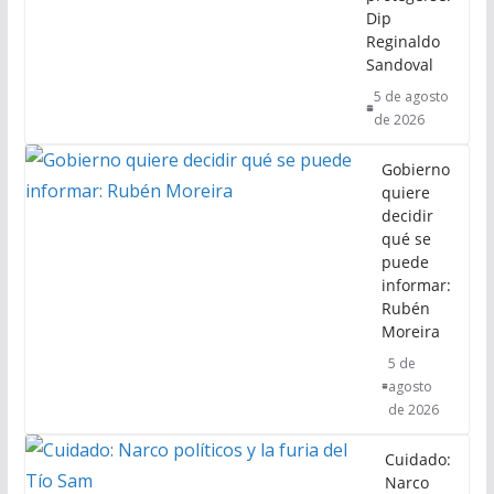
Dip
Reginaldo
Sandoval
5 de agosto
de 2026
Gobierno
quiere
decidir
qué se
puede
informar:
Rubén
Moreira
5 de
agosto
de 2026
Cuidado:
Narco