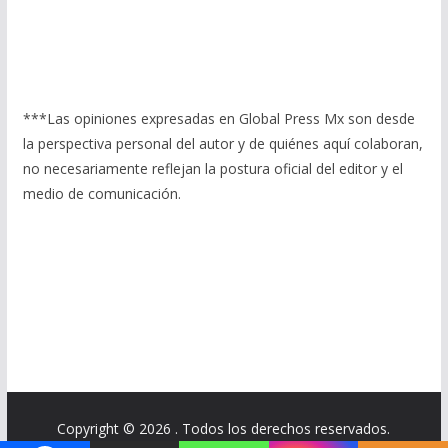
***Las opiniones expresadas en Global Press Mx son desde
la perspectiva personal del autor y de quiénes aquí colaboran,
no necesariamente reflejan la postura oficial del editor y el
medio de comunicación.
Copyright © 2026
. Todos los derechos reservados.