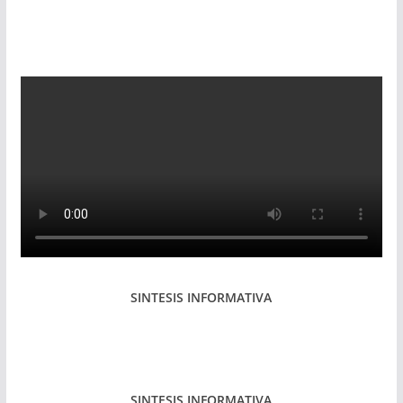
SINTESIS INFORMATIVA
SINTESIS INFORMATIVA