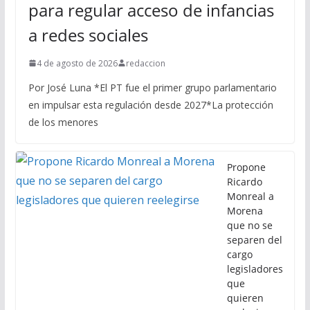
para regular acceso de infancias
a redes sociales
4 de agosto de 2026
redaccion
Por José Luna *El PT fue el primer grupo parlamentario
en impulsar esta regulación desde 2027*La protección
de los menores
Propone
Ricardo
Monreal a
Morena
que no se
separen del
cargo
legisladores
que
quieren