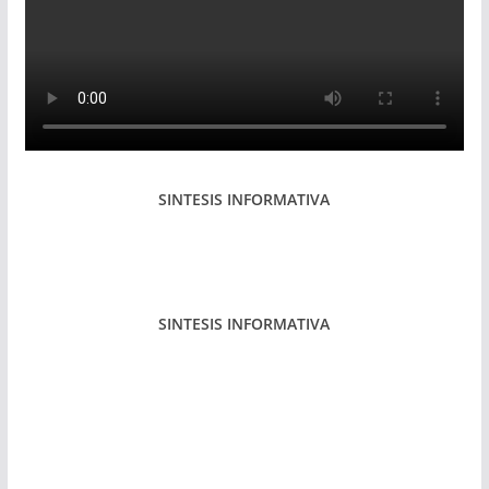
SINTESIS INFORMATIVA
SINTESIS INFORMATIVA