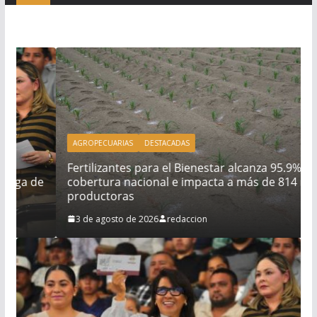
AGROPECUARIAS
DESTACADAS
Fertilizantes para el Bienestar alcanza 95.9% de
e
cobertura nacional e impacta a más de 814 mil
productoras
3 de agosto de 2026
redaccion