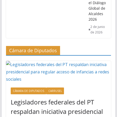
el Diálogo
Global de
Alcaldes
2026
2 de junio
de 2026
Cámara de Diputados
CÁMARA DE DIPUTADOS
CARRUSEL
Legisladores federales del PT
respaldan iniciativa presidencial