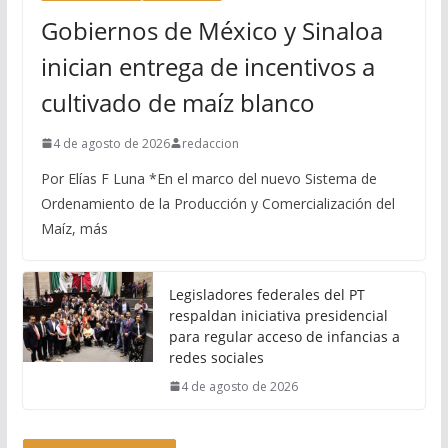
Gobiernos de México y Sinaloa
inician entrega de incentivos a
cultivado de maíz blanco
4 de agosto de 2026
redaccion
Por Elías F Luna *En el marco del nuevo Sistema de
Ordenamiento de la Producción y Comercialización del
Maíz, más
Legisladores federales del PT
respaldan iniciativa presidencial
para regular acceso de infancias a
redes sociales
4 de agosto de 2026