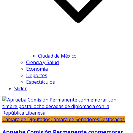
Ciudad de México
Ciencia y Salud
Economía
Deportes
Espectáculos
Slider
Cámara de Diputados
Cámara de Senadores
Destacadas
Aprueba Comisión Permanente conmemorar