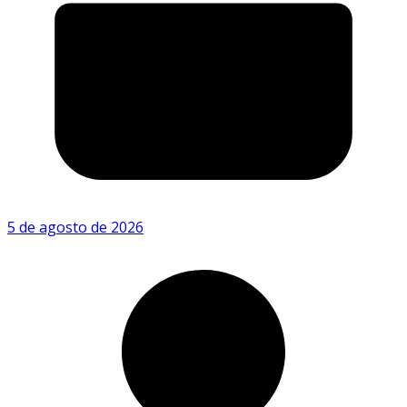
5 de agosto de 2026