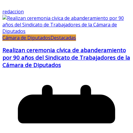
redaccion
Cámara de Diputados
Destacadas
Realizan ceremonia cívica de abanderamiento
por 90 años del Sindicato de Trabajadores de la
Cámara de Diputados