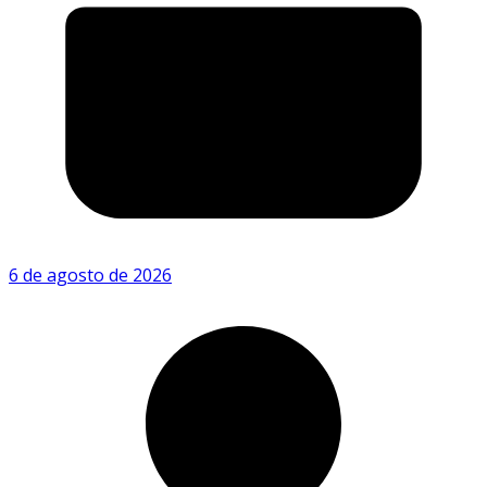
6 de agosto de 2026