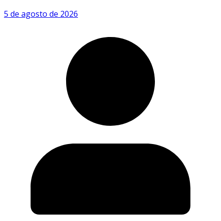
5 de agosto de 2026