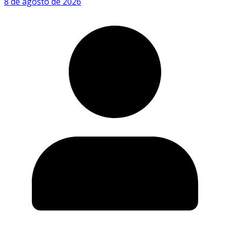
8 de agosto de 2026