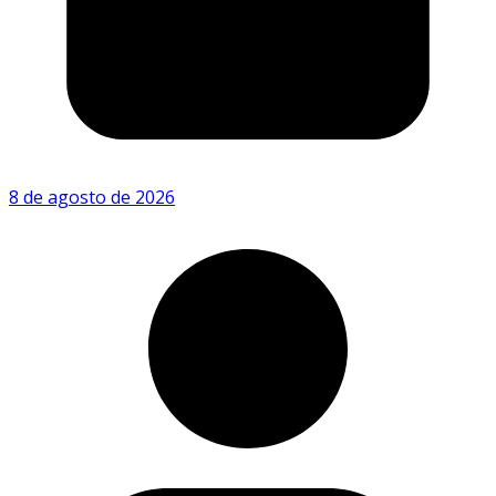
8 de agosto de 2026