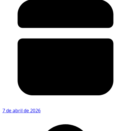
7 de abril de 2026