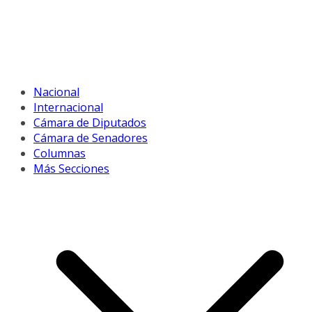
Nacional
Internacional
Cámara de Diputados
Cámara de Senadores
Columnas
Más Secciones