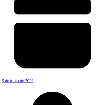
3 de junio de 2026