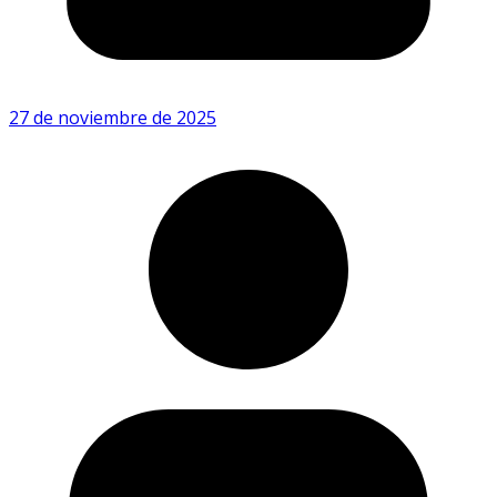
27 de noviembre de 2025