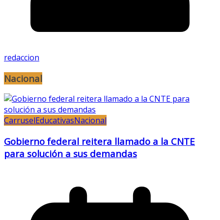
redaccion
Nacional
Carrusel
Educativas
Nacional
Gobierno federal reitera llamado a la CNTE
para solución a sus demandas