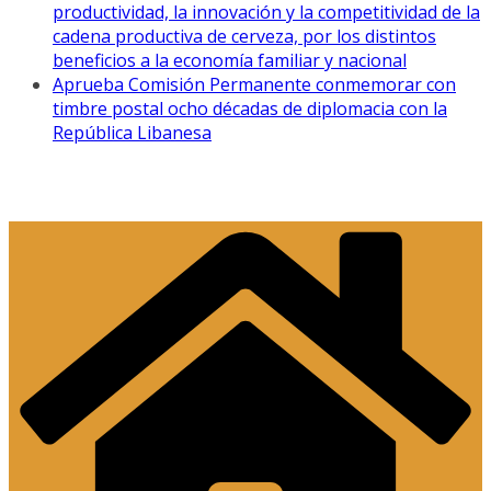
productividad, la innovación y la competitividad de la
cadena productiva de cerveza, por los distintos
beneficios a la economía familiar y nacional
Aprueba Comisión Permanente conmemorar con
timbre postal ocho décadas de diplomacia con la
República Libanesa