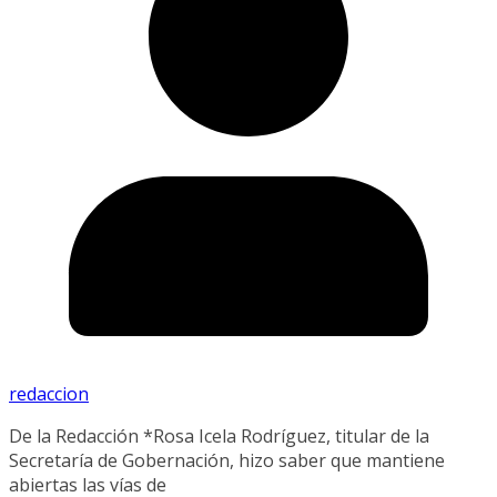
redaccion
De la Redacción *Rosa Icela Rodríguez, titular de la
Secretaría de Gobernación, hizo saber que mantiene
abiertas las vías de