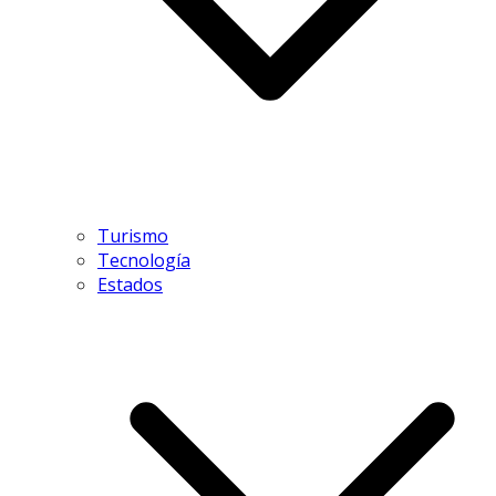
Turismo
Tecnología
Estados