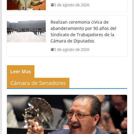
5 de agosto de 2026
Realizan ceremonia cívica de
abanderamiento por 90 años del
Sindicato de Trabajadores de la
Cámara de Diputados
5 de agosto de 2026
Leer Mas
Cámara de Senadores