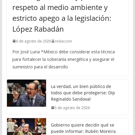
respeto al medio ambiente y
estricto apego a la legislación:
López Rabadán
6 de agosto de 2026
redaccion
Por José Luna *México debe considerar esta técnica
para fortalecer la soberanía energética y asegurar el
suministro para el desarrollo
La verdad, un bien público de
todos que debe protegerse: Dip
Reginaldo Sandoval
5 de agosto de 2026
Gobierno quiere decidir qué se
puede informar: Rubén Moreira