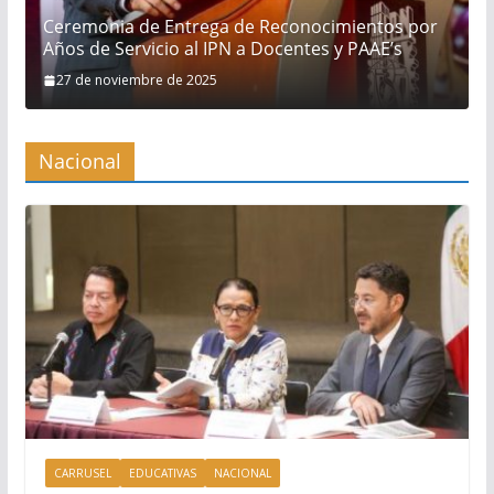
Ceremonia de Entrega de Reconocimientos por
Años de Servicio al IPN a Docentes y PAAE’s
27 de noviembre de 2025
Nacional
CARRUSEL
EDUCATIVAS
NACIONAL