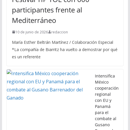
participantes frente al
Mediterráneo
10 de junio de 2026
redaccion
María Esther Beltrán Martínez / Colaboración Especial
*La compañía de Biarritz ha vuelto a demostrar por qué
es un referente
Intensifica
México
cooperación
regional
con EU y
Panamá
para el
combate al
Gusano