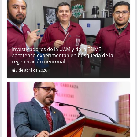
Investigadores de la UAM y de la ESIME
Zacatenco experimentan en búsqueda de la
regeneración neuronal
7 de abril de 2026