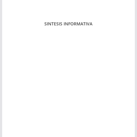
SINTESIS INFORMATIVA