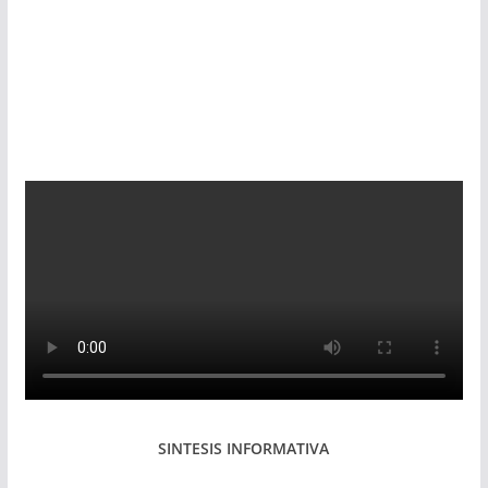
SINTESIS INFORMATIVA