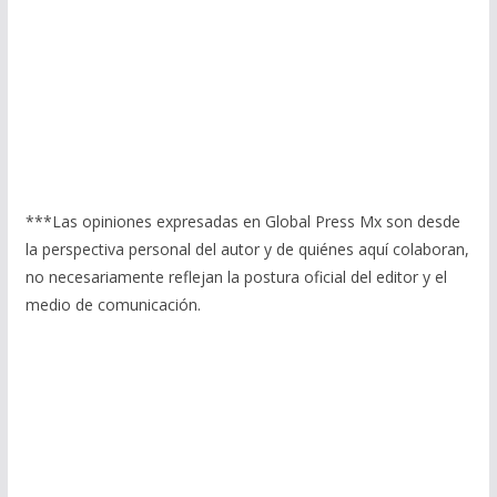
***Las opiniones expresadas en Global Press Mx son desde
la perspectiva personal del autor y de quiénes aquí colaboran,
no necesariamente reflejan la postura oficial del editor y el
medio de comunicación.