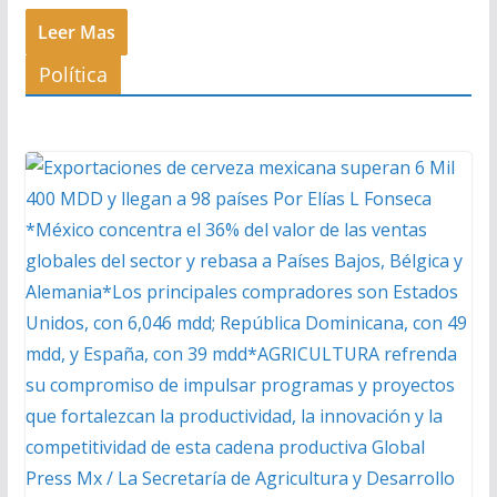
Leer Mas
Política