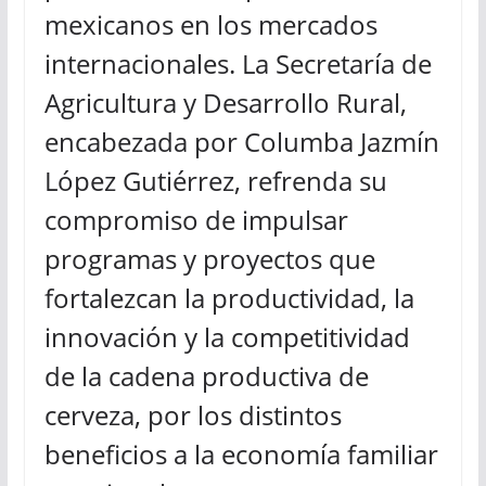
mexicanos en los mercados
internacionales. La Secretaría de
Agricultura y Desarrollo Rural,
encabezada por Columba Jazmín
López Gutiérrez, refrenda su
compromiso de impulsar
programas y proyectos que
fortalezcan la productividad, la
innovación y la competitividad
de la cadena productiva de
cerveza, por los distintos
beneficios a la economía familiar