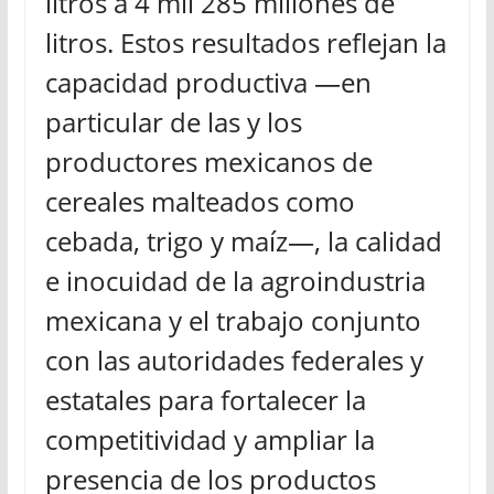
litros a 4 mil 285 millones de
litros. Estos resultados reflejan la
capacidad productiva —en
particular de las y los
productores mexicanos de
cereales malteados como
cebada, trigo y maíz—, la calidad
e inocuidad de la agroindustria
mexicana y el trabajo conjunto
con las autoridades federales y
estatales para fortalecer la
competitividad y ampliar la
presencia de los productos