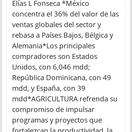
Elías L Fonseca *México
concentra el 36% del valor de las
ventas globales del sector y
rebasa a Países Bajos, Bélgica y
Alemania*Los principales
compradores son Estados
Unidos, con 6,046 mdd;
República Dominicana, con 49
mdd, y España, con 39
mdd*AGRICULTURA refrenda su
compromiso de impulsar
programas y proyectos que
fortalezcan la productividad, la