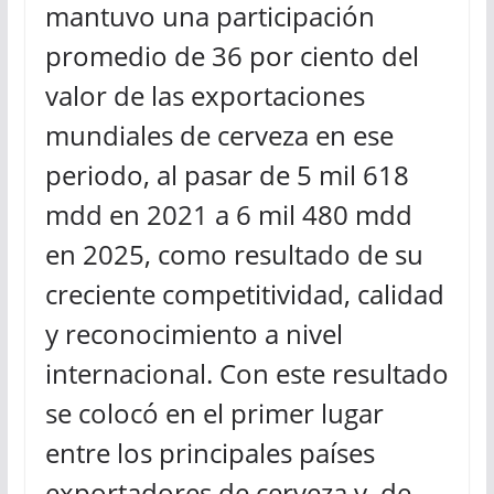
mantuvo una participación
promedio de 36 por ciento del
valor de las exportaciones
mundiales de cerveza en ese
periodo, al pasar de 5 mil 618
mdd en 2021 a 6 mil 480 mdd
en 2025, como resultado de su
creciente competitividad, calidad
y reconocimiento a nivel
internacional. Con este resultado
se colocó en el primer lugar
entre los principales países
exportadores de cerveza y, de