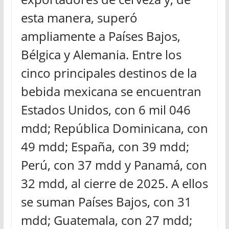
esta manera, superó
ampliamente a Países Bajos,
Bélgica y Alemania. Entre los
cinco principales destinos de la
bebida mexicana se encuentran
Estados Unidos, con 6 mil 046
mdd; República Dominicana, con
49 mdd; España, con 39 mdd;
Perú, con 37 mdd y Panamá, con
32 mdd, al cierre de 2025. A ellos
se suman Países Bajos, con 31
mdd; Guatemala, con 27 mdd;