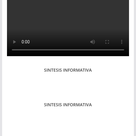
SINTESIS INFORMATIVA
SINTESIS INFORMATIVA