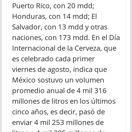
Puerto Rico, con 20 mdd;
Honduras, con 14 mdd; El
Salvador, con 13 mdd y otras
naciones, con 173 mdd. En el Día
Internacional de la Cerveza, que
es celebrado cada primer
viernes de agosto, indica que
México sostuvo un volumen
promedio anual de 4 mil 316
millones de litros en los últimos
cinco años, es decir, pasó de
enviar 4 mil 253 millones de