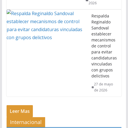
2026
Respalda
Reginaldo
Sandoval
establecer
mecanismos
de control
para evitar
candidaturas
vinculadas
con grupos
delictivos
27 de mayo
de 2026
Leer Mas
Internacional