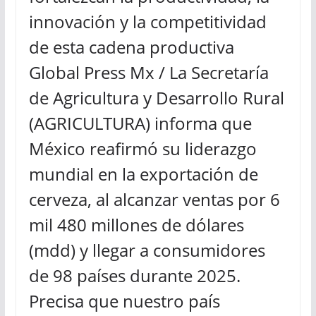
innovación y la competitividad
de esta cadena productiva
Global Press Mx / La Secretaría
de Agricultura y Desarrollo Rural
(AGRICULTURA) informa que
México reafirmó su liderazgo
mundial en la exportación de
cerveza, al alcanzar ventas por 6
mil 480 millones de dólares
(mdd) y llegar a consumidores
de 98 países durante 2025.
Precisa que nuestro país