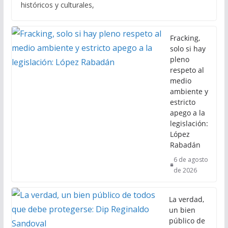
históricos y culturales,
Fracking,
solo si hay
pleno
respeto al
medio
ambiente y
estricto
apego a la
legislación:
López
Rabadán
6 de agosto
de 2026
La verdad,
un bien
público de