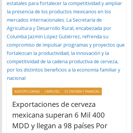
AGROPECUARIAS
CARRUSEL
ECONOMÍA Y FINANZAS
Exportaciones de cerveza
mexicana superan 6 Mil 400
MDD y llegan a 98 países Por