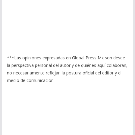
***Las opiniones expresadas en Global Press Mx son desde
la perspectiva personal del autor y de quiénes aquí colaboran,
no necesariamente reflejan la postura oficial del editor y el
medio de comunicación.