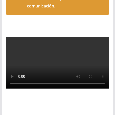
comunicación.