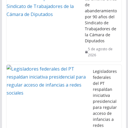
de
abanderamiento
por 90 años del
Sindicato de
Trabajadores de
la Cámara de
Diputados
5 de agosto de
2026
Legisladores
federales
del PT
respaldan
iniciativa
presidencial
para regular
acceso de
infancias a
redes