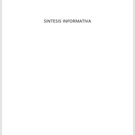
SINTESIS INFORMATIVA