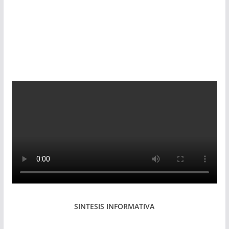
SINTESIS INFORMATIVA