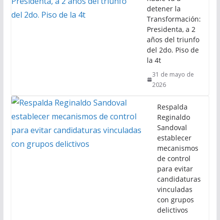
detener la
Transformación:
Presidenta, a 2
años del triunfo
del 2do. Piso de
la 4t
31 de mayo de
2026
Respalda
Reginaldo
Sandoval
establecer
mecanismos
de control
para evitar
candidaturas
vinculadas
con grupos
delictivos