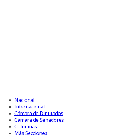
Nacional
Internacional
Cámara de Diputados
Cámara de Senadores
Columnas
Más Secciones