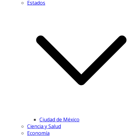
Estados
Ciudad de México
Ciencia y Salud
Economía