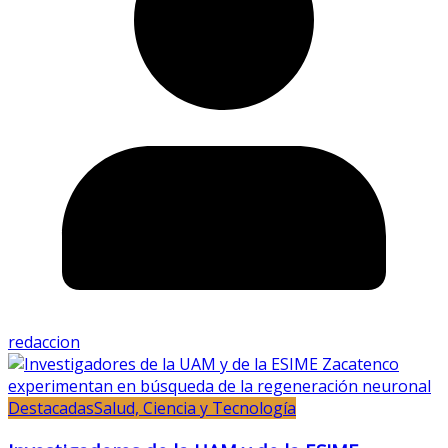
redaccion
Destacadas
Salud, Ciencia y Tecnología