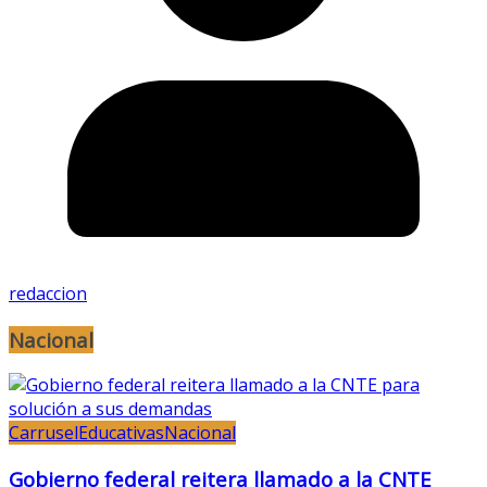
redaccion
Nacional
Carrusel
Educativas
Nacional
Gobierno federal reitera llamado a la CNTE