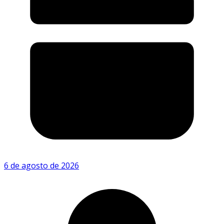
6 de agosto de 2026