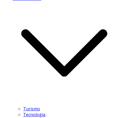
Turismo
Tecnología