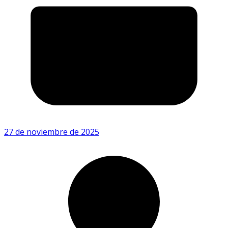
27 de noviembre de 2025