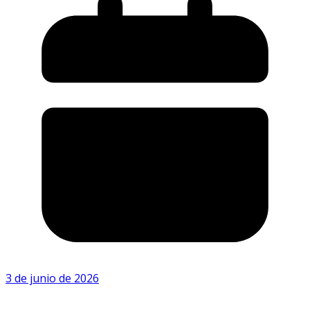
3 de junio de 2026