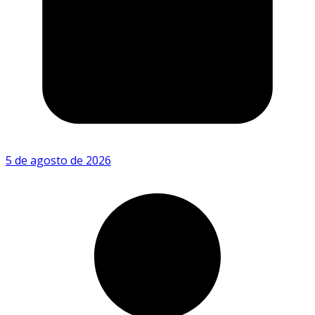
5 de agosto de 2026