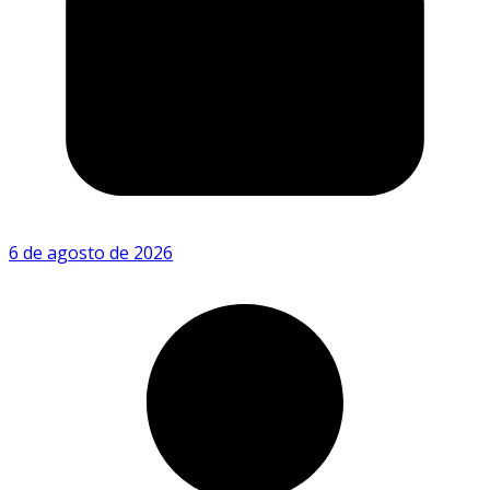
6 de agosto de 2026