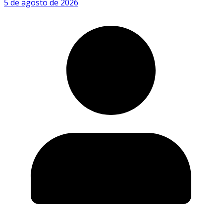
5 de agosto de 2026