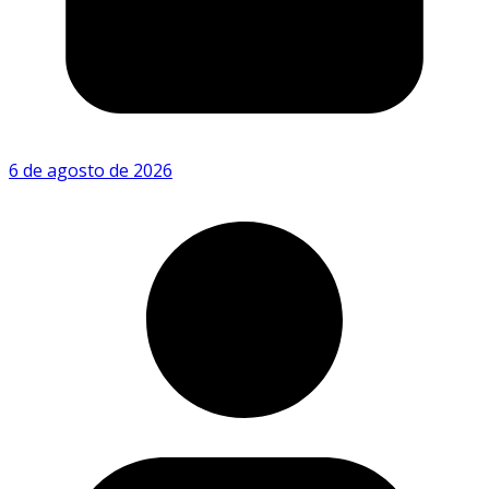
6 de agosto de 2026