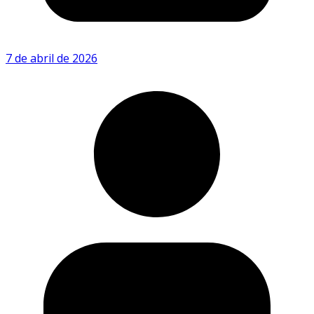
7 de abril de 2026