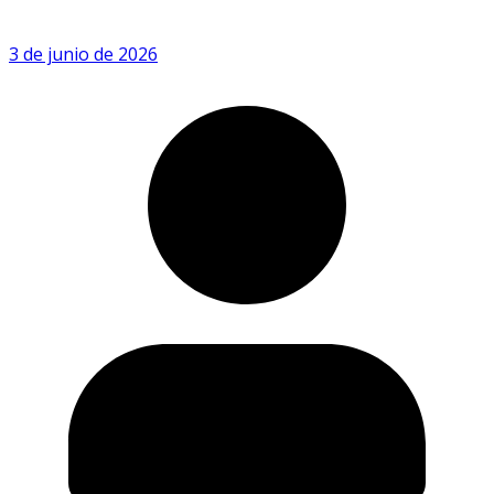
3 de junio de 2026