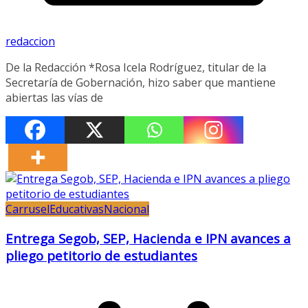
redaccion
De la Redacción *Rosa Icela Rodríguez, titular de la
Secretaría de Gobernación, hizo saber que mantiene
abiertas las vías de
Carrusel
Educativas
Nacional
Entrega Segob, SEP, Hacienda e IPN avances a
pliego petitorio de estudiantes