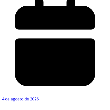
4 de agosto de 2026