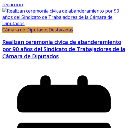
redaccion
Cámara de Diputados
Destacadas
Realizan ceremonia cívica de abanderamiento
por 90 años del Sindicato de Trabajadores de la
Cámara de Diputados