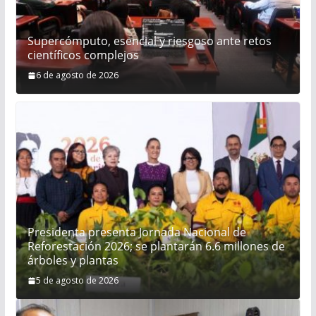
Supercómputo, esencial y riesgoso ante retos
científicos complejos
6 de agosto de 2026
Presidenta presenta Jornada Nacional de
Reforestación 2026; se plantarán 6.6 millones de
árboles y plantas
5 de agosto de 2026