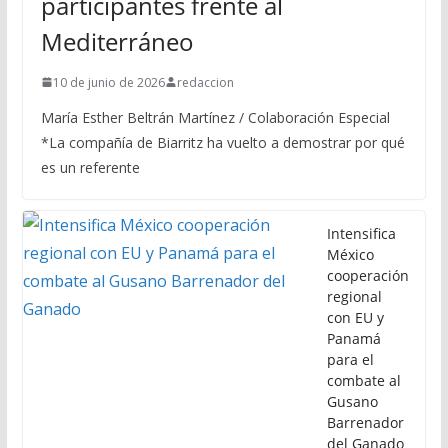
participantes frente al
Mediterráneo
10 de junio de 2026
redaccion
María Esther Beltrán Martínez / Colaboración Especial
*La compañía de Biarritz ha vuelto a demostrar por qué
es un referente
Intensifica
México
cooperación
regional
con EU y
Panamá
para el
combate al
Gusano
Barrenador
del Ganado