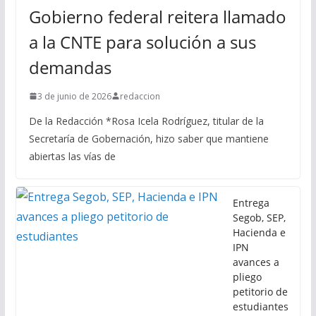
Gobierno federal reitera llamado
a la CNTE para solución a sus
demandas
3 de junio de 2026
redaccion
De la Redacción *Rosa Icela Rodríguez, titular de la
Secretaría de Gobernación, hizo saber que mantiene
abiertas las vías de
Entrega
Segob, SEP,
Hacienda e
IPN
avances a
pliego
petitorio de
estudiantes