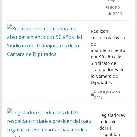
5 de
agosto
de 2026
Realizan
ceremonia cívica
de
abanderamiento
por 90 años del
Sindicato de
Trabajadores de
la Cámara de
Diputados
5 de agosto de
2026
Legisladores
federales
del PT
respaldan