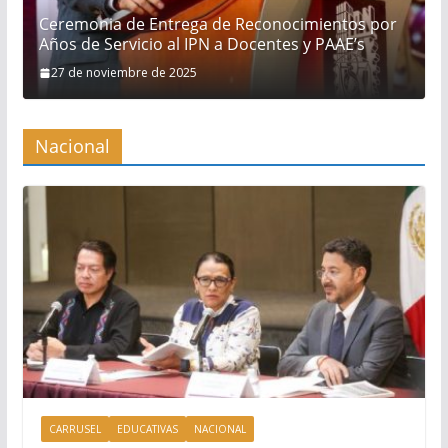
Ceremonia de Entrega de Reconocimientos por
Años de Servicio al IPN a Docentes y PAAE’s
27 de noviembre de 2025
Nacional
CARRUSEL
EDUCATIVAS
NACIONAL