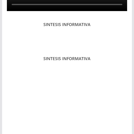
SINTESIS INFORMATIVA
SINTESIS INFORMATIVA