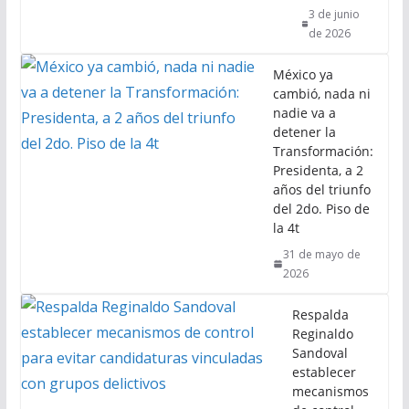
3 de junio
de 2026
México ya
cambió, nada ni
nadie va a
detener la
Transformación:
Presidenta, a 2
años del triunfo
del 2do. Piso de
la 4t
31 de mayo de
2026
Respalda
Reginaldo
Sandoval
establecer
mecanismos