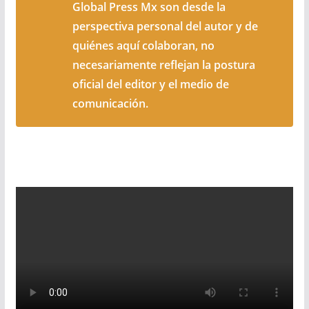
Global Press Mx son desde la
perspectiva personal del autor y de
quiénes aquí colaboran, no
necesariamente reflejan la postura
oficial del editor y el medio de
comunicación.