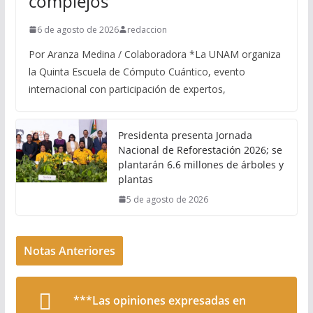
complejos
6 de agosto de 2026
redaccion
Por Aranza Medina / Colaboradora *La UNAM organiza
la Quinta Escuela de Cómputo Cuántico, evento
internacional con participación de expertos,
Presidenta presenta Jornada
Nacional de Reforestación 2026; se
plantarán 6.6 millones de árboles y
plantas
5 de agosto de 2026
Notas Anteriores
***Las opiniones expresadas en