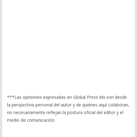
***Las opiniones expresadas en Global Press Mx son desde
la perspectiva personal del autor y de quiénes aquí colaboran,
no necesariamente reflejan la postura oficial del editor y el
medio de comunicación.