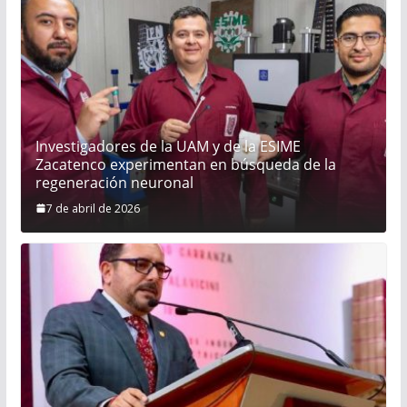
Investigadores de la UAM y de la ESIME
Zacatenco experimentan en búsqueda de la
regeneración neuronal
7 de abril de 2026