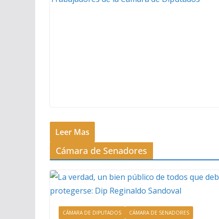
Leer Mas
Cámara de Senadores
CÁMARA DE DIPUTADOS
CÁMARA DE SENADORES
CARRUSEL