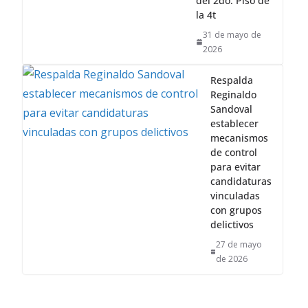
2026
Respalda
Reginaldo
Sandoval
establecer
mecanismos
de control
para evitar
candidaturas
vinculadas
con grupos
delictivos
27 de mayo
de 2026