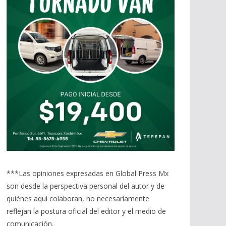
***Las opiniones expresadas en Global Press Mx
son desde la perspectiva personal del autor y de
quiénes aquí colaboran, no necesariamente
reflejan la postura oficial del editor y el medio de
comunicación.