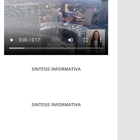
SINTESIS INFORMATIVA
SINTESIS INFORMATIVA