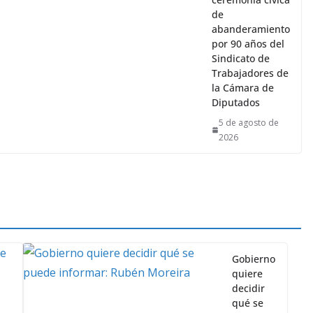
por 90 años del
Sindicato de
Trabajadores de
la Cámara de
Diputados
5 de agosto de
2026
Gobierno
quiere
decidir
qué se
puede
informar:
Rubén