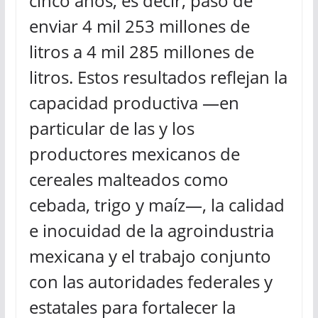
cinco años, es decir, pasó de
enviar 4 mil 253 millones de
litros a 4 mil 285 millones de
litros. Estos resultados reflejan la
capacidad productiva —en
particular de las y los
productores mexicanos de
cereales malteados como
cebada, trigo y maíz—, la calidad
e inocuidad de la agroindustria
mexicana y el trabajo conjunto
con las autoridades federales y
estatales para fortalecer la