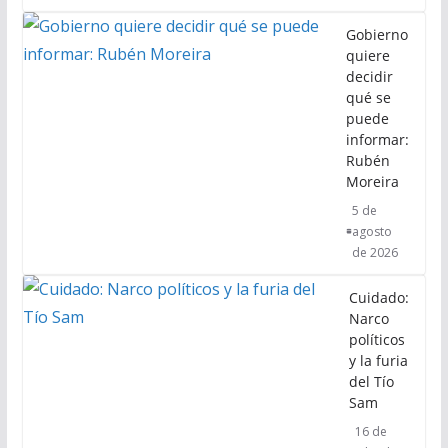
Gobierno
quiere
decidir
qué se
puede
informar:
Rubén
Moreira
5 de
agosto
de 2026
Cuidado:
Narco
políticos
y la furia
del Tío
Sam
16 de