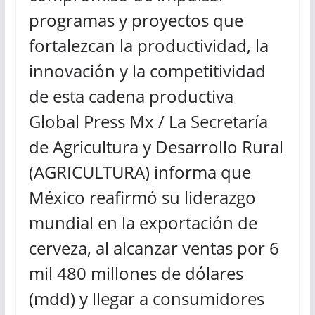
programas y proyectos que
fortalezcan la productividad, la
innovación y la competitividad
de esta cadena productiva
Global Press Mx / La Secretaría
de Agricultura y Desarrollo Rural
(AGRICULTURA) informa que
México reafirmó su liderazgo
mundial en la exportación de
cerveza, al alcanzar ventas por 6
mil 480 millones de dólares
(mdd) y llegar a consumidores