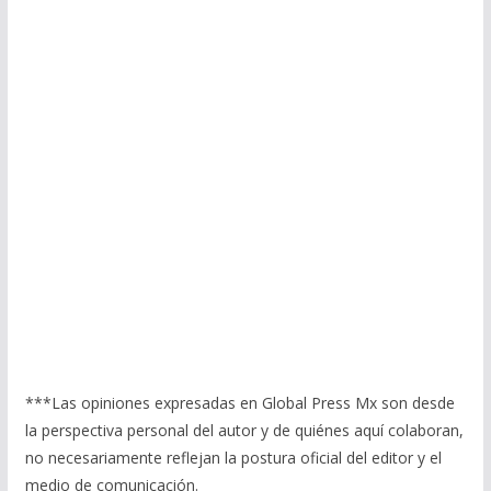
***Las opiniones expresadas en Global Press Mx son desde
la perspectiva personal del autor y de quiénes aquí colaboran,
no necesariamente reflejan la postura oficial del editor y el
medio de comunicación.