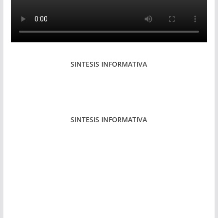
SINTESIS INFORMATIVA
SINTESIS INFORMATIVA