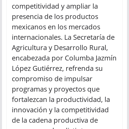
competitividad y ampliar la
presencia de los productos
mexicanos en los mercados
internacionales. La Secretaría de
Agricultura y Desarrollo Rural,
encabezada por Columba Jazmín
López Gutiérrez, refrenda su
compromiso de impulsar
programas y proyectos que
fortalezcan la productividad, la
innovación y la competitividad
de la cadena productiva de