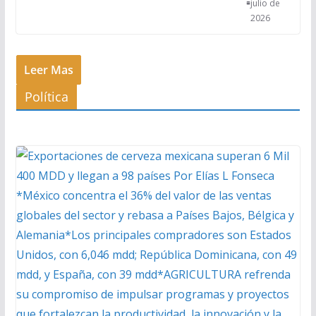
julio de
2026
Leer Mas
Política