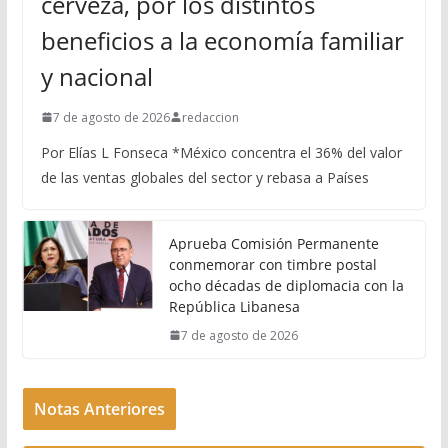
cerveza, por los distintos
beneficios a la economía familiar
y nacional
7 de agosto de 2026
redaccion
Por Elías L Fonseca *México concentra el 36% del valor
de las ventas globales del sector y rebasa a Países
Aprueba Comisión Permanente
conmemorar con timbre postal
ocho décadas de diplomacia con la
República Libanesa
7 de agosto de 2026
Notas Anteriores