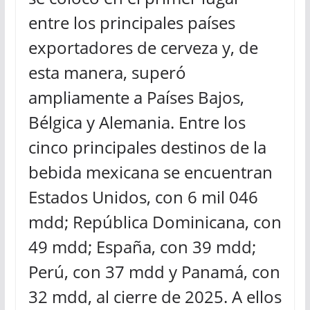
entre los principales países
exportadores de cerveza y, de
esta manera, superó
ampliamente a Países Bajos,
Bélgica y Alemania. Entre los
cinco principales destinos de la
bebida mexicana se encuentran
Estados Unidos, con 6 mil 046
mdd; República Dominicana, con
49 mdd; España, con 39 mdd;
Perú, con 37 mdd y Panamá, con
32 mdd, al cierre de 2025. A ellos