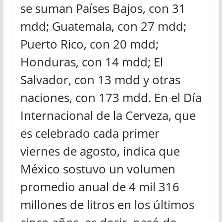
se suman Países Bajos, con 31
mdd; Guatemala, con 27 mdd;
Puerto Rico, con 20 mdd;
Honduras, con 14 mdd; El
Salvador, con 13 mdd y otras
naciones, con 173 mdd. En el Día
Internacional de la Cerveza, que
es celebrado cada primer
viernes de agosto, indica que
México sostuvo un volumen
promedio anual de 4 mil 316
millones de litros en los últimos