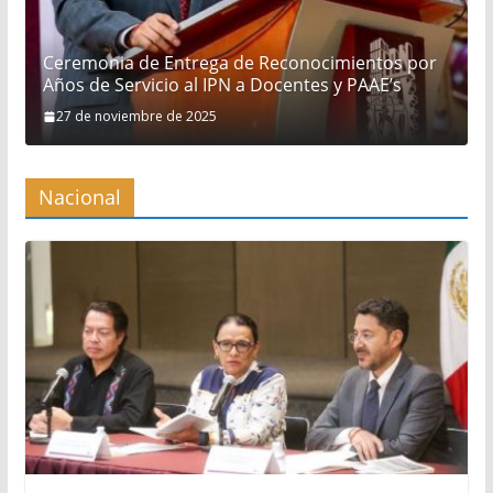
Ceremonia de Entrega de Reconocimientos por
Años de Servicio al IPN a Docentes y PAAE’s
27 de noviembre de 2025
Nacional