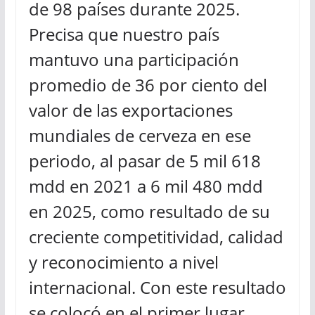
de 98 países durante 2025.
Precisa que nuestro país
mantuvo una participación
promedio de 36 por ciento del
valor de las exportaciones
mundiales de cerveza en ese
periodo, al pasar de 5 mil 618
mdd en 2021 a 6 mil 480 mdd
en 2025, como resultado de su
creciente competitividad, calidad
y reconocimiento a nivel
internacional. Con este resultado
se colocó en el primer lugar