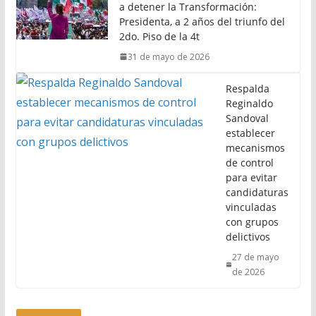
a detener la Transformación:
Presidenta, a 2 años del triunfo del
2do. Piso de la 4t
31 de mayo de 2026
Respalda
Reginaldo
Sandoval
establecer
mecanismos
de control
para evitar
candidaturas
vinculadas
con grupos
delictivos
27 de mayo
de 2026