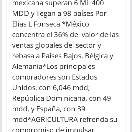
mexicana superan 6 Mil 400
MDD y llegan a 98 países Por
Elías L Fonseca *México
concentra el 36% del valor de las
ventas globales del sector y
rebasa a Países Bajos, Bélgica y
Alemania*Los principales
compradores son Estados
Unidos, con 6,046 mdd;
República Dominicana, con 49
mdd, y España, con 39
mdd*AGRICULTURA refrenda su
compromiso de impulsar