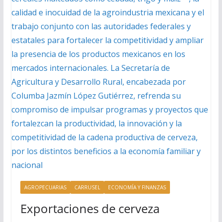
AGROPECUARIAS
CARRUSEL
ECONOMÍA Y FINANZAS
Exportaciones de cerveza