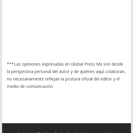
***Las opiniones expresadas en Global Press Mx son desde
la perspectiva personal del autor y de quiénes aquí colaboran,
no necesariamente reflejan la postura oficial del editor y el
medio de comunicación.