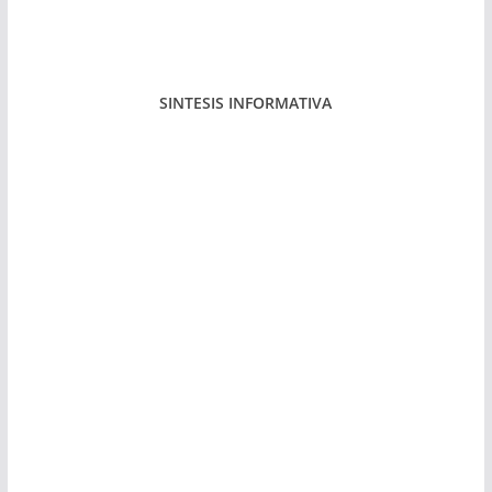
SINTESIS INFORMATIVA