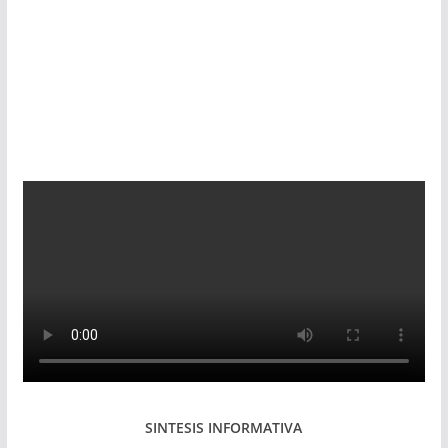
SINTESIS INFORMATIVA