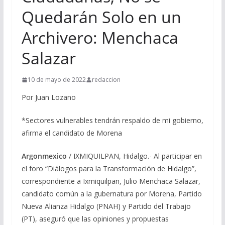
Quedarán Solo en un
Archivero: Menchaca
Salazar
10 de mayo de 2022
redaccion
Por Juan Lozano
*Sectores vulnerables tendrán respaldo de mi gobierno,
afirma el candidato de Morena
Argonmexico
/ IXMIQUILPAN, Hidalgo.- Al participar en
el foro “Diálogos para la Transformación de Hidalgo”,
correspondiente a Ixmiquilpan, Julio Menchaca Salazar,
candidato común a la gubernatura por Morena, Partido
Nueva Alianza Hidalgo (PNAH) y Partido del Trabajo
(PT), aseguró que las opiniones y propuestas