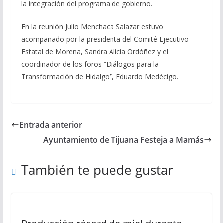
la integración del programa de gobierno.
En la reunión Julio Menchaca Salazar estuvo
acompañado por la presidenta del Comité Ejecutivo
Estatal de Morena, Sandra Alicia Ordóñez y el
coordinador de los foros “Diálogos para la
Transformación de Hidalgo”, Eduardo Medécigo.
Entrada anterior
Ayuntamiento de Tijuana Festeja a Mamás
También te puede gustar