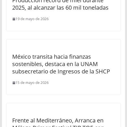
Producción récord de miel durante
2025, al alcanzar las 60 mil toneladas
19 de mayo de 2026
México transita hacia finanzas
sostenibles, destaca en la UNAM
subsecretario de Ingresos de la SHCP
15 de mayo de 2026
Frente al Mediterráneo, Arranca en