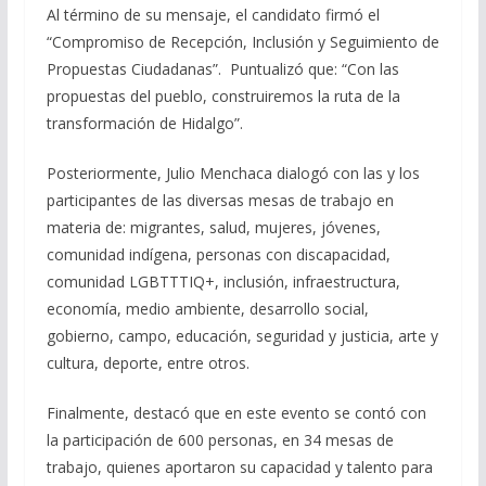
Al término de su mensaje, el candidato firmó el
“Compromiso de Recepción, Inclusión y Seguimiento de
Propuestas Ciudadanas”. Puntualizó que: “Con las
propuestas del pueblo, construiremos la ruta de la
transformación de Hidalgo”.
Posteriormente, Julio Menchaca dialogó con las y los
participantes de las diversas mesas de trabajo en
materia de: migrantes, salud, mujeres, jóvenes,
comunidad indígena, personas con discapacidad,
comunidad LGBTTTIQ+, inclusión, infraestructura,
economía, medio ambiente, desarrollo social,
gobierno, campo, educación, seguridad y justicia, arte y
cultura, deporte, entre otros.
Finalmente, destacó que en este evento se contó con
la participación de 600 personas, en 34 mesas de
trabajo, quienes aportaron su capacidad y talento para