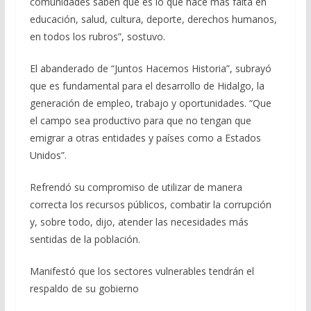
comunidades saben que es lo que hace más falta en
educación, salud, cultura, deporte, derechos humanos,
en todos los rubros”, sostuvo.
El abanderado de “Juntos Hacemos Historia”, subrayó
que es fundamental para el desarrollo de Hidalgo, la
generación de empleo, trabajo y oportunidades. “Que
el campo sea productivo para que no tengan que
emigrar a otras entidades y países como a Estados
Unidos”.
Refrendó su compromiso de utilizar de manera
correcta los recursos públicos, combatir la corrupción
y, sobre todo, dijo, atender las necesidades más
sentidas de la población.
Manifestó que los sectores vulnerables tendrán el
respaldo de su gobierno