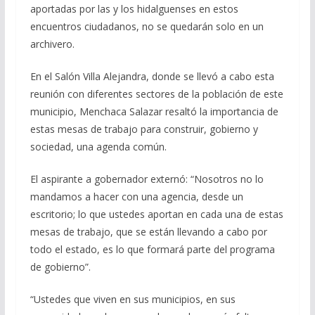
aportadas por las y los hidalguenses en estos
encuentros ciudadanos, no se quedarán solo en un
archivero.
En el Salón Villa Alejandra, donde se llevó a cabo esta
reunión con diferentes sectores de la población de este
municipio, Menchaca Salazar resaltó la importancia de
estas mesas de trabajo para construir, gobierno y
sociedad, una agenda común.
El aspirante a gobernador externó: “Nosotros no lo
mandamos a hacer con una agencia, desde un
escritorio; lo que ustedes aportan en cada una de estas
mesas de trabajo, que se están llevando a cabo por
todo el estado, es lo que formará parte del programa
de gobierno”.
“Ustedes que viven en sus municipios, en sus