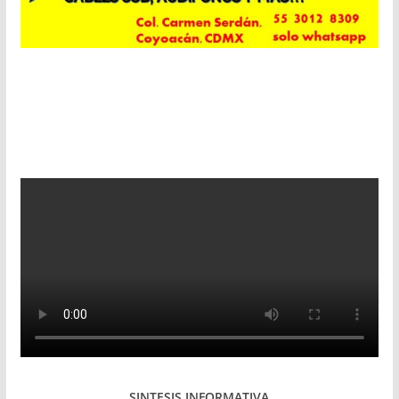
SINTESIS INFORMATIVA