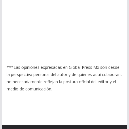
***Las opiniones expresadas en Global Press Mx son desde
la perspectiva personal del autor y de quiénes aquí colaboran,
no necesariamente reflejan la postura oficial del editor y el
medio de comunicación.