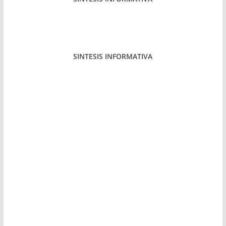
SINTESIS INFORMATIVA