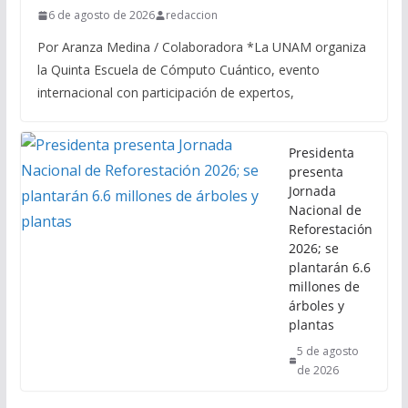
6 de agosto de 2026
redaccion
Por Aranza Medina / Colaboradora *La UNAM organiza
la Quinta Escuela de Cómputo Cuántico, evento
internacional con participación de expertos,
Presidenta
presenta
Jornada
Nacional de
Reforestación
2026; se
plantarán 6.6
millones de
árboles y
plantas
5 de agosto
de 2026