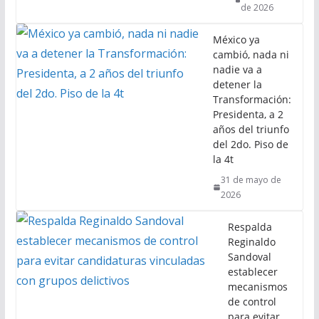
de 2026
México ya
cambió, nada ni
nadie va a
detener la
Transformación:
Presidenta, a 2
años del triunfo
del 2do. Piso de
la 4t
31 de mayo de
2026
Respalda
Reginaldo
Sandoval
establecer
mecanismos
de control
para evitar