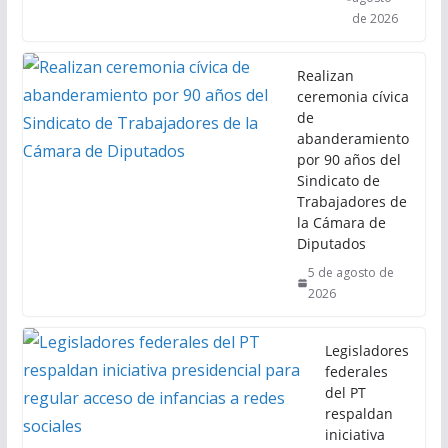
de 2026
Realizan
ceremonia cívica
de
abanderamiento
por 90 años del
Sindicato de
Trabajadores de
la Cámara de
Diputados
5 de agosto de
2026
Legisladores
federales
del PT
respaldan
iniciativa