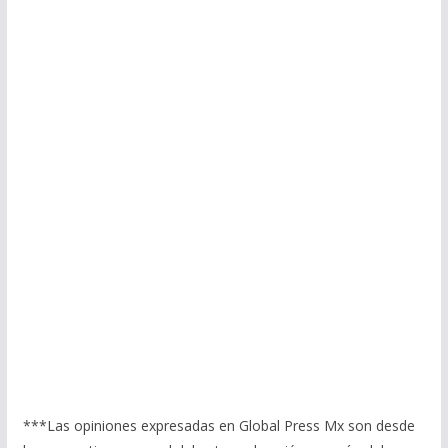
***Las opiniones expresadas en Global Press Mx son desde