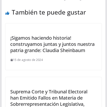
También te puede gustar
¡Sigamos haciendo historia!
construyamos juntas y juntos nuestra
patria grande: Claudia Sheinbaum
15 de agosto de 2024
Suprema Corte y Tribunal Electoral
han Emitido Fallos en Materia de
Sobrerrepresentación Legislativa,