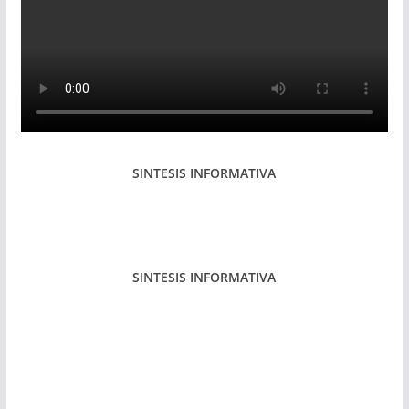
SINTESIS INFORMATIVA
SINTESIS INFORMATIVA