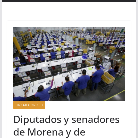
UNCATEGORIZED
Diputados y senadores
de Morena y de