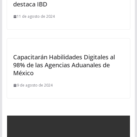
destaca IBD
11 de agosto de 2024
Capacitarán Habilidades Digitales al
98% de las Agencias Aduanales de
México
9 de agosto de 2024