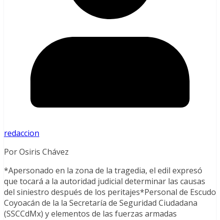
redaccion
Por Osiris Chávez
*Apersonado en la zona de la tragedia, el edil expresó
que tocará a la autoridad judicial determinar las causas
del siniestro después de los peritajes*Personal de Escudo
Coyoacán de la la Secretaría de Seguridad Ciudadana
(SSCCdMx) y elementos de las fuerzas armadas