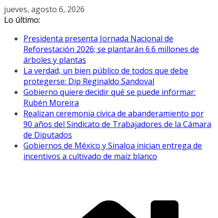
Saltar
jueves, agosto 6, 2026
al
Lo último:
contenido
Presidenta presenta Jornada Nacional de
Reforestación 2026; se plantarán 6.6 millones de
árboles y plantas
La verdad, un bien público de todos que debe
protegerse: Dip Reginaldo Sandoval
Gobierno quiere decidir qué se puede informar:
Rubén Moreira
Realizan ceremonia cívica de abanderamiento por
90 años del Sindicato de Trabajadores de la Cámara
de Diputados
Gobiernos de México y Sinaloa inician entrega de
incentivos a cultivado de maíz blanco