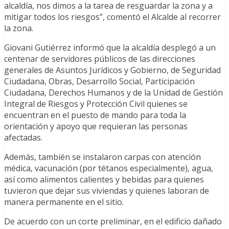
alcaldía, nos dimos a la tarea de resguardar la zona y a
mitigar todos los riesgos”, comentó el Alcalde al recorrer
la zona.
Giovani Gutiérrez informó que la alcaldía desplegó a un
centenar de servidores públicos de las direcciones
generales de Asuntos Jurídicos y Gobierno, de Seguridad
Ciudadana, Obras, Desarrollo Social, Participación
Ciudadana, Derechos Humanos y de la Unidad de Gestión
Integral de Riesgos y Protección Civil quienes se
encuentran en el puesto de mando para toda la
orientación y apoyo que requieran las personas
afectadas.
Además, también se instalaron carpas con atención
médica, vacunación (por tétanos especialmente), agua,
así como alimentos calientes y bebidas para quienes
tuvieron que dejar sus viviendas y quienes laboran de
manera permanente en el sitio.
De acuerdo con un corte preliminar, en el edificio dañado