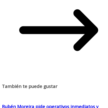
También te puede gustar
Rubén Moreira pide operativos inmediatos y