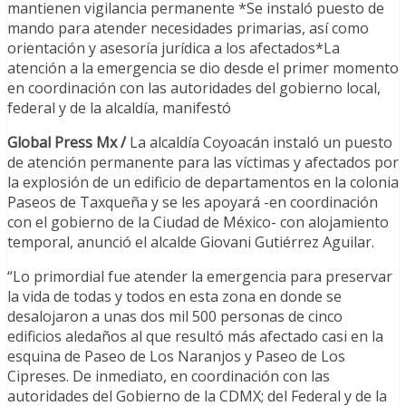
mantienen vigilancia permanente *Se instaló puesto de
mando para atender necesidades primarias, así como
orientación y asesoría jurídica a los afectados*La
atención a la emergencia se dio desde el primer momento
en coordinación con las autoridades del gobierno local,
federal y de la alcaldía, manifestó
Global Press Mx /
La alcaldía Coyoacán instaló un puesto
de atención permanente para las víctimas y afectados por
la explosión de un edificio de departamentos en la colonia
Paseos de Taxqueña y se les apoyará -en coordinación
con el gobierno de la Ciudad de México- con alojamiento
temporal, anunció el alcalde Giovani Gutiérrez Aguilar.
“Lo primordial fue atender la emergencia para preservar
la vida de todas y todos en esta zona en donde se
desalojaron a unas dos mil 500 personas de cinco
edificios aledaños al que resultó más afectado casi en la
esquina de Paseo de Los Naranjos y Paseo de Los
Cipreses. De inmediato, en coordinación con las
autoridades del Gobierno de la CDMX; del Federal y de la