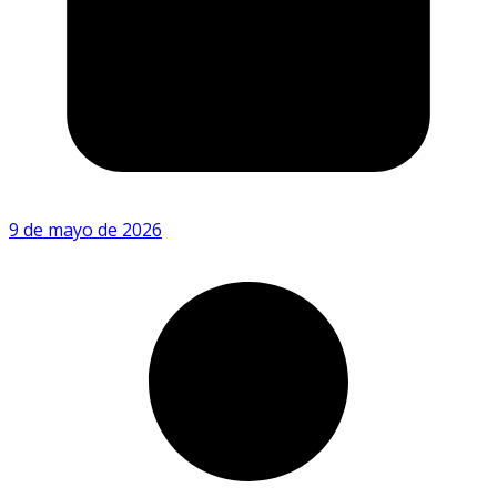
9 de mayo de 2026