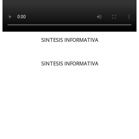
SINTESIS INFORMATIVA
SINTESIS INFORMATIVA