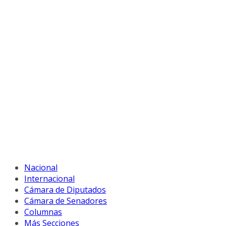
Nacional
Internacional
Cámara de Diputados
Cámara de Senadores
Columnas
Más Secciones