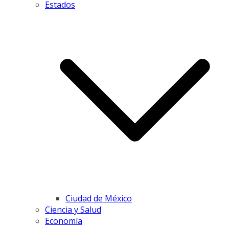
Estados
Ciudad de México
Ciencia y Salud
Economía