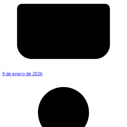
9 de enero de 2026