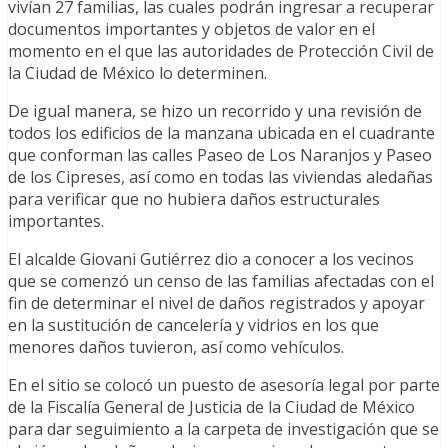
vivían 27 familias, las cuales podrán ingresar a recuperar
documentos importantes y objetos de valor en el
momento en el que las autoridades de Protección Civil de
la Ciudad de México lo determinen.
De igual manera, se hizo un recorrido y una revisión de
todos los edificios de la manzana ubicada en el cuadrante
que conforman las calles Paseo de Los Naranjos y Paseo
de los Cipreses, así como en todas las viviendas aledañas
para verificar que no hubiera daños estructurales
importantes.
El alcalde Giovani Gutiérrez dio a conocer a los vecinos
que se comenzó un censo de las familias afectadas con el
fin de determinar el nivel de daños registrados y apoyar
en la sustitución de cancelería y vidrios en los que
menores daños tuvieron, así como vehículos.
En el sitio se colocó un puesto de asesoría legal por parte
de la Fiscalía General de Justicia de la Ciudad de México
para dar seguimiento a la carpeta de investigación que se