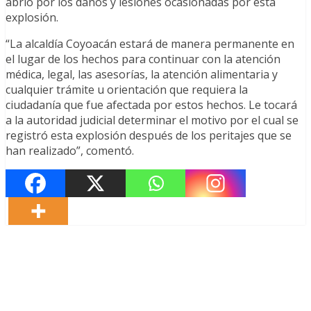
abrió por los daños y lesiones ocasionadas por esta
explosión.
“La alcaldía Coyoacán estará de manera permanente en
el lugar de los hechos para continuar con la atención
médica, legal, las asesorías, la atención alimentaria y
cualquier trámite u orientación que requiera la
ciudadanía que fue afectada por estos hechos. Le tocará
a la autoridad judicial determinar el motivo por el cual se
registró esta explosión después de los peritajes que se
han realizado”, comentó.