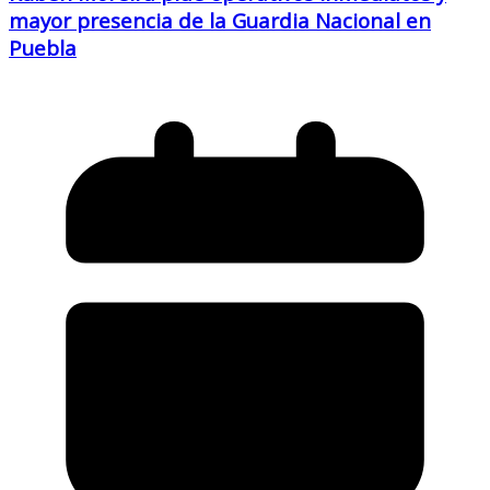
mayor presencia de la Guardia Nacional en
Puebla