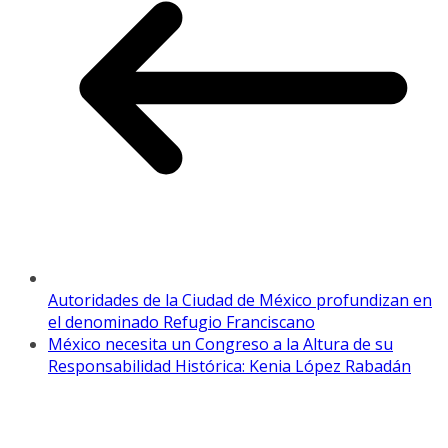
Autoridades de la Ciudad de México profundizan en
el denominado Refugio Franciscano
México necesita un Congreso a la Altura de su
Responsabilidad Histórica: Kenia López Rabadán