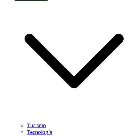
Turismo
Tecnología