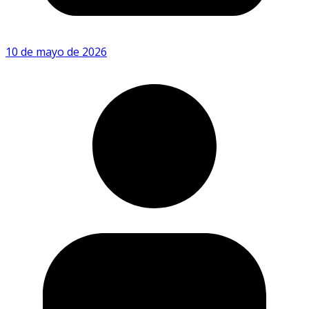
10 de mayo de 2026