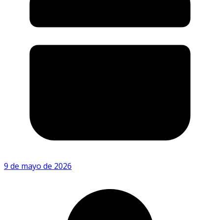
9 de mayo de 2026