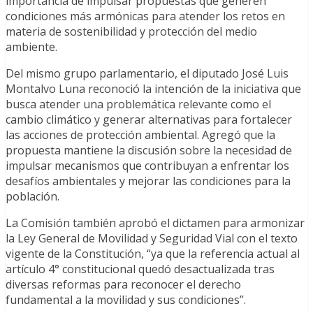
importancia de impulsar propuestas que generen
condiciones más armónicas para atender los retos en
materia de sostenibilidad y protección del medio
ambiente.
Del mismo grupo parlamentario, el diputado José Luis
Montalvo Luna reconoció la intención de la iniciativa que
busca atender una problemática relevante como el
cambio climático y generar alternativas para fortalecer
las acciones de protección ambiental. Agregó que la
propuesta mantiene la discusión sobre la necesidad de
impulsar mecanismos que contribuyan a enfrentar los
desafíos ambientales y mejorar las condiciones para la
población.
La Comisión también aprobó el dictamen para armonizar
la Ley General de Movilidad y Seguridad Vial con el texto
vigente de la Constitución, “ya que la referencia actual al
artículo 4° constitucional quedó desactualizada tras
diversas reformas para reconocer el derecho
fundamental a la movilidad y sus condiciones”.