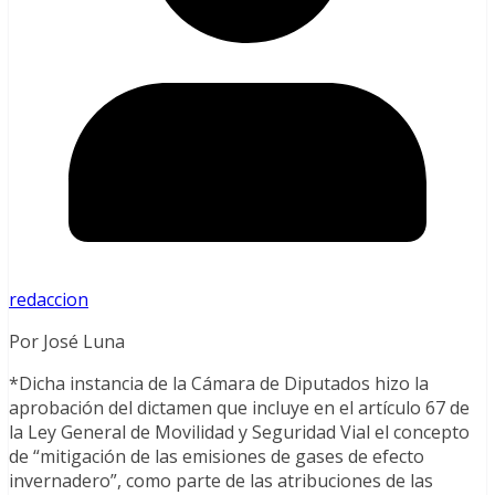
redaccion
Por José Luna
*Dicha instancia de la Cámara de Diputados hizo la
aprobación del dictamen que incluye en el artículo 67 de
la Ley General de Movilidad y Seguridad Vial el concepto
de “mitigación de las emisiones de gases de efecto
invernadero”, como parte de las atribuciones de las