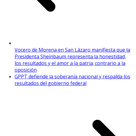
Vocero de Morena en San Lázaro manifiesta que la
Presidenta Sheinbaum representa la honestidad,
los resultados y el amor a la patria; contrario a la
oposición
GPPT defiende la soberanía nacional y respalda los
resultados del gobierno federal