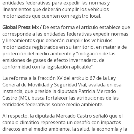
entidades federativas para expedir las normas y
lineamientos que deberán cumplir los vehículos
motorizados que cuenten con registro local.
Global Press Mx /
De esta forma el artículo establece que
corresponde a las entidades federativas expedir normas
y lineamientos que deberán cumplir los vehículos
motorizados registrados en su territorio, en materia de
protección del medio ambiente y “mitigación de las
emisiones de gases de efecto invernadero, de
conformidad con la legislación aplicable”.
La reforma a la fracción XV del artículo 67 de la Ley
General de Movilidad y Seguridad Vial, avalada en esa
instancia, que preside la diputada Patricia Mercado
Castro (MC), busca fortalecer las atribuciones de las
entidades federativas sobre medio ambiente.
Al respecto, la diputada Mercado Castro señaló que el
cambio climático representa un desafío con impactos
directos en el medio ambiente, la salud, la economía y la