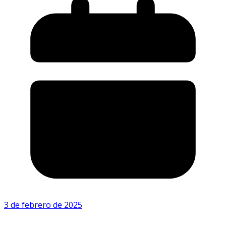
3 de febrero de 2025