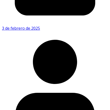
3 de febrero de 2025