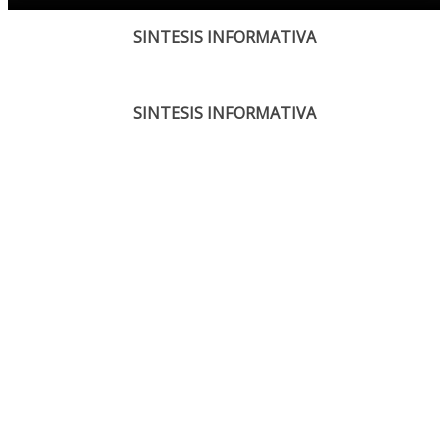
SINTESIS INFORMATIVA
SINTESIS INFORMATIVA