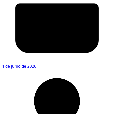
1 de junio de 2026