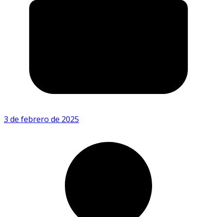
3 de febrero de 2025