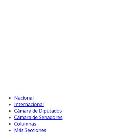
Nacional
Internacional
Cámara de Diputados
Cámara de Senadores
Columnas
Más Secciones