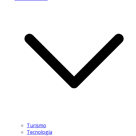
Turismo
Tecnología