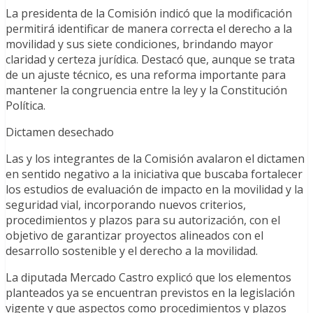
La presidenta de la Comisión indicó que la modificación
permitirá identificar de manera correcta el derecho a la
movilidad y sus siete condiciones, brindando mayor
claridad y certeza jurídica. Destacó que, aunque se trata
de un ajuste técnico, es una reforma importante para
mantener la congruencia entre la ley y la Constitución
Política.
Dictamen desechado
Las y los integrantes de la Comisión avalaron el dictamen
en sentido negativo a la iniciativa que buscaba fortalecer
los estudios de evaluación de impacto en la movilidad y la
seguridad vial, incorporando nuevos criterios,
procedimientos y plazos para su autorización, con el
objetivo de garantizar proyectos alineados con el
desarrollo sostenible y el derecho a la movilidad.
La diputada Mercado Castro explicó que los elementos
planteados ya se encuentran previstos en la legislación
vigente y que aspectos como procedimientos y plazos