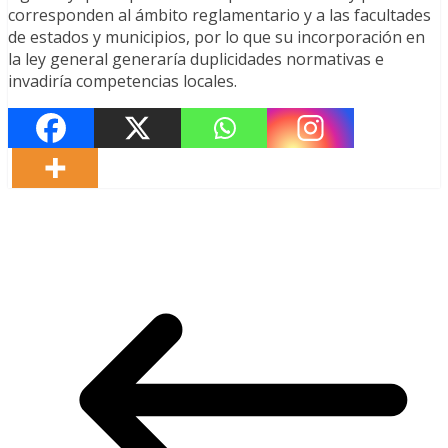
corresponden al ámbito reglamentario y a las facultades
de estados y municipios, por lo que su incorporación en
la ley general generaría duplicidades normativas e
invadiría competencias locales.