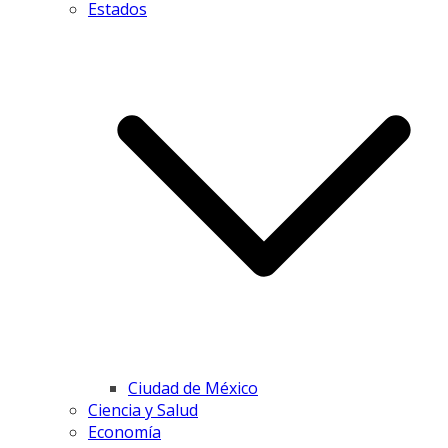
Estados
Ciudad de México
Ciencia y Salud
Economía