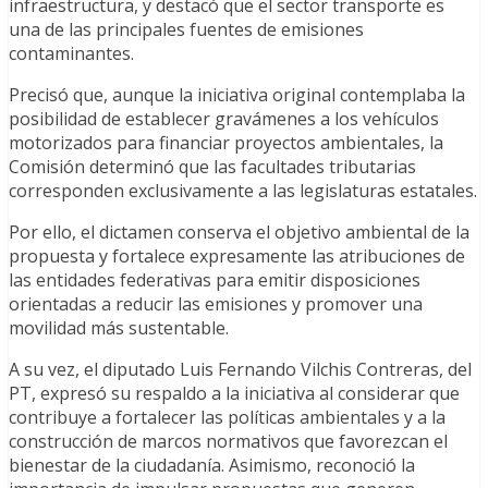
infraestructura, y destacó que el sector transporte es
una de las principales fuentes de emisiones
contaminantes.
Precisó que, aunque la iniciativa original contemplaba la
posibilidad de establecer gravámenes a los vehículos
motorizados para financiar proyectos ambientales, la
Comisión determinó que las facultades tributarias
corresponden exclusivamente a las legislaturas estatales.
Por ello, el dictamen conserva el objetivo ambiental de la
propuesta y fortalece expresamente las atribuciones de
las entidades federativas para emitir disposiciones
orientadas a reducir las emisiones y promover una
movilidad más sustentable.
A su vez, el diputado Luis Fernando Vilchis Contreras, del
PT, expresó su respaldo a la iniciativa al considerar que
contribuye a fortalecer las políticas ambientales y a la
construcción de marcos normativos que favorezcan el
bienestar de la ciudadanía. Asimismo, reconoció la