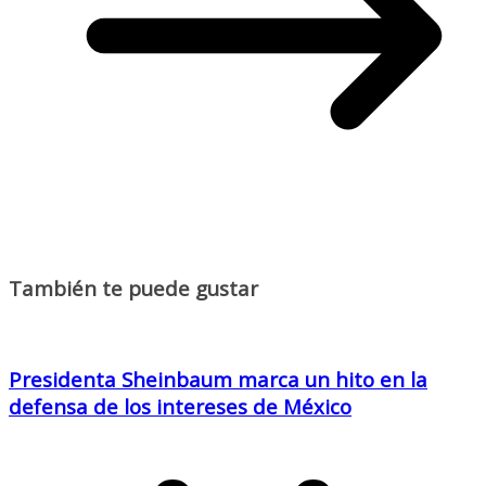
También te puede gustar
Presidenta Sheinbaum marca un hito en la
defensa de los intereses de México