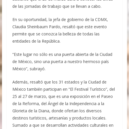
de las jornadas de trabajo que se llevan a cabo.
En su oportunidad, la jefa de gobierno de la CDMX,
Claudia Sheinbaum Pardo, resaltó que este evento
permite que se conozca la belleza de todas las
entidades de la República.
“Este lugar no sólo es una puerta abierta de la Ciudad
de México, sino una puerta a nuestro hermoso país
México”, subrayó.
Además, resaltó que los 31 estados y la Ciudad de
México también participan en “El Festival Turístico”, del
25 al 27 de marzo, que es una exposición en el Paseo
de la Reforma, del Ángel de la Independencia a la
Glorieta de la Diana, donde ofertan los diversos
destinos turísticos, artesanías y productos locales.
Sumado a que se desarrollan actividades culturales en