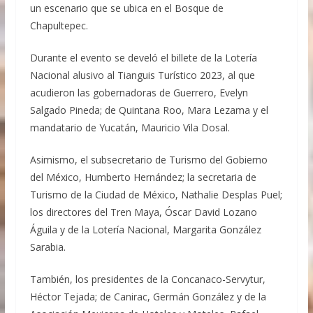
un escenario que se ubica en el Bosque de
Chapultepec.
Durante el evento se develó el billete de la Lotería
Nacional alusivo al Tianguis Turístico 2023, al que
acudieron las gobernadoras de Guerrero, Evelyn
Salgado Pineda; de Quintana Roo, Mara Lezama y el
mandatario de Yucatán, Mauricio Vila Dosal.
Asimismo, el subsecretario de Turismo del Gobierno
del México, Humberto Hernández; la secretaria de
Turismo de la Ciudad de México, Nathalie Desplas Puel;
los directores del Tren Maya, Óscar David Lozano
Águila y de la Lotería Nacional, Margarita González
Sarabia.
También, los presidentes de la Concanaco-Servytur,
Héctor Tejada; de Canirac, Germán González y de la