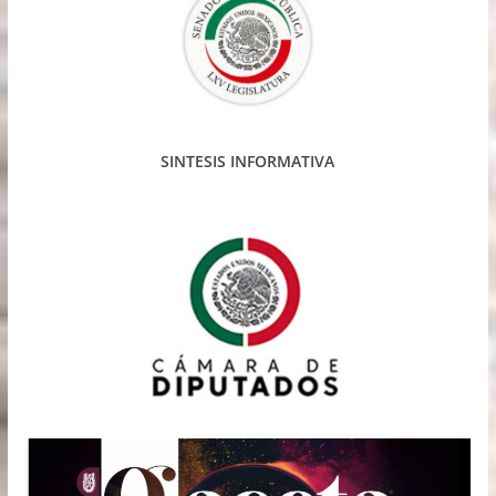
SINTESIS INFORMATIVA