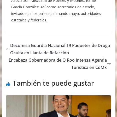
Asociación Mexicana de Hoteles y Moteles, Rafael
García González. Así como secretarios de estado,
invitados de los países del mundo maya, autoridades
estatales y federales.
Decomisa Guardia Nacional 19 Paquetes de Droga
Oculta en Llanta de Refacción
Encabeza Gobernadora de Q Roo Intensa Agenda
Turística en CdMx
También te puede gustar