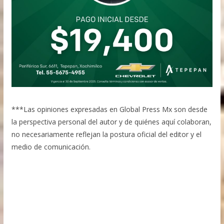
***Las opiniones expresadas en Global Press Mx son desde
la perspectiva personal del autor y de quiénes aquí colaboran,
no necesariamente reflejan la postura oficial del editor y el
medio de comunicación.