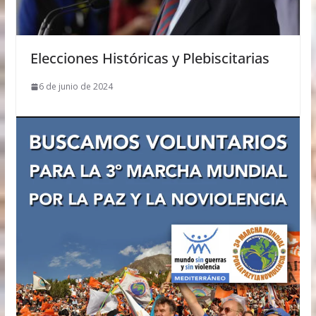
Elecciones Históricas y Plebiscitarias
6 de junio de 2024