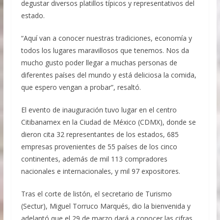
degustar diversos platillos típicos y representativos del
estado.
“Aquí van a conocer nuestras tradiciones, economía y
todos los lugares maravillosos que tenemos. Nos da
mucho gusto poder llegar a muchas personas de
diferentes países del mundo y está deliciosa la comida,
que espero vengan a probar”, resaltó.
El evento de inauguración tuvo lugar en el centro
Citibanamex en la Ciudad de México (CDMX), donde se
dieron cita 32 representantes de los estados, 685
empresas provenientes de 55 países de los cinco
continentes, además de mil 113 compradores
nacionales e internacionales, y mil 97 expositores.
Tras el corte de listón, el secretario de Turismo
(Sectur), Miguel Torruco Marqués, dio la bienvenida y
adelantó que el 29 de marzo dará a conocer las cifras