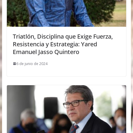
Triatlón, Disciplina que Exige Fuerza,
Resistencia y Estrategia: Yared
Emanuel Jasso Quintero
6 de junio de 2024