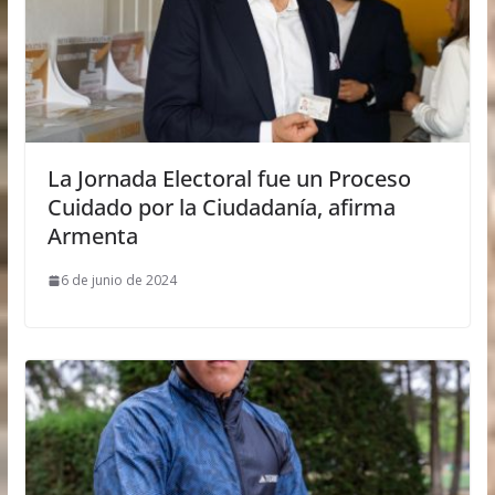
La Jornada Electoral fue un Proceso
Cuidado por la Ciudadanía, afirma
Armenta
6 de junio de 2024