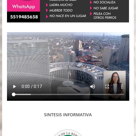
SINTESIS INFORMATIVA