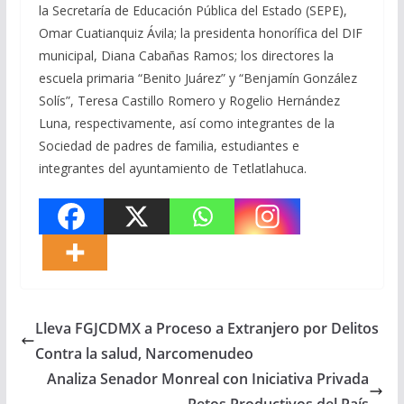
la Secretaría de Educación Pública del Estado (SEPE),
Omar Cuatianquiz Ávila; la presidenta honorífica del DIF
municipal, Diana Cabañas Ramos; los directores la
escuela primaria “Benito Juárez” y “Benjamín González
Solís”, Teresa Castillo Romero y Rogelio Hernández
Luna, respectivamente, así como integrantes de la
Sociedad de padres de familia, estudiantes e
integrantes del ayuntamiento de Tetlatlahuca.
Lleva FGJCDMX a Proceso a Extranjero por Delitos
Contra la salud, Narcomenudeo
Analiza Senador Monreal con Iniciativa Privada