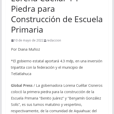
Piedra para
Construcción de Escuela
Primaria
10 de mayo de 2022
redaccion
Por Diana Muñoz
*El gobierno estatal aportará 4.3 mdp, en una inversión
tripartita con la federación y el municipio de
Tetlatlahuca
Global Press
/ La gobernadora Lorena Cuéllar Cisneros
colocó la primera piedra para la construcción de la
Escuela Primaria “Benito Juárez” y “Benjamín González
Solís”, es sus turnos matutino y vespertino,
respectivamente, de la comunidad de Aquiahuac del