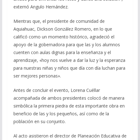
externó Angulo Hernández.
Mientras que, el presidente de comunidad de
Aquiahuac, Dickson González Romero, en lo que
calificó como un momento histórico, agradeció el
apoyo de la gobernadora para que las y los alumnos
cuenten con aulas dignas para la enseñanza y el
aprendizaje, «hoy nos vuelve a dar la luz y la esperanza
para nuestras niñas y niños que día con día luchan para
ser mejores personas».
Antes de concluir el evento, Lorena Cuéllar
acompañada de ambos presidentes colocó de manera
simbólica la primera piedra de esta importante obra en
beneficio de las y los pequeños, así como de la
población en su conjunto.
Al acto asistieron el director de Planeación Educativa de