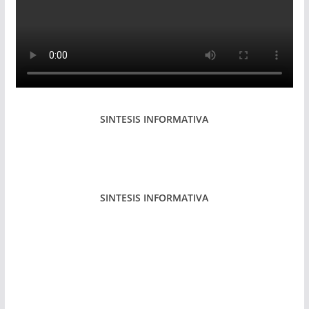
SINTESIS INFORMATIVA
SINTESIS INFORMATIVA