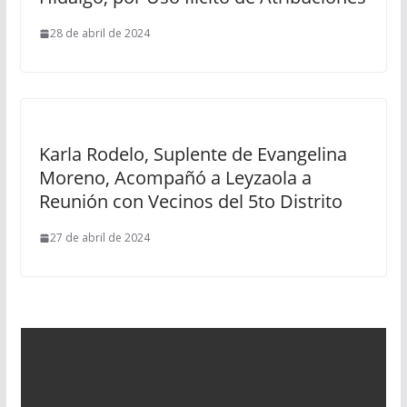
28 de abril de 2024
Karla Rodelo, Suplente de Evangelina
Moreno, Acompañó a Leyzaola a
Reunión con Vecinos del 5to Distrito
27 de abril de 2024