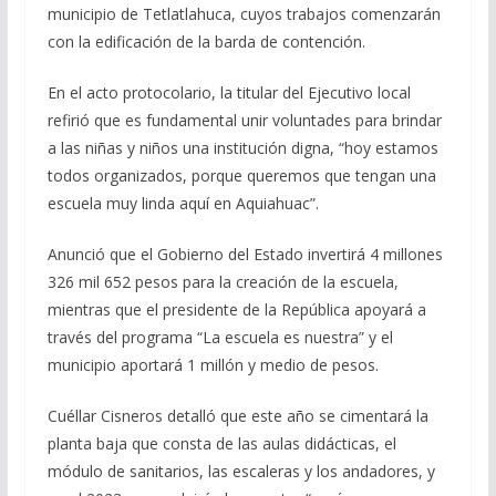
municipio de Tetlatlahuca, cuyos trabajos comenzarán
con la edificación de la barda de contención.
En el acto protocolario, la titular del Ejecutivo local
refirió que es fundamental unir voluntades para brindar
a las niñas y niños una institución digna, “hoy estamos
todos organizados, porque queremos que tengan una
escuela muy linda aquí en Aquiahuac”.
Anunció que el Gobierno del Estado invertirá 4 millones
326 mil 652 pesos para la creación de la escuela,
mientras que el presidente de la República apoyará a
través del programa “La escuela es nuestra” y el
municipio aportará 1 millón y medio de pesos.
Cuéllar Cisneros detalló que este año se cimentará la
planta baja que consta de las aulas didácticas, el
módulo de sanitarios, las escaleras y los andadores, y