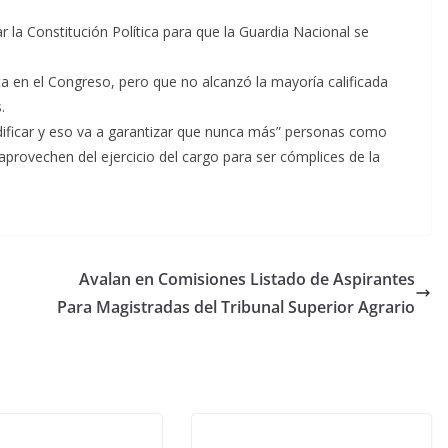
la Constitución Política para que la Guardia Nacional se
a en el Congreso, pero que no alcanzó la mayoría calificada
.
ficar y eso va a garantizar que nunca más” personas como
aprovechen del ejercicio del cargo para ser cómplices de la
o
Avalan en Comisiones Listado de Aspirantes
Para Magistradas del Tribunal Superior Agrario