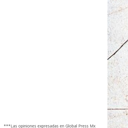
***Las opiniones expresadas en Global Press Mx