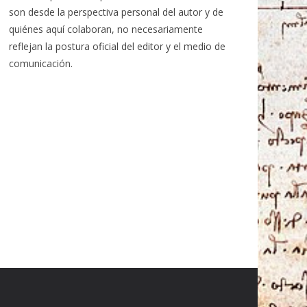
son desde la perspectiva personal del autor y de
quiénes aquí colaboran, no necesariamente
reflejan la postura oficial del editor y el medio de
comunicación.