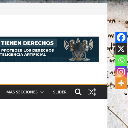
MÁS SECCIONES
SLIDER