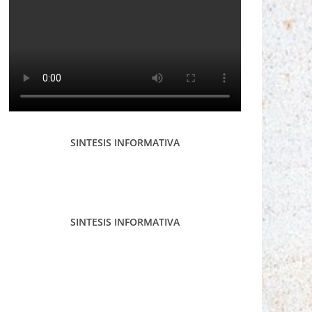
SINTESIS INFORMATIVA
SINTESIS INFORMATIVA