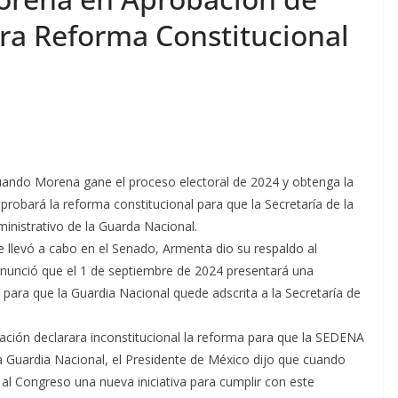
ara Reforma Constitucional
uando Morena gane el proceso electoral de 2024 y obtenga la
probará la reforma constitucional para que la Secretaría de la
ministrativo de la Guarda Nacional.
e llevó a cabo en el Senado, Armenta dio su respaldo al
nunció que el 1 de septiembre de 2024 presentará una
, para que la Guardia Nacional quede adscrita a la Secretaría de
ación declarara inconstitucional la reforma para que la SEDENA
 la Guardia Nacional, el Presidente de México dijo que cuando
 al Congreso una nueva iniciativa para cumplir con este