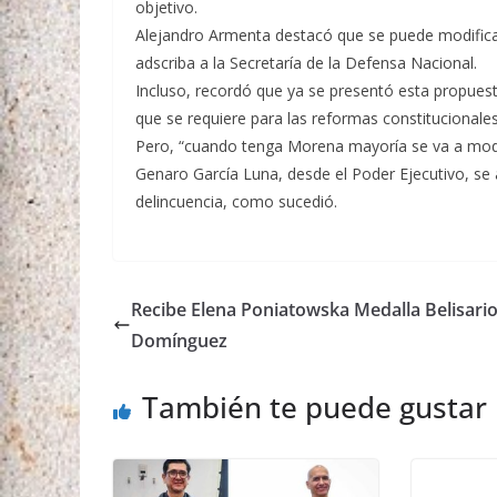
objetivo.
Alejandro Armenta destacó que se puede modificar 
adscriba a la Secretaría de la Defensa Nacional.
Incluso, recordó que ya se presentó esta propuest
que se requiere para las reformas constitucionales
Pero, “cuando tenga Morena mayoría se va a modi
Genaro García Luna, desde el Poder Ejecutivo, se 
delincuencia, como sucedió.
Recibe Elena Poniatowska Medalla Belisari
Domínguez
También te puede gustar