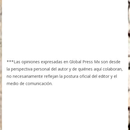
***Las opiniones expresadas en Global Press Mx son desde
la perspectiva personal del autor y de quiénes aquí colaboran,
no necesariamente reflejan la postura oficial del editor y el
medio de comunicación.