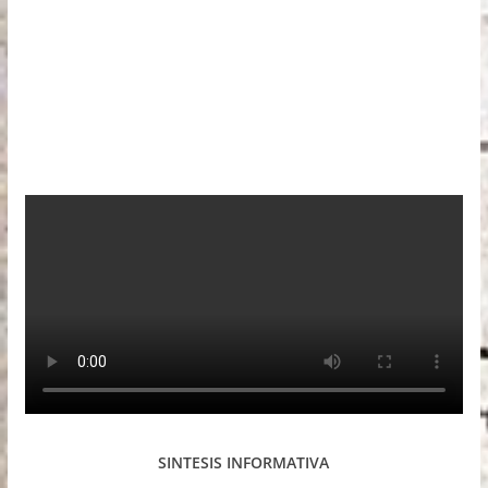
SINTESIS INFORMATIVA