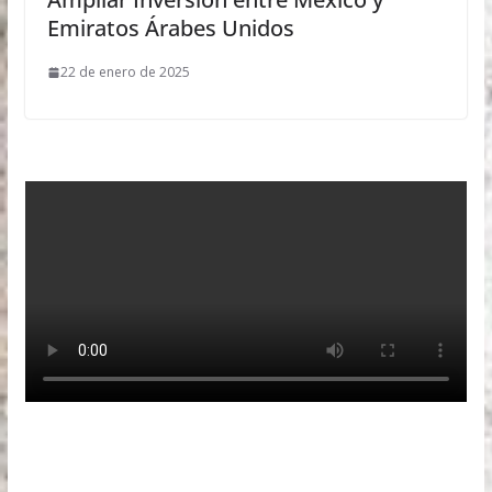
Emiratos Árabes Unidos
22 de enero de 2025