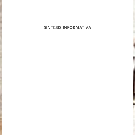
SINTESIS INFORMATIVA