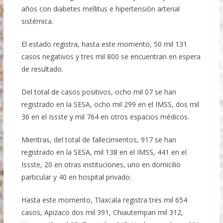
años con diabetes mellitus e hipertensión arterial
sistémica.
El estado registra, hasta este momento, 50 mil 131
casos negativos y tres mil 800 se encuentran en espera
de resultado.
Del total de casos positivos, ocho mil 07 se han
registrado en la SESA, ocho mil 299 en el IMSS, dos mil
36 en el Issste y mil 764 en otros espacios médicos.
Mientras, del total de fallecimientos, 917 se han
registrado en la SESA, mil 138 en el IMSS, 441 en el
Issste, 20 en otras instituciones, uno en domicilio
particular y 40 en hospital privado.
Hasta este momento, Tlaxcala registra tres mil 654
casos, Apizaco dos mil 391, Chiautempan mil 312,