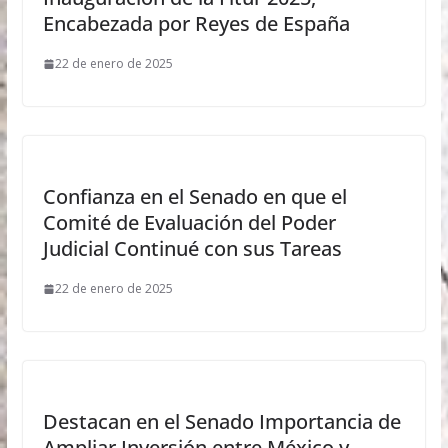
Encabezada por Reyes de España
22 de enero de 2025
Confianza en el Senado en que el
Comité de Evaluación del Poder
Judicial Continué con sus Tareas
22 de enero de 2025
Destacan en el Senado Importancia de
Ampliar Inversión entre México y