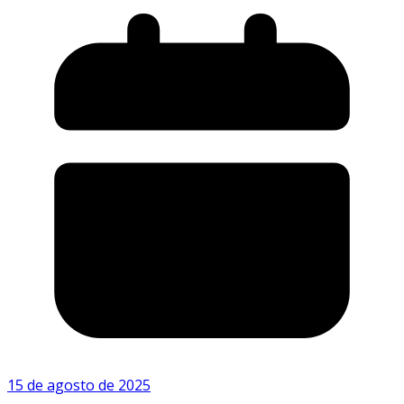
15 de agosto de 2025