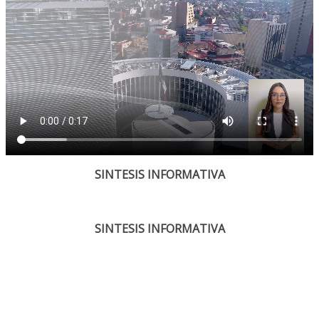
SINTESIS INFORMATIVA
SINTESIS INFORMATIVA