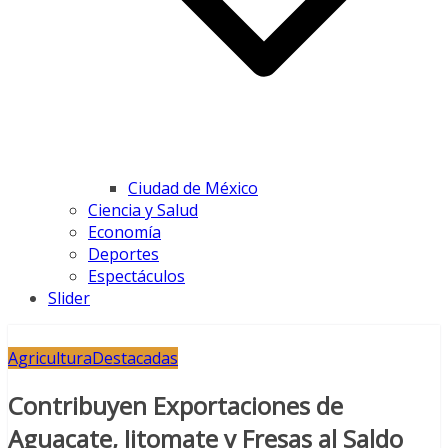
Ciudad de México
Ciencia y Salud
Economía
Deportes
Espectáculos
Slider
Agricultura
Destacadas
Contribuyen Exportaciones de
Aguacate, Jitomate y Fresas al Saldo