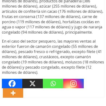
millones de dólares), productos de panadería (386
millones de dólares), azúcar (255 millones de dólares),
artículos de confitería sin cacao (176 millones de dólares),
frutas en conserva (137 millones de dólares), carne de
porcino (119 millones de dólares), hortalizas cocidas en
agua o vapor (117 millones de dólares) y jugo de naranja
congelado (94 millones de dólares), principalmente.
En el caso del sector pesquero, las mayores ventas al
exterior fueron de camarón congelado (55 millones de
dólares), pescado fresco o refrigerado, excepto filete (41
millones de dólares), crustáceos, excepto camarón
congelado (19 millones de dólares), moluscos (18 millones
de dólares) y pescado congelado, excepto filete (12
millones de dólares).