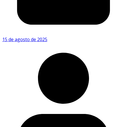
15 de agosto de 2025