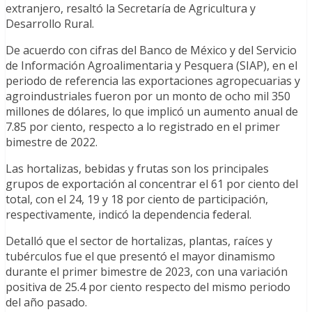
extranjero, resaltó la Secretaría de Agricultura y
Desarrollo Rural.
De acuerdo con cifras del Banco de México y del Servicio
de Información Agroalimentaria y Pesquera (SIAP), en el
periodo de referencia las exportaciones agropecuarias y
agroindustriales fueron por un monto de ocho mil 350
millones de dólares, lo que implicó un aumento anual de
7.85 por ciento, respecto a lo registrado en el primer
bimestre de 2022.
Las hortalizas, bebidas y frutas son los principales
grupos de exportación al concentrar el 61 por ciento del
total, con el 24, 19 y 18 por ciento de participación,
respectivamente, indicó la dependencia federal.
Detalló que el sector de hortalizas, plantas, raíces y
tubérculos fue el que presentó el mayor dinamismo
durante el primer bimestre de 2023, con una variación
positiva de 25.4 por ciento respecto del mismo periodo
del año pasado.