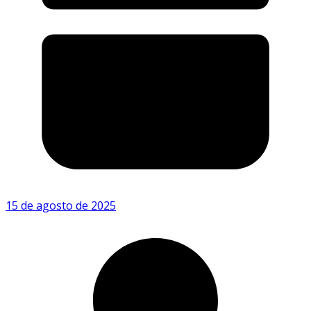
15 de agosto de 2025