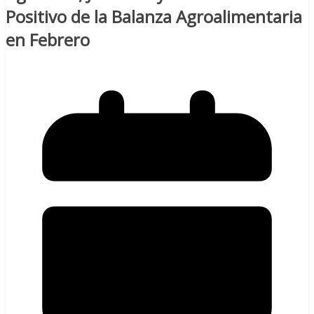
Positivo de la Balanza Agroalimentaria
en Febrero