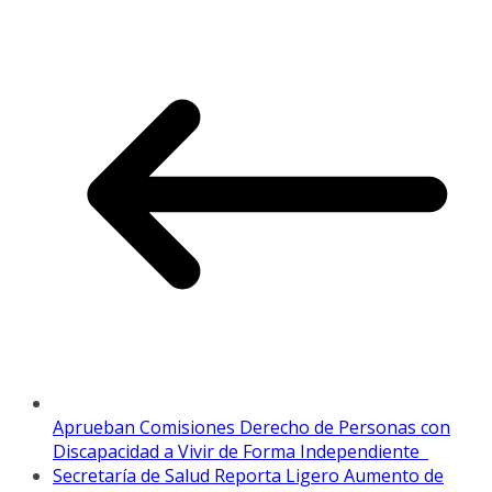
Aprueban Comisiones Derecho de Personas con
Discapacidad a Vivir de Forma Independiente
Secretaría de Salud Reporta Ligero Aumento de