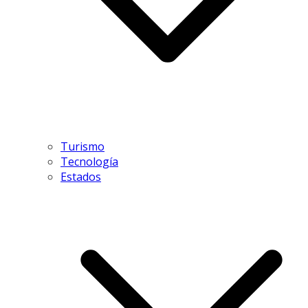
Turismo
Tecnología
Estados