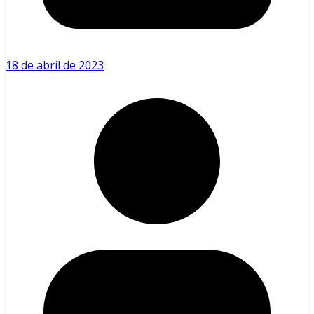
18 de abril de 2023