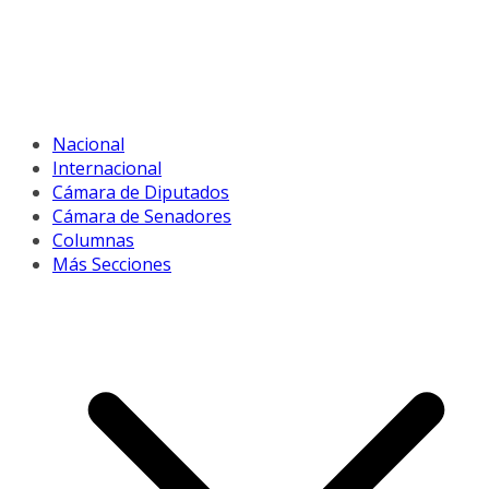
Nacional
Internacional
Cámara de Diputados
Cámara de Senadores
Columnas
Más Secciones