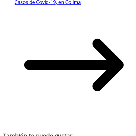
Casos de Covid-19, en Colima
También te puede gustar