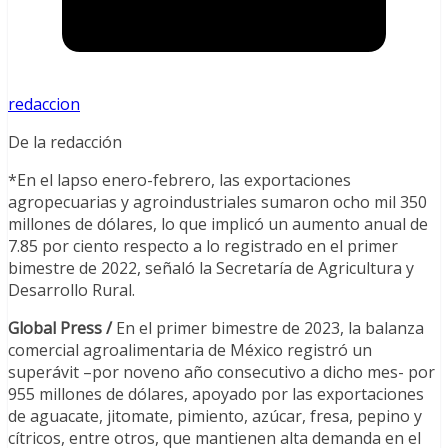
redaccion
De la redacción
*En el lapso enero-febrero, las exportaciones
agropecuarias y agroindustriales sumaron ocho mil 350
millones de dólares, lo que implicó un aumento anual de
7.85 por ciento respecto a lo registrado en el primer
bimestre de 2022, señaló la Secretaría de Agricultura y
Desarrollo Rural.
Global Press /
En el primer bimestre de 2023, la balanza
comercial agroalimentaria de México registró un
superávit –por noveno año consecutivo a dicho mes- por
955 millones de dólares, apoyado por las exportaciones
de aguacate, jitomate, pimiento, azúcar, fresa, pepino y
cítricos, entre otros, que mantienen alta demanda en el