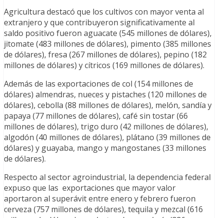
Agricultura destacó que los cultivos con mayor venta al
extranjero y que contribuyeron significativamente al
saldo positivo fueron aguacate (545 millones de dólares),
jitomate (483 millones de dólares), pimento (385 millones
de dólares), fresa (267 millones de dólares), pepino (182
millones de dólares) y cítricos (169 millones de dólares).
Además de las exportaciones de col (154 millones de
dólares) almendras, nueces y pistaches (120 millones de
dólares), cebolla (88 millones de dólares), melón, sandía y
papaya (77 millones de dólares), café sin tostar (66
millones de dólares), trigo duro (42 millones de dólares),
algodón (40 millones de dólares), plátano (39 millones de
dólares) y guayaba, mango y mangostanes (33 millones
de dólares).
Respecto al sector agroindustrial, la dependencia federal
expuso que las exportaciones que mayor valor
aportaron al superávit entre enero y febrero fueron
cerveza (757 millones de dólares), tequila y mezcal (616