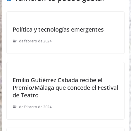
Política y tecnologías emergentes
1 de febrero de 2024
Emilio Gutiérrez Cabada recibe el
Premio/Málaga que concede el Festival
de Teatro
1 de febrero de 2024