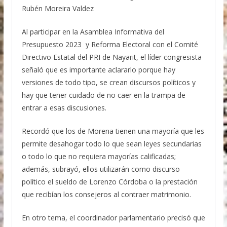
Rubén Moreira Valdez
Al participar en la Asamblea Informativa del
Presupuesto 2023 y Reforma Electoral con el Comité
Directivo Estatal del PRI de Nayarit, el líder congresista
señaló que es importante aclararlo porque hay
versiones de todo tipo, se crean discursos políticos y
hay que tener cuidado de no caer en la trampa de
entrar a esas discusiones.
Recordó que los de Morena tienen una mayoría que les
permite desahogar todo lo que sean leyes secundarias
o todo lo que no requiera mayorías calificadas;
además, subrayó, ellos utilizarán como discurso
político el sueldo de Lorenzo Córdoba o la prestación
que recibían los consejeros al contraer matrimonio.
En otro tema, el coordinador parlamentario precisó que