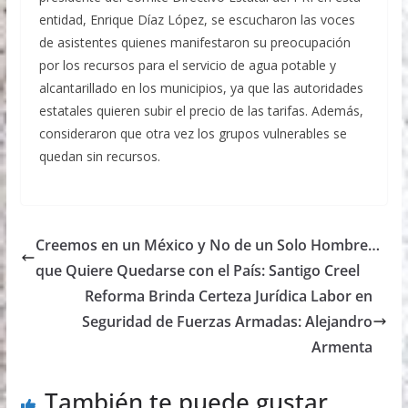
entidad, Enrique Díaz López, se escucharon las voces
de asistentes quienes manifestaron su preocupación
por los recursos para el servicio de agua potable y
alcantarillado en los municipios, ya que las autoridades
estatales quieren subir el precio de las tarifas. Además,
consideraron que otra vez los grupos vulnerables se
quedan sin recursos.
Creemos en un México y No de un Solo Hombre…
que Quiere Quedarse con el País: Santigo Creel
Reforma Brinda Certeza Jurídica Labor en
Seguridad de Fuerzas Armadas: Alejandro
Armenta
También te puede gustar