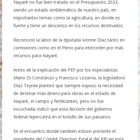
Nayarit no fue bien tratado en el Presupuesto 2023,
siendo un estado emblemático de nuestro país, en
importantes temas como la agricultura, en donde es
fuerte y tiene un descenso en los recursos destinados.
Reconoció la labor de la diputada Ivonne Díaz tanto en
comisiones como en el Pleno para interceder por más
recursos para Nayarit.
Antes de la explicación del PEF por los especialistas
Mario Di Constanzo y Francisco Lezama, la legisladora
Díaz Tejeda planteó que siempre expuso la necesidad
de destinar más dinero para obras en el estado de
Nayarit, el campo y fertilizantes, pero no fue
escuchada; indicó que esta decisión del gobierno
federal repercutirá en el bolsillo de sus paisanos.
En el encuentro donde también estuvo presente el
presidente del Comité Directivo Estatal del PRI en esta