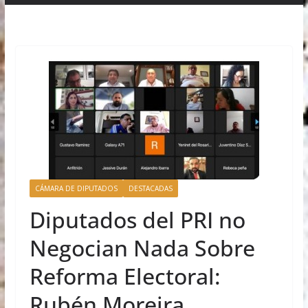
CÁMARA DE DIPUTADOS
DESTACADAS
Diputados del PRI no
Negocian Nada Sobre
Reforma Electoral:
Rubén Moreira