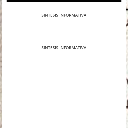
SINTESIS INFORMATIVA
SINTESIS INFORMATIVA