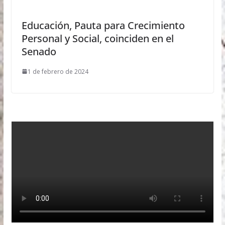
Educación, Pauta para Crecimiento
Personal y Social, coinciden en el
Senado
1 de febrero de 2024