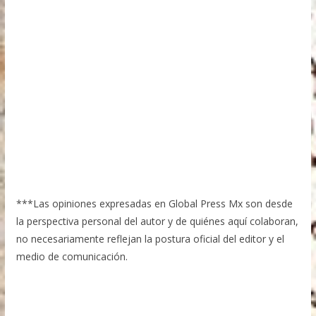
***Las opiniones expresadas en Global Press Mx son desde
la perspectiva personal del autor y de quiénes aquí colaboran,
no necesariamente reflejan la postura oficial del editor y el
medio de comunicación.