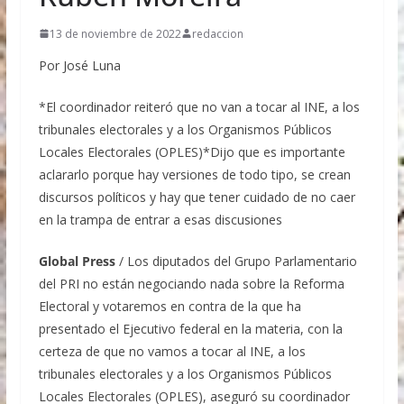
13 de noviembre de 2022
redaccion
Por José Luna
*El coordinador reiteró que no van a tocar al INE, a los
tribunales electorales y a los Organismos Públicos
Locales Electorales (OPLES)*Dijo que es importante
aclararlo porque hay versiones de todo tipo, se crean
discursos políticos y hay que tener cuidado de no caer
en la trampa de entrar a esas discusiones
Global Press
/ Los diputados del Grupo Parlamentario
del PRI no están negociando nada sobre la Reforma
Electoral y votaremos en contra de la que ha
presentado el Ejecutivo federal en la materia, con la
certeza de que no vamos a tocar al INE, a los
tribunales electorales y a los Organismos Públicos
Locales Electorales (OPLES), aseguró su coordinador