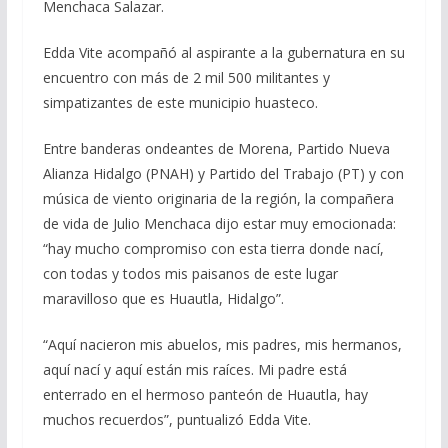
Menchaca Salazar.
Edda Vite acompañó al aspirante a la gubernatura en su
encuentro con más de 2 mil 500 militantes y
simpatizantes de este municipio huasteco.
Entre banderas ondeantes de Morena, Partido Nueva
Alianza Hidalgo (PNAH) y Partido del Trabajo (PT) y con
música de viento originaria de la región, la compañera
de vida de Julio Menchaca dijo estar muy emocionada:
“hay mucho compromiso con esta tierra donde nací,
con todas y todos mis paisanos de este lugar
maravilloso que es Huautla, Hidalgo”.
“Aquí nacieron mis abuelos, mis padres, mis hermanos,
aquí nací y aquí están mis raíces. Mi padre está
enterrado en el hermoso panteón de Huautla, hay
muchos recuerdos”, puntualizó Edda Vite.