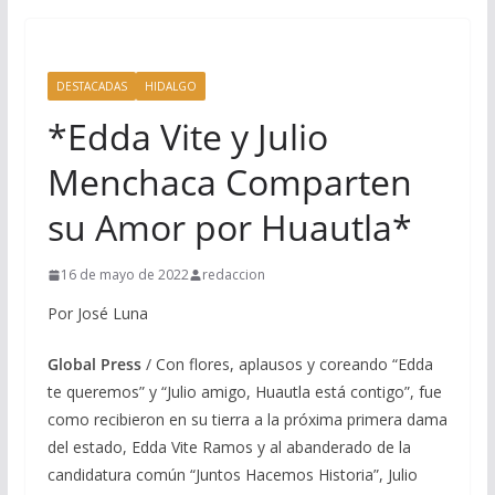
DESTACADAS
HIDALGO
*Edda Vite y Julio
Menchaca Comparten
su Amor por Huautla*
16 de mayo de 2022
redaccion
Por José Luna
Global Press
/ Con flores, aplausos y coreando “Edda
te queremos” y “Julio amigo, Huautla está contigo”, fue
como recibieron en su tierra a la próxima primera dama
del estado, Edda Vite Ramos y al abanderado de la
candidatura común “Juntos Hacemos Historia”, Julio