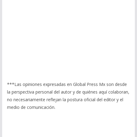
***Las opiniones expresadas en Global Press Mx son desde
la perspectiva personal del autor y de quiénes aquí colaboran,
no necesariamente reflejan la postura oficial del editor y el
medio de comunicación.