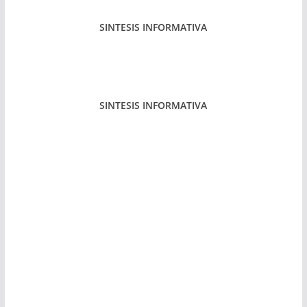
SINTESIS INFORMATIVA
SINTESIS INFORMATIVA