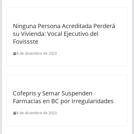
Ninguna Persona Acreditada Perderá
su Vivienda: Vocal Ejecutivo del
Fovissste
8 de diciembre de 2023
Cofepris y Semar Suspenden
Farmacias en BC por Irregularidades
8 de diciembre de 2023