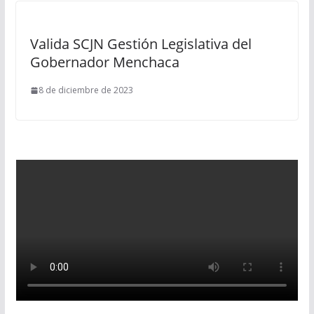
Valida SCJN Gestión Legislativa del
Gobernador Menchaca
8 de diciembre de 2023