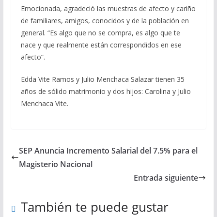
Emocionada, agradeció las muestras de afecto y cariño
de familiares, amigos, conocidos y de la población en
general. “Es algo que no se compra, es algo que te
nace y que realmente están correspondidos en ese
afecto”.
Edda Vite Ramos y Julio Menchaca Salazar tienen 35
años de sólido matrimonio y dos hijos: Carolina y Julio
Menchaca Vite.
SEP Anuncia Incremento Salarial del 7.5% para el
Magisterio Nacional
Entrada siguiente
También te puede gustar