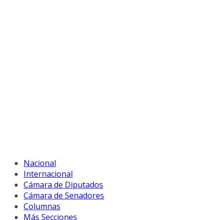
Nacional
Internacional
Cámara de Diputados
Cámara de Senadores
Columnas
Más Secciones