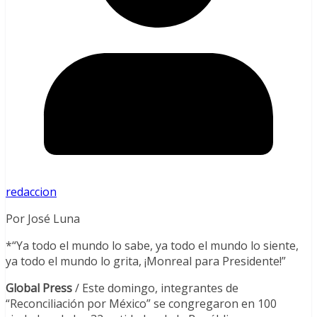
redaccion
Por José Luna
*“Ya todo el mundo lo sabe, ya todo el mundo lo siente,
ya todo el mundo lo grita, ¡Monreal para Presidente!”
Global Press
/ Este domingo, integrantes de
“Reconciliación por México” se congregaron en 100