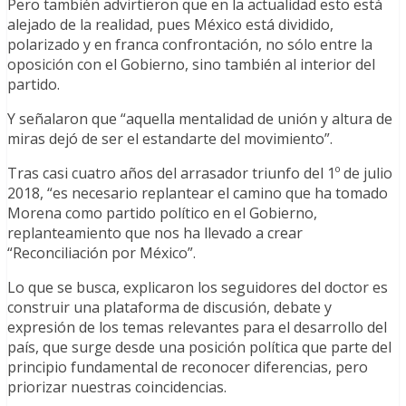
Pero también advirtieron que en la actualidad esto está
alejado de la realidad, pues México está dividido,
polarizado y en franca confrontación, no sólo entre la
oposición con el Gobierno, sino también al interior del
partido.
Y señalaron que “aquella mentalidad de unión y altura de
miras dejó de ser el estandarte del movimiento”.
Tras casi cuatro años del arrasador triunfo del 1º de julio
2018, “es necesario replantear el camino que ha tomado
Morena como partido político en el Gobierno,
replanteamiento que nos ha llevado a crear
“Reconciliación por México”.
Lo que se busca, explicaron los seguidores del doctor es
construir una plataforma de discusión, debate y
expresión de los temas relevantes para el desarrollo del
país, que surge desde una posición política que parte del
principio fundamental de reconocer diferencias, pero
priorizar nuestras coincidencias.