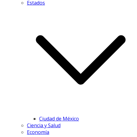
Estados
Ciudad de México
Ciencia y Salud
Economía