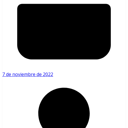
7 de noviembre de 2022