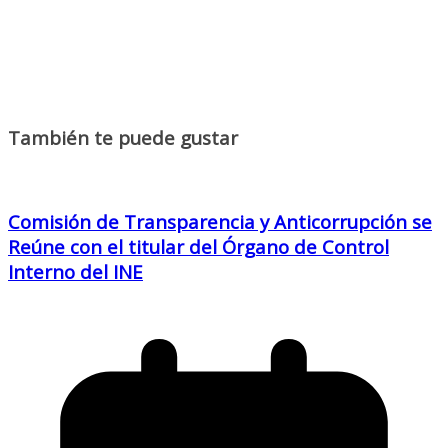
También te puede gustar
Comisión de Transparencia y Anticorrupción se
Reúne con el titular del Órgano de Control
Interno del INE