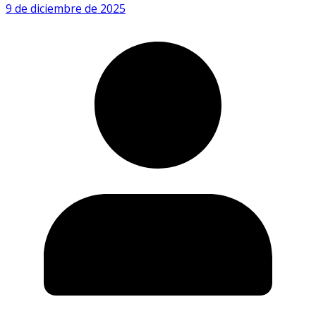
9 de diciembre de 2025