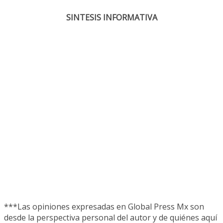
SINTESIS INFORMATIVA
***Las opiniones expresadas en Global Press Mx son
desde la perspectiva personal del autor y de quiénes aquí