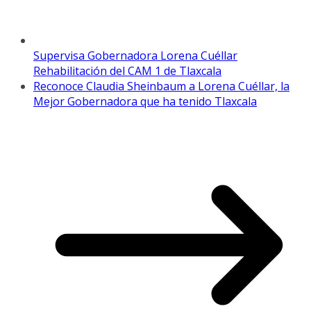
Supervisa Gobernadora Lorena Cuéllar
Rehabilitación del CAM 1 de Tlaxcala
Reconoce Claudia Sheinbaum a Lorena Cuéllar, la
Mejor Gobernadora que ha tenido Tlaxcala