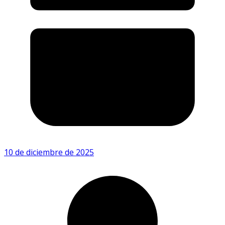
10 de diciembre de 2025