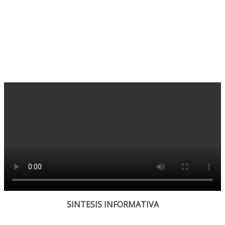
SINTESIS INFORMATIVA