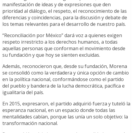
manifestación de ideas y de expresiones que den
prioridad al diálogo, el respeto, el reconocimiento de las
diferencias y coincidencias, para la discusión y debate de
los temas relevantes para el desarrollo de nuestro país.
“Reconciliación por México” dará voz a quienes exigen
respeto irrestricto a los derechos humanos, a todas
aquellas personas que conforman el movimiento desde
su fundación y que hoy se sienten excluidas.
Además, reconocieron que, desde su fundación, Morena
se consolidó como la verdadera y única opción de cambio
en la política nacional, conformándose como el partido
del pueblo y bandera de la lucha democrática, pacífica e
igualitaria del país.
En 2015, expresaron, el partido adquirió fuerza y tuteló la
esperanza nacional, en un espacio donde todas las
mentalidades cabían, porque las unía un solo objetivo: la
transformación nacional.