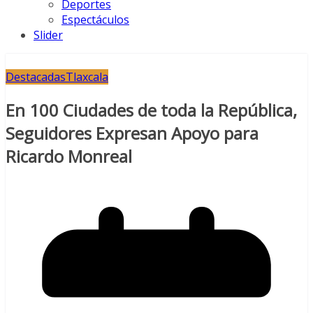
Deportes
Espectáculos
Slider
Destacadas
Tlaxcala
En 100 Ciudades de toda la República,
Seguidores Expresan Apoyo para
Ricardo Monreal