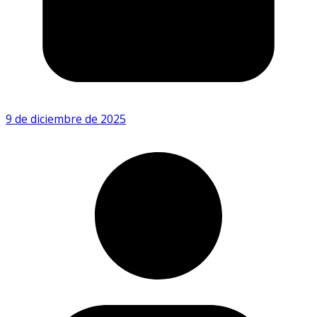
9 de diciembre de 2025