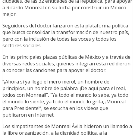
ciudades, de las 32 entidades de la República, para apoyar
a Ricardo Monreal en su lucha por construir un México
mejor.
Seguidores del doctor lanzaron esta plataforma política
que busca consolidar la transformación de nuestro país,
pero con la inclusión de todas las voces y todos los
sectores sociales.
En las principales plazas públicas de México y a través de
diversas redes sociales, quienes integran esta red dieron
a conocer las canciones para apoyar el doctor:
“¡Ahora sí ya llegó el mero mero!, un hombre de
principios, un hombre de palabra. ¡De aquí para el real,
todos con Monreal!”, “Ya todo el mundo lo sabe, ya todo
el mundo lo siente, ya todo el mundo lo grita, ¡Monreal
para Presidente!”, se escucha en los videos que
publicaron en Internet.
Los simpatizantes de Monreal Ávila hicieron un llamado a
la libre organización, a la dignidad política, a la