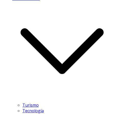
Turismo
Tecnología