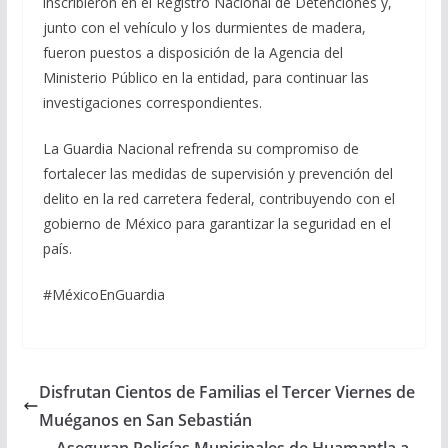
inscribieron en el Registro Nacional de Detenciones y,
junto con el vehículo y los durmientes de madera,
fueron puestos a disposición de la Agencia del
Ministerio Público en la entidad, para continuar las
investigaciones correspondientes.
La Guardia Nacional refrenda su compromiso de
fortalecer las medidas de supervisión y prevención del
delito en la red carretera federal, contribuyendo con el
gobierno de México para garantizar la seguridad en el
país.
#MéxicoEnGuardia
Disfrutan Cientos de Familias el Tercer Viernes de
Muéganos en San Sebastián
Aseguran Policías Municipales de Huamantla a