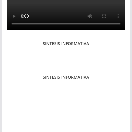
SINTESIS INFORMATIVA
SINTESIS INFORMATIVA