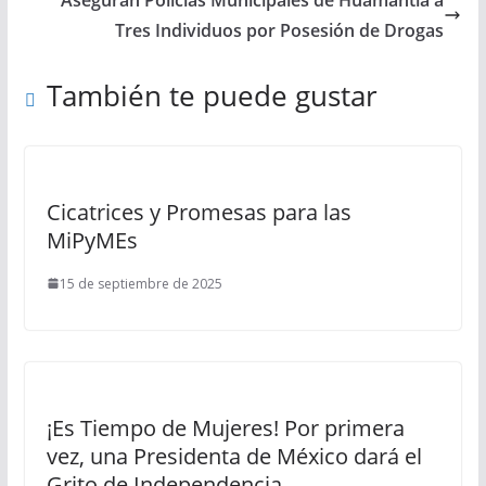
Tres Individuos por Posesión de Drogas
También te puede gustar
Cicatrices y Promesas para las
MiPyMEs
15 de septiembre de 2025
¡Es Tiempo de Mujeres! Por primera
vez, una Presidenta de México dará el
Grito de Independencia