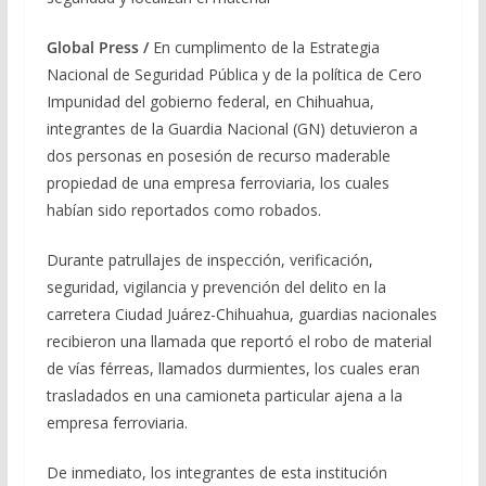
Global Press /
En cumplimento de la Estrategia
Nacional de Seguridad Pública y de la política de Cero
Impunidad del gobierno federal, en Chihuahua,
integrantes de la Guardia Nacional (GN) detuvieron a
dos personas en posesión de recurso maderable
propiedad de una empresa ferroviaria, los cuales
habían sido reportados como robados.
Durante patrullajes de inspección, verificación,
seguridad, vigilancia y prevención del delito en la
carretera Ciudad Juárez-Chihuahua, guardias nacionales
recibieron una llamada que reportó el robo de material
de vías férreas, llamados durmientes, los cuales eran
trasladados en una camioneta particular ajena a la
empresa ferroviaria.
De inmediato, los integrantes de esta institución