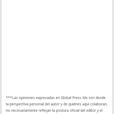
***Las opiniones expresadas en Global Press Mx son desde
la perspectiva personal del autor y de quiénes aquí colaboran,
no necesariamente reflejan la postura oficial del editor y el