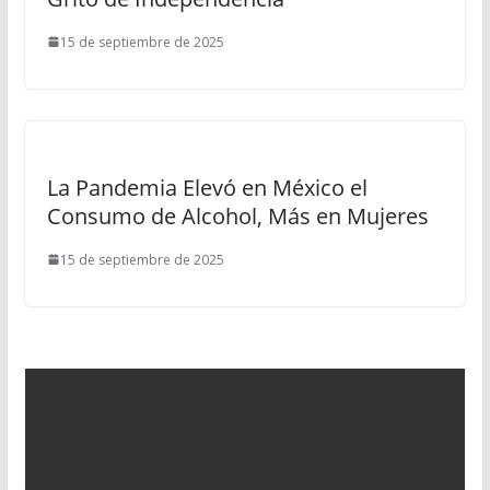
15 de septiembre de 2025
La Pandemia Elevó en México el
Consumo de Alcohol, Más en Mujeres
15 de septiembre de 2025