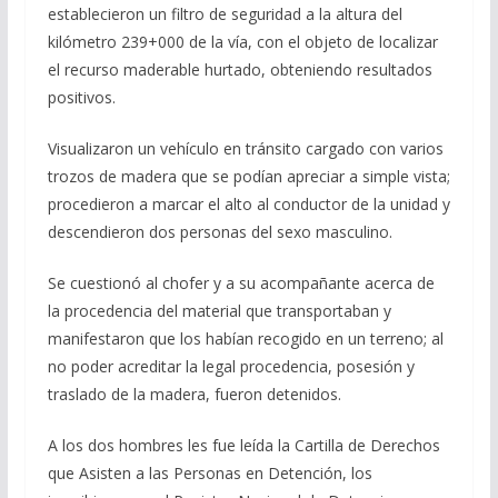
establecieron un filtro de seguridad a la altura del
kilómetro 239+000 de la vía, con el objeto de localizar
el recurso maderable hurtado, obteniendo resultados
positivos.
Visualizaron un vehículo en tránsito cargado con varios
trozos de madera que se podían apreciar a simple vista;
procedieron a marcar el alto al conductor de la unidad y
descendieron dos personas del sexo masculino.
Se cuestionó al chofer y a su acompañante acerca de
la procedencia del material que transportaban y
manifestaron que los habían recogido en un terreno; al
no poder acreditar la legal procedencia, posesión y
traslado de la madera, fueron detenidos.
A los dos hombres les fue leída la Cartilla de Derechos
que Asisten a las Personas en Detención, los