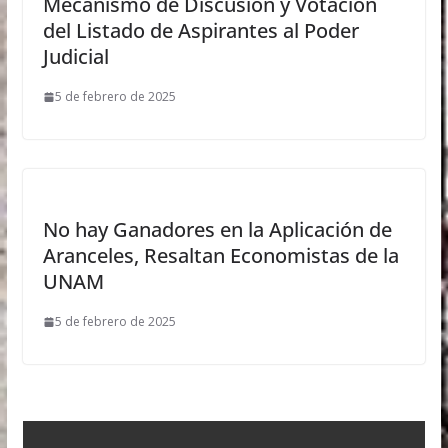
Mecanismo de Discusión y Votación
del Listado de Aspirantes al Poder
Judicial
5 de febrero de 2025
No hay Ganadores en la Aplicación de
Aranceles, Resaltan Economistas de la
UNAM
5 de febrero de 2025