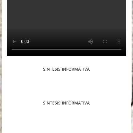
SINTESIS INFORMATIVA
SINTESIS INFORMATIVA