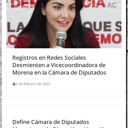
Registros en Redes Sociales
Desmienten a Vicecoordinadora de
Morena en la Cámara de Diputados
5 de febrero de 2025
Define Cámara de Diputados