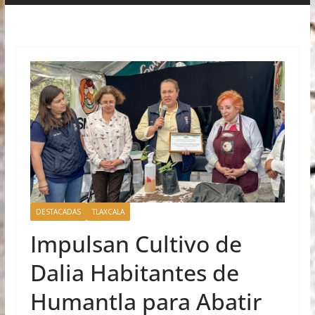
DESTACADAS
TLAXCALA
Impulsan Cultivo de
Dalia Habitantes de
Humantla para Abatir