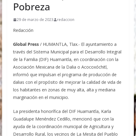
Pobreza
29 de marzo de 2023
redaccion
Redacción
Global Press
/ HUMANTLA, Tlax.- El ayuntamiento a
través del Sistema Municipal para el Desarrollo Integral
de la Familia (DIF) Huamantla, en coordinación con la
Asociación Mexicana de la Dalia o Acocoxóchitl,
informó que impulsan el programa de producción de
dalias con el propósito de mejorar la calidad de vida de
los habitantes en zonas de muy alta, alta y mediana
marginación en el municipio.
La presidenta honorífica del DIF Huamantla, Karla
Guadalupe Menéndez Cedillo, mencionó que con la
ayuda de la coordinación municipal de Agricultura y
Desarrollo Rural, los vecinos de La Mesita del Pueblo