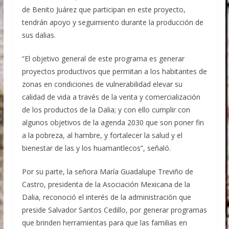
de Benito Juárez que participan en este proyecto,
tendrán apoyo y seguimiento durante la producción de
sus dalias.
“El objetivo general de este programa es generar
proyectos productivos que permitan a los habitantes de
zonas en condiciones de vulnerabilidad elevar su
calidad de vida a través de la venta y comercialización
de los productos de la Dalia; y con ello cumplir con
algunos objetivos de la agenda 2030 que son poner fin
a la pobreza, al hambre, y fortalecer la salud y el
bienestar de las y los huamantlecos”, señaló.
Por su parte, la señora María Guadalupe Treviño de
Castro, presidenta de la Asociación Mexicana de la
Dalia, reconoció el interés de la administración que
preside Salvador Santos Cedillo, por generar programas
que brinden herramientas para que las familias en