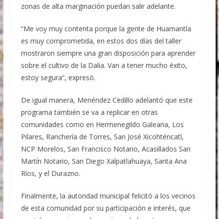
zonas de alta marginación puedan salir adelante.
“Me voy muy contenta porque la gente de Huamantla
es muy comprometida, en estos dos días del taller
mostraron siempre una gran disposición para aprender
sobre el cultivo de la Dalia. Van a tener mucho éxito,
estoy segura“, expresó.
De igual manera, Menéndez Cedillo adelantó que este
programa también se va a replicar en otras
comunidades como en Hermenegildo Galeana, Los
Pilares, Ranchería de Torres, San José Xicohténcatl,
NCP Morelos, San Francisco Notario, Acasillados San
Martín Notario, San Diego Xalpatlahuaya, Santa Ana
Ríos, y el Durazno.
Finalmente, la autoridad municipal felicitó a los vecinos
de esta comunidad por su participación e interés, que