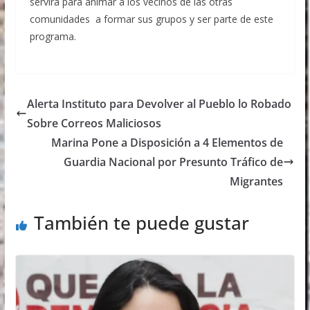
servirá para animar a los vecinos de las otras
comunidades a formar sus grupos y ser parte de este
programa.
Alerta Instituto para Devolver al Pueblo lo Robado
Sobre Correos Maliciosos
Marina Pone a Disposición a 4 Elementos de
Guardia Nacional por Presunto Tráfico de
Migrantes
También te puede gustar