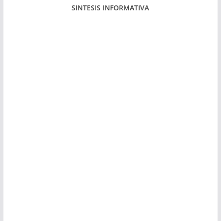
SINTESIS INFORMATIVA