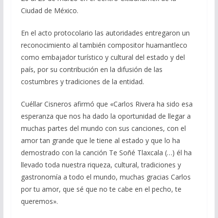
Ciudad de México.
En el acto protocolario las autoridades entregaron un
reconocimiento al también compositor huamantleco
como embajador turístico y cultural del estado y del
país, por su contribución en la difusión de las
costumbres y tradiciones de la entidad.
Cuéllar Cisneros afirmó que «Carlos Rivera ha sido esa
esperanza que nos ha dado la oportunidad de llegar a
muchas partes del mundo con sus canciones, con el
amor tan grande que le tiene al estado y que lo ha
demostrado con la canción Te Soñé Tlaxcala (…) él ha
llevado toda nuestra riqueza, cultural, tradiciones y
gastronomía a todo el mundo, muchas gracias Carlos
por tu amor, que sé que no te cabe en el pecho, te
queremos».