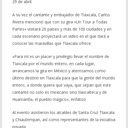
29 de abril.
A su vez el cantante y embajador de Tlaxcala, Carlos
Rivera mencionó que con su gira «Un Tour a Todas
Partes» visitará 20 países y más de 100 ciudades y en
cada escenario proyectará un video en el que dará a
conocer las maravillas que Tlaxcala ofrece.
«Para mí es un placer y privilegio llevar el nombre de
Tlaxcala por el mundo entero, en cada lugar,
arrancamos la gira en México y aterrizamos como
último destino en Tlaxcala para que la gente del mundo
entero, a donde quiera que vaya, que sepan que este
cantante no solo es mexicano sino tlaxcalteca y de
Huamantla, el pueblo mágico», enfatizó
Al evento asistieron los alcaldes de Santa Cruz Tlaxcala
y Chiautempan, así como representantes de la iniciativa
privada.