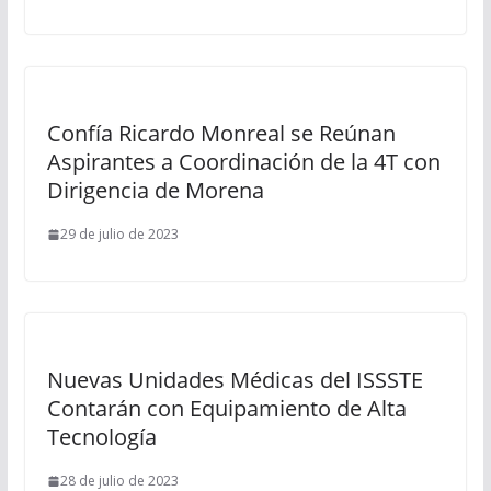
Confía Ricardo Monreal se Reúnan
Aspirantes a Coordinación de la 4T con
Dirigencia de Morena
29 de julio de 2023
Nuevas Unidades Médicas del ISSSTE
Contarán con Equipamiento de Alta
Tecnología
28 de julio de 2023