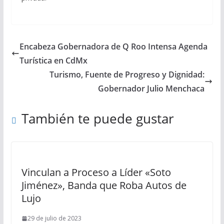
Encabeza Gobernadora de Q Roo Intensa Agenda
Turística en CdMx
Turismo, Fuente de Progreso y Dignidad:
Gobernador Julio Menchaca
También te puede gustar
Vinculan a Proceso a Líder «Soto
Jiménez», Banda que Roba Autos de
Lujo
29 de julio de 2023