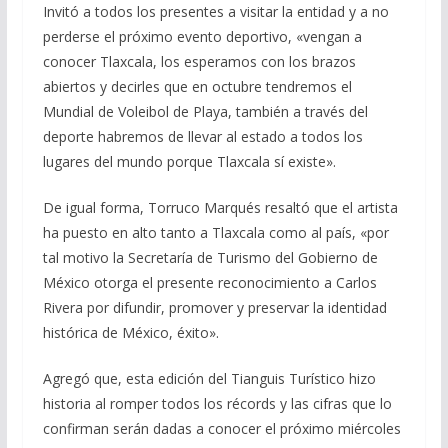
Invitó a todos los presentes a visitar la entidad y a no
perderse el próximo evento deportivo, «vengan a
conocer Tlaxcala, los esperamos con los brazos
abiertos y decirles que en octubre tendremos el
Mundial de Voleibol de Playa, también a través del
deporte habremos de llevar al estado a todos los
lugares del mundo porque Tlaxcala sí existe».
De igual forma, Torruco Marqués resaltó que el artista
ha puesto en alto tanto a Tlaxcala como al país, «por
tal motivo la Secretaría de Turismo del Gobierno de
México otorga el presente reconocimiento a Carlos
Rivera por difundir, promover y preservar la identidad
histórica de México, éxito».
Agregó que, esta edición del Tianguis Turístico hizo
historia al romper todos los récords y las cifras que lo
confirman serán dadas a conocer el próximo miércoles