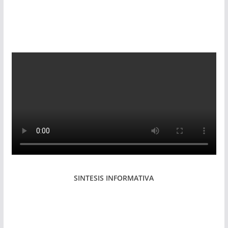
SINTESIS INFORMATIVA