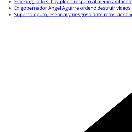
Fracking, solo si hay pleno respeto al medio ambiente
Ex gobernador Ángel Aguirre ordenó destruir videos 
Supercómputo, esencial y riesgoso ante retos científ