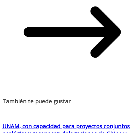
También te puede gustar
UNAM, con capacidad para proyectos conjuntos