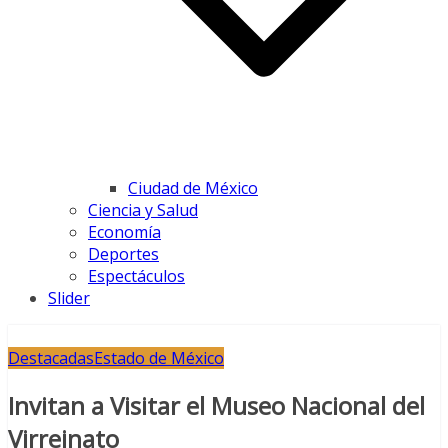
Ciudad de México
Ciencia y Salud
Economía
Deportes
Espectáculos
Slider
Destacadas
Estado de México
Invitan a Visitar el Museo Nacional del
Virreinato