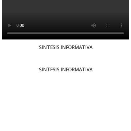
SINTESIS INFORMATIVA
SINTESIS INFORMATIVA