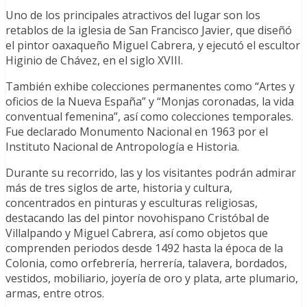
Uno de los principales atractivos del lugar son los
retablos de la iglesia de San Francisco Javier, que diseñó
el pintor oaxaqueño Miguel Cabrera, y ejecutó el escultor
Higinio de Chávez, en el siglo XVIII.
También exhibe colecciones permanentes como “Artes y
oficios de la Nueva España” y “Monjas coronadas, la vida
conventual femenina”, así como colecciones temporales.
Fue declarado Monumento Nacional en 1963 por el
Instituto Nacional de Antropología e Historia.
Durante su recorrido, las y los visitantes podrán admirar
más de tres siglos de arte, historia y cultura,
concentrados en pinturas y esculturas religiosas,
destacando las del pintor novohispano Cristóbal de
Villalpando y Miguel Cabrera, así como objetos que
comprenden periodos desde 1492 hasta la época de la
Colonia, como orfebrería, herrería, talavera, bordados,
vestidos, mobiliario, joyería de oro y plata, arte plumario,
armas, entre otros.