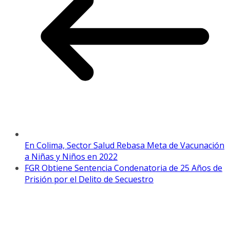
En Colima, Sector Salud Rebasa Meta de Vacunación
a Niñas y Niños en 2022
FGR Obtiene Sentencia Condenatoria de 25 Años de
Prisión por el Delito de Secuestro