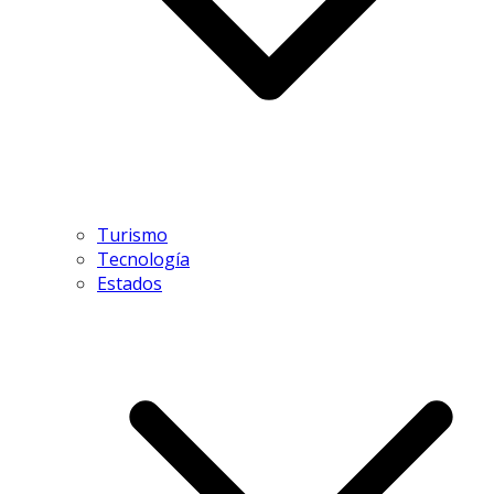
Turismo
Tecnología
Estados