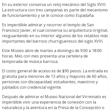
En su exterior conserva un reloj mecánico del Siglo XVIII.
La estructura con tres campanas es parte del mecanismo
de funcionamiento y se le conoce como Espadaña.
Es imperdible admirar y recorrer el templo de San
Francisco Javier, el cual conserva su arquitectura original,
resguardando en su interior algunos de los retablos más
importantes del barroco churrigueresco del siglo XVIII.
Este Museo abre de martes a domingo de 9:00 a 18:00
horas. Mes con mes presenta una cartelera de
temporada de música barroca.
El costo general de acceso es de $90 pesos. La entrada es
gratuita para menores de 13 años y mayores de 60 años,
personas con discapacidad, estudiantes, maestros y
jubilados con credencial vigente.
Después de admirar el Museo Nacional del Virreinato es
imperdible vivir una experiencia de conexión con la
naturaleza y la aventura en la Presa de la Concepción o