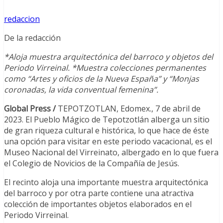
redaccion
De la redacción
*Aloja muestra arquitectónica del barroco y objetos del
Periodo Virreinal. *Muestra colecciones permanentes
como “Artes y oficios de la Nueva España” y “Monjas
coronadas, la vida conventual femenina”.
Global Press /
TEPOTZOTLAN, Edomex., 7 de abril de
2023. El Pueblo Mágico de Tepotzotlán alberga un sitio
de gran riqueza cultural e histórica, lo que hace de éste
una opción para visitar en este periodo vacacional, es el
Museo Nacional del Virreinato, albergado en lo que fuera
el Colegio de Novicios de la Compañía de Jesús.
El recinto aloja una importante muestra arquitectónica
del barroco y por otra parte contiene una atractiva
colección de importantes objetos elaborados en el
Periodo Virreinal.