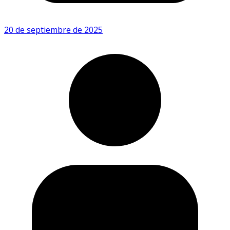
20 de septiembre de 2025