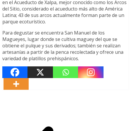
en el Acueducto de Xalpa, mejor conocido como los Arcos
del Sitio, considerado el acueducto más alto de América
Latina; 43 de sus arcos actualmente forman parte de un
parque ecoturístico.
Para degustar se encuentra San Manuel de los
Magueyes, lugar donde se cultiva maguey del que se
obtiene el pulque y sus derivados; también se realizan
artesanías a partir de la penca recolectada y ofrece una
variedad de platillos prehispánicos.