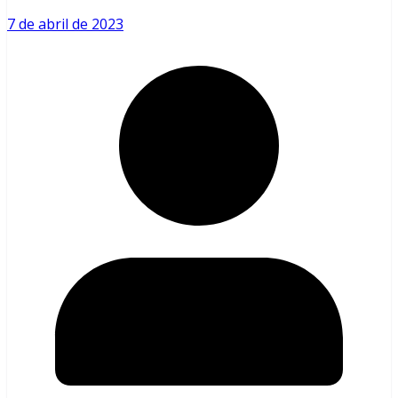
7 de abril de 2023