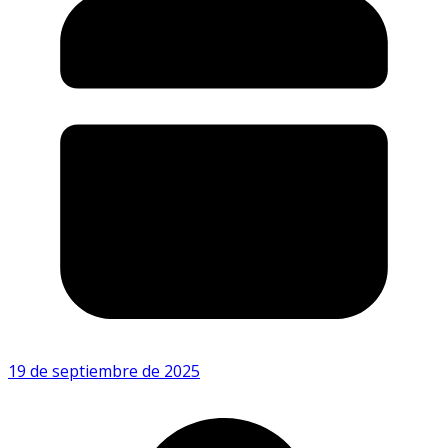
19 de septiembre de 2025