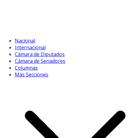
Nacional
Internacional
Cámara de Diputados
Cámara de Senadores
Columnas
Más Secciones