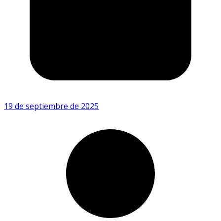
19 de septiembre de 2025