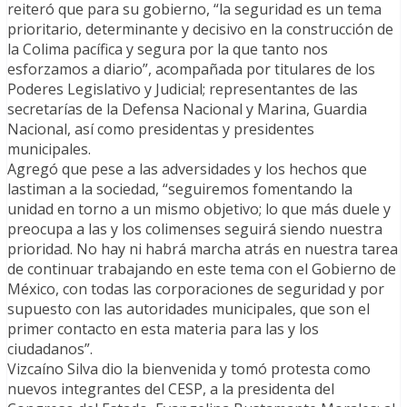
reiteró que para su gobierno, “la seguridad es un tema
prioritario, determinante y decisivo en la construcción de
la Colima pacífica y segura por la que tanto nos
esforzamos a diario”, acompañada por titulares de los
Poderes Legislativo y Judicial; representantes de las
secretarías de la Defensa Nacional y Marina, Guardia
Nacional, así como presidentas y presidentes
municipales.
Agregó que pese a las adversidades y los hechos que
lastiman a la sociedad, “seguiremos fomentando la
unidad en torno a un mismo objetivo; lo que más duele y
preocupa a las y los colimenses seguirá siendo nuestra
prioridad. No hay ni habrá marcha atrás en nuestra tarea
de continuar trabajando en este tema con el Gobierno de
México, con todas las corporaciones de seguridad y por
supuesto con las autoridades municipales, que son el
primer contacto en esta materia para las y los
ciudadanos”.
Vizcaíno Silva dio la bienvenida y tomó protesta como
nuevos integrantes del CESP, a la presidenta del