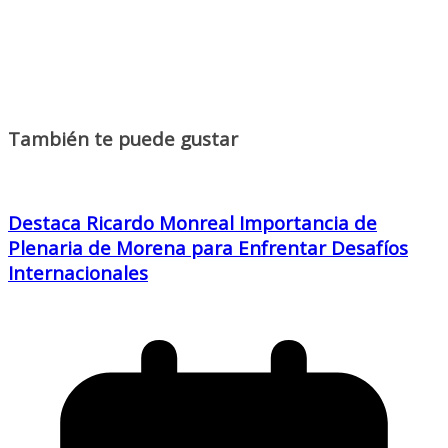
También te puede gustar
Destaca Ricardo Monreal Importancia de
Plenaria de Morena para Enfrentar Desafíos
Internacionales