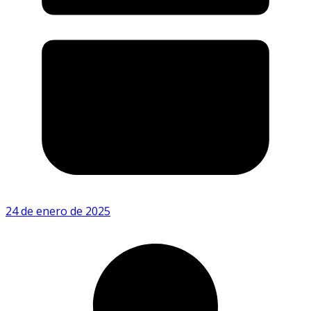
24 de enero de 2025