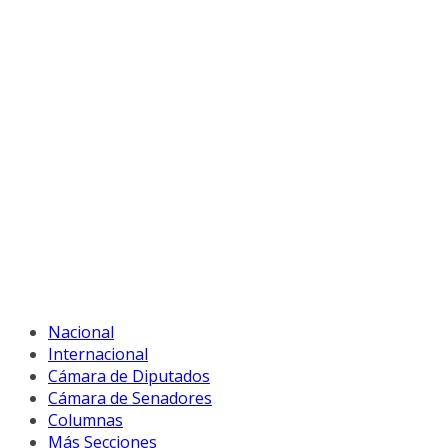
Nacional
Internacional
Cámara de Diputados
Cámara de Senadores
Columnas
Más Secciones