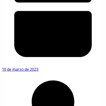
10 de marzo de 2023