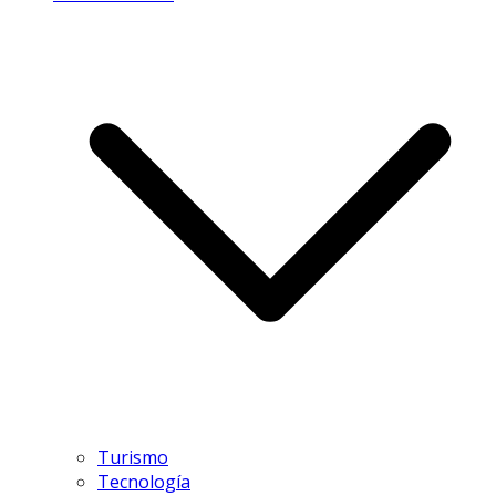
Turismo
Tecnología