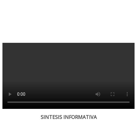
SINTESIS INFORMATIVA