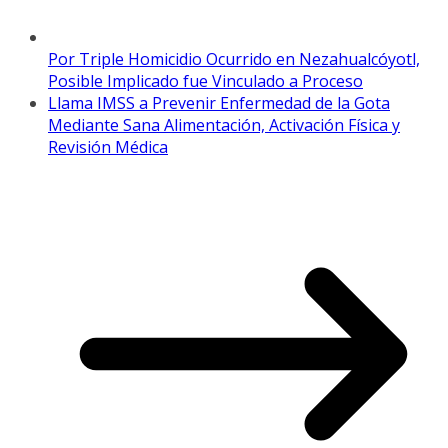
Por Triple Homicidio Ocurrido en Nezahualcóyotl,
Posible Implicado fue Vinculado a Proceso
Llama IMSS a Prevenir Enfermedad de la Gota
Mediante Sana Alimentación, Activación Física y
Revisión Médica