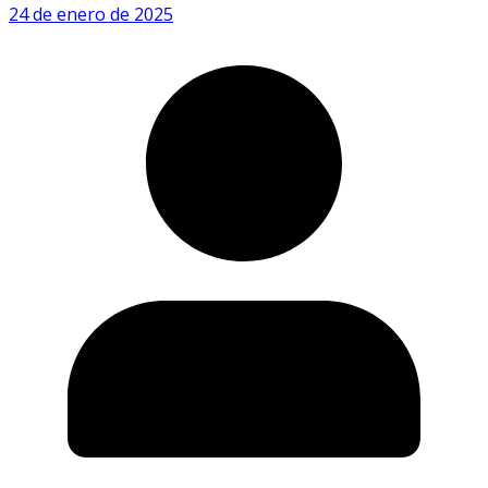
24 de enero de 2025