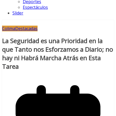
Deportes
Espectáculos
Slider
Colima
Destacadas
La Seguridad es una Prioridad en la
que Tanto nos Esforzamos a Diario; no
hay ni Habrá Marcha Atrás en Esta
Tarea