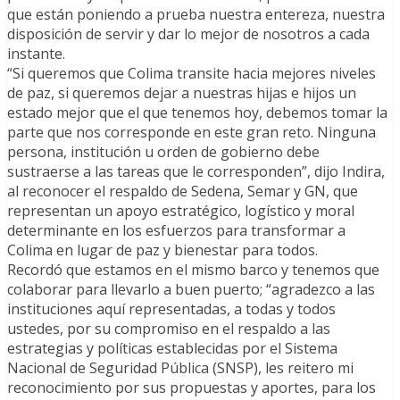
que están poniendo a prueba nuestra entereza, nuestra
disposición de servir y dar lo mejor de nosotros a cada
instante.
“Si queremos que Colima transite hacia mejores niveles
de paz, si queremos dejar a nuestras hijas e hijos un
estado mejor que el que tenemos hoy, debemos tomar la
parte que nos corresponde en este gran reto. Ninguna
persona, institución u orden de gobierno debe
sustraerse a las tareas que le corresponden”, dijo Indira,
al reconocer el respaldo de Sedena, Semar y GN, que
representan un apoyo estratégico, logístico y moral
determinante en los esfuerzos para transformar a
Colima en lugar de paz y bienestar para todos.
Recordó que estamos en el mismo barco y tenemos que
colaborar para llevarlo a buen puerto; “agradezco a las
instituciones aquí representadas, a todas y todos
ustedes, por su compromiso en el respaldo a las
estrategias y políticas establecidas por el Sistema
Nacional de Seguridad Pública (SNSP), les reitero mi
reconocimiento por sus propuestas y aportes, para los