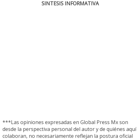
SINTESIS INFORMATIVA
***Las opiniones expresadas en Global Press Mx son
desde la perspectiva personal del autor y de quiénes aquí
colaboran, no necesariamente reflejan la postura oficial