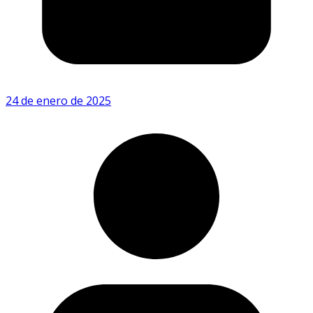
24 de enero de 2025