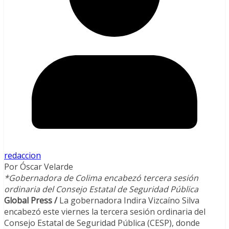
redaccion
Por Óscar Velarde
*Gobernadora de Colima encabezó tercera sesión
ordinaria del Consejo Estatal de Seguridad Pública
Global Press /
La gobernadora Indira Vizcaíno Silva
encabezó este viernes la tercera sesión ordinaria del
Consejo Estatal de Seguridad Pública (CESP), donde