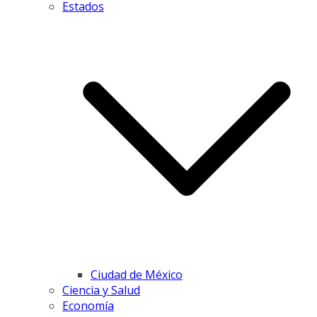
Estados
Ciudad de México
Ciencia y Salud
Economía