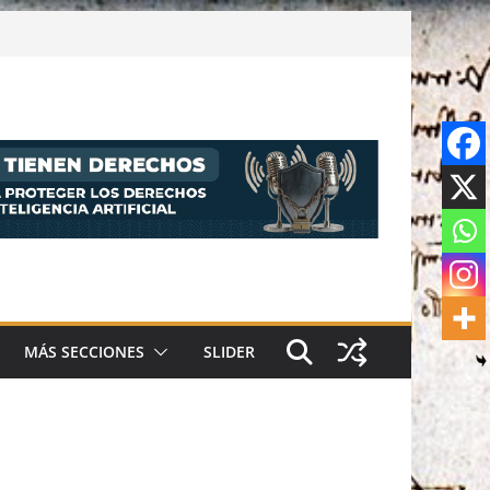
MÁS SECCIONES
SLIDER