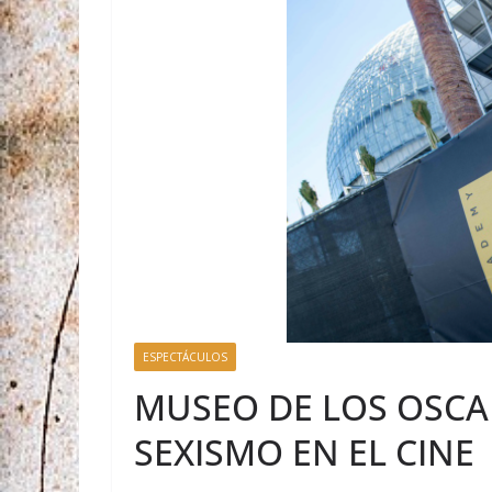
ESPECTÁCULOS
MUSEO DE LOS OSCA
SEXISMO EN EL CINE