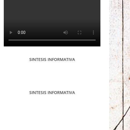
SINTESIS INFORMATIVA
SINTESIS INFORMATIVA