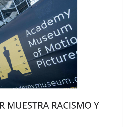
R MUESTRA RACISMO Y