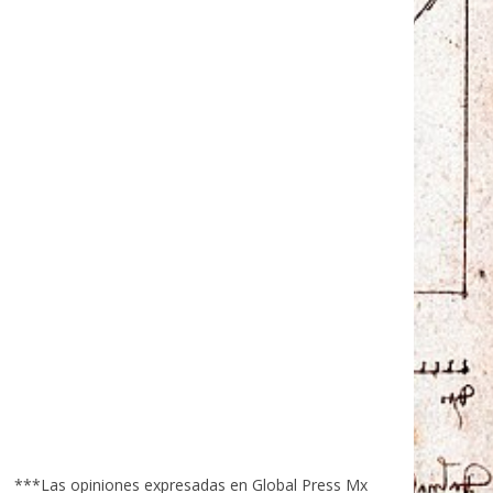
***Las opiniones expresadas en Global Press Mx