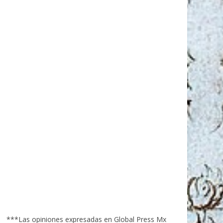
***Las opiniones expresadas en Global Press Mx