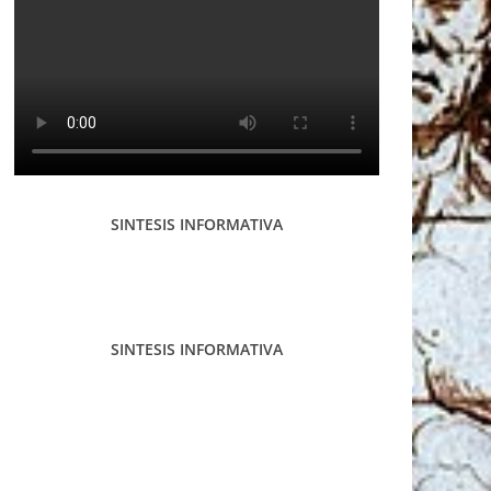
SINTESIS INFORMATIVA
SINTESIS INFORMATIVA