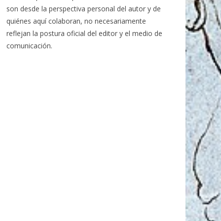
son desde la perspectiva personal del autor y de
quiénes aquí colaboran, no necesariamente
reflejan la postura oficial del editor y el medio de
comunicación.