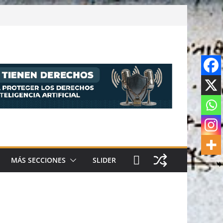
MÁS SECCIONES
SLIDER