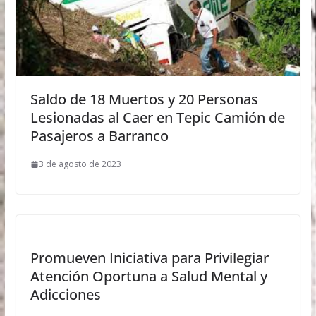
Saldo de 18 Muertos y 20 Personas
Lesionadas al Caer en Tepic Camión de
Pasajeros a Barranco
3 de agosto de 2023
Promueven Iniciativa para Privilegiar
Atención Oportuna a Salud Mental y
Adicciones