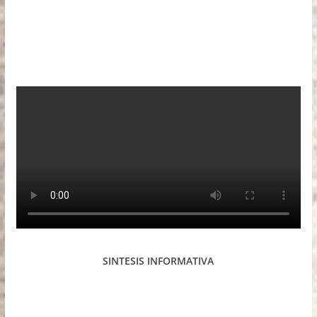
SINTESIS INFORMATIVA