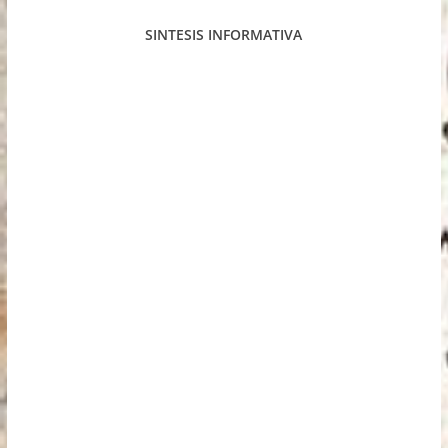
SINTESIS INFORMATIVA