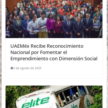
UAEMéx Recibe Reconocimiento
Nacional por Fomentar el
Emprendimiento con Dimensión Social
3 de agosto de 2023