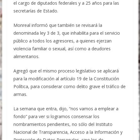
el cargo de diputados federales y a 25 años para las
secretarías de Estado.
Monreal informó que también se revisará la
denominada ley 3 de 3, que inhabilita para el servicio
público a todos los agresores, a quienes ejerzan
violencia familiar o sexual, así como a deudores
alimentarios.
Agregó que el mismo proceso legislativo se aplicará
para la modificación al artículo 19 de la Constitución
Política, para considerar como delito grave el tráfico de
armas.
La semana que entra, dijo, “nos vamos a emplear a
fondo” para ver si logramos consensar los
nombramientos pendientes, no sólo del Instituto
Nacional de Transparencia, Acceso a la Información y
Protección de Datos Personales, sino los de