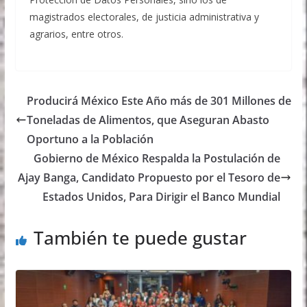
magistrados electorales, de justicia administrativa y
agrarios, entre otros.
Producirá México Este Año más de 301 Millones de
Toneladas de Alimentos, que Aseguran Abasto
Oportuno a la Población
Gobierno de México Respalda la Postulación de
Ajay Banga, Candidato Propuesto por el Tesoro de
Estados Unidos, Para Dirigir el Banco Mundial
También te puede gustar