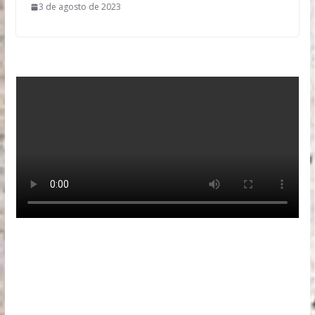
3 de agosto de 2023