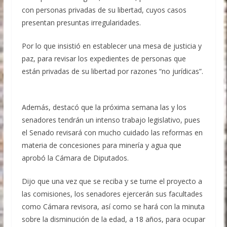
con personas privadas de su libertad, cuyos casos
presentan presuntas irregularidades.
Por lo que insistió en establecer una mesa de justicia y
paz, para revisar los expedientes de personas que
están privadas de su libertad por razones “no jurídicas”.
Además, destacó que la próxima semana las y los
senadores tendrán un intenso trabajo legislativo, pues
el Senado revisará con mucho cuidado las reformas en
materia de concesiones para minería y agua que
aprobó la Cámara de Diputados.
Dijo que una vez que se reciba y se turne el proyecto a
las comisiones, los senadores ejercerán sus facultades
como Cámara revisora, así como se hará con la minuta
sobre la disminución de la edad, a 18 años, para ocupar