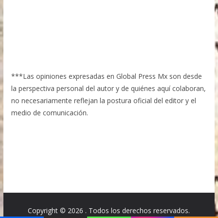
***Las opiniones expresadas en Global Press Mx son desde
la perspectiva personal del autor y de quiénes aquí colaboran,
no necesariamente reflejan la postura oficial del editor y el
medio de comunicación.
Copyright © 2026
. Todos los derechos reservados.