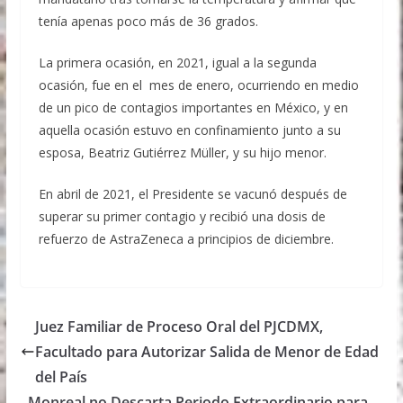
tenía apenas poco más de 36 grados.
La primera ocasión, en 2021, igual a la segunda
ocasión, fue en el mes de enero, ocurriendo en medio
de un pico de contagios importantes en México, y en
aquella ocasión estuvo en confinamiento junto a su
esposa, Beatriz Gutiérrez Müller, y su hijo menor.
En abril de 2021, el Presidente se vacunó después de
superar su primer contagio y recibió una dosis de
refuerzo de AstraZeneca a principios de diciembre.
Juez Familiar de Proceso Oral del PJCDMX,
Facultado para Autorizar Salida de Menor de Edad
del País
Monreal no Descarta Periodo Extraordinario para