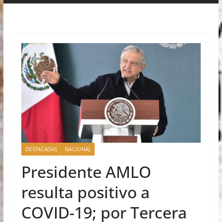
DESTACADAS
NACIONAL
Presidente AMLO
resulta positivo a
COVID-19; por Tercera