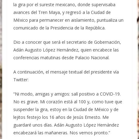
la gira por el sureste mexicano, donde supervisaba
avances del Tren Maya, y regresó a la Ciudad de
México para permanecer en aislamiento, puntualiza un
comunicado de la Presidencia de la República.
Dio a conocer que será el secretario de Gobernación,
Adán Augusto López Hernández, quien encabece las
conferencias matutinas desde Palacio Nacional.
A continuación, el mensaje textual del presidente vía
Twitter:
“Ni modo, amigas y amigos: salí positivo a COVID-19.
No es grave. Mi corazón está al 100 y, como tuve que
suspender la gira, estoy en la Ciudad de México y de
lejitos festejo los 16 años de Jesús Ernesto. Me
guardaré unos días. Adán Augusto López Hernández
encabezará las mañaneras. Nos vemos pronto.”