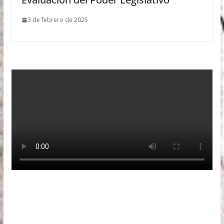
3 de febrero de 2025