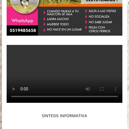
SINTESIS INFORMATIVA