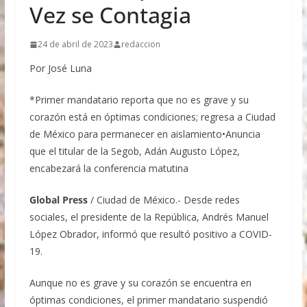
Vez se Contagia
24 de abril de 2023
redaccion
Por José Luna
*Primer mandatario reporta que no es grave y su
corazón está en óptimas condiciones; regresa a Ciudad
de México para permanecer en aislamiento•Anuncia
que el titular de la Segob, Adán Augusto López,
encabezará la conferencia matutina
Global Press
/ Ciudad de México.- Desde redes
sociales, el presidente de la República, Andrés Manuel
López Obrador, informó que resultó positivo a COVID-
19.
Aunque no es grave y su corazón se encuentra en
óptimas condiciones, el primer mandatario suspendió