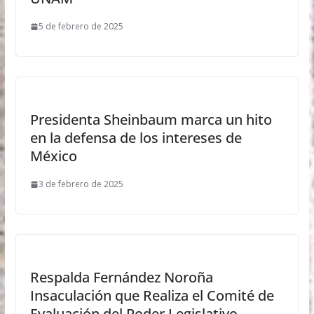
5 de febrero de 2025
Presidenta Sheinbaum marca un hito
en la defensa de los intereses de
México
3 de febrero de 2025
Respalda Fernández Noroña
Insaculación que Realiza el Comité de
Evaluación del Poder Legislativo