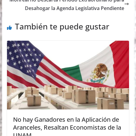
Desahogar la Agenda Legislativa Pendiente
También te puede gustar
No hay Ganadores en la Aplicación de
Aranceles, Resaltan Economistas de la
UNAM