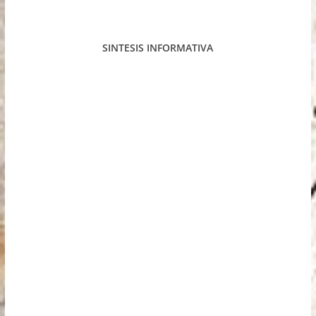
SINTESIS INFORMATIVA