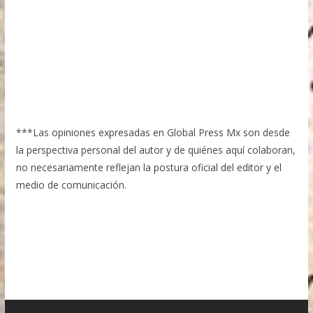
***Las opiniones expresadas en Global Press Mx son desde
la perspectiva personal del autor y de quiénes aquí colaboran,
no necesariamente reflejan la postura oficial del editor y el
medio de comunicación.