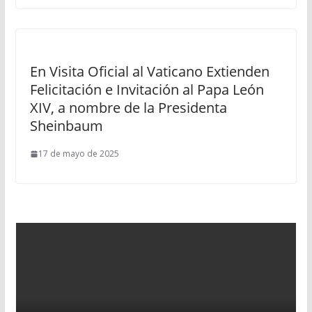
En Visita Oficial al Vaticano Extienden
Felicitación e Invitación al Papa León
XIV, a nombre de la Presidenta
Sheinbaum
17 de mayo de 2025