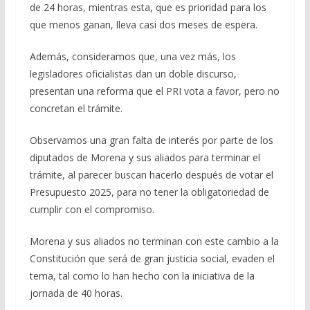
de 24 horas, mientras esta, que es prioridad para los
que menos ganan, lleva casi dos meses de espera.
Además, consideramos que, una vez más, los
legisladores oficialistas dan un doble discurso,
presentan una reforma que el PRI vota a favor, pero no
concretan el trámite.
Observamos una gran falta de interés por parte de los
diputados de Morena y sus aliados para terminar el
trámite, al parecer buscan hacerlo después de votar el
Presupuesto 2025, para no tener la obligatoriedad de
cumplir con el compromiso.
Morena y sus aliados no terminan con este cambio a la
Constitución que será de gran justicia social, evaden el
tema, tal como lo han hecho con la iniciativa de la
jornada de 40 horas.