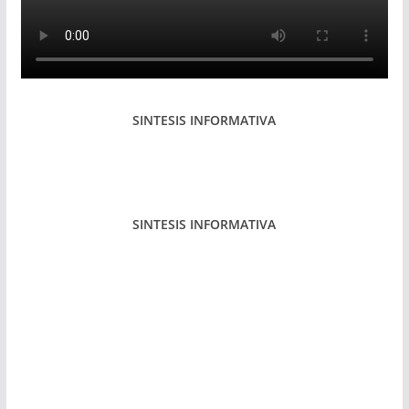
SINTESIS INFORMATIVA
SINTESIS INFORMATIVA