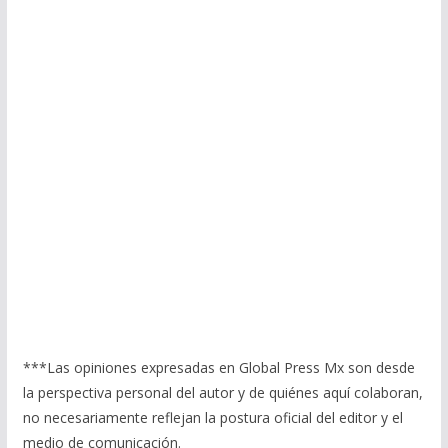
***Las opiniones expresadas en Global Press Mx son desde
la perspectiva personal del autor y de quiénes aquí colaboran,
no necesariamente reflejan la postura oficial del editor y el
medio de comunicación.