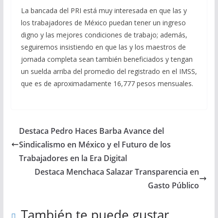
La bancada del PRI está muy interesada en que las y
los trabajadores de México puedan tener un ingreso
digno y las mejores condiciones de trabajo; además,
seguiremos insistiendo en que las y los maestros de
jornada completa sean también beneficiados y tengan
un suelda arriba del promedio del registrado en el IMSS,
que es de aproximadamente 16,777 pesos mensuales.
Destaca Pedro Haces Barba Avance del
Sindicalismo en México y el Futuro de los
Trabajadores en la Era Digital
Destaca Menchaca Salazar Transparencia en
Gasto Público
También te puede gustar