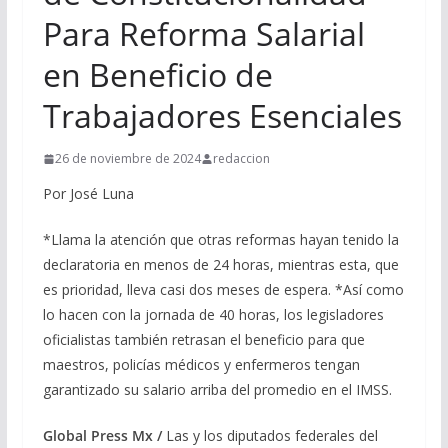
Para Reforma Salarial
en Beneficio de
Trabajadores Esenciales
26 de noviembre de 2024
redaccion
Por José Luna
*Llama la atención que otras reformas hayan tenido la
declaratoria en menos de 24 horas, mientras esta, que
es prioridad, lleva casi dos meses de espera. *Así como
lo hacen con la jornada de 40 horas, los legisladores
oficialistas también retrasan el beneficio para que
maestros, policías médicos y enfermeros tengan
garantizado su salario arriba del promedio en el IMSS.
Global Press Mx /
Las y los diputados federales del