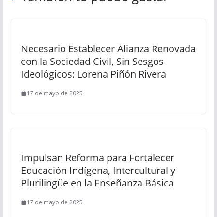
Necesario Establecer Alianza Renovada
con la Sociedad Civil, Sin Sesgos
Ideológicos: Lorena Piñón Rivera
17 de mayo de 2025
Impulsan Reforma para Fortalecer
Educación Indígena, Intercultural y
Plurilingüe en la Enseñanza Básica
17 de mayo de 2025