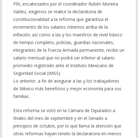
PRI, encabezados por el coordinador Rubén Moreira
Valdez, exigimos se realice la declaratoria de
constitucionalidad a la reforma que garantiza el
incremento de los salarios mínimos arriba de la
inflación; así como a las y los maestros de nivel básico
de tiempo completo, policías, guardias nacionales,
integrantes de la Fuerza Armada permanente, recibir un
salario mensual que no podrá ser inferior al salario
promedio registrado ante el Instituto Mexicano de
Seguridad Social (IMSS).
Lo anterior, a fin de asegurar a las y los trabajadores
de México más beneficios y mejor economía para sus
familias.
Esta reforma se votó en la Cámara de Diputados a
finales del mes de septiembre y en el Senado a
principios de octubre, por lo que llama la atención que
otras reformas hayan tenido la declaratoria en menos