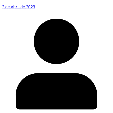
2 de abril de 2023