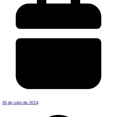
30 de julio de 2024