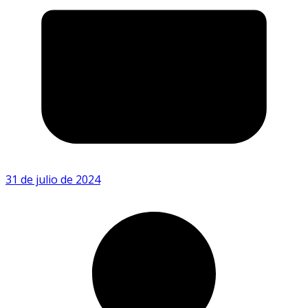
31 de julio de 2024