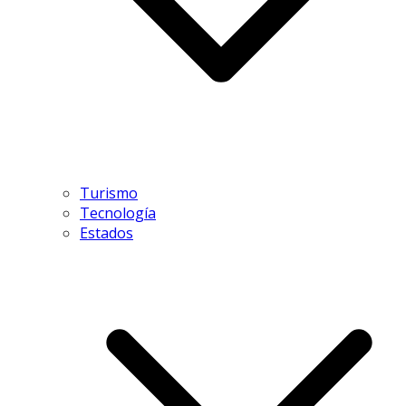
Turismo
Tecnología
Estados