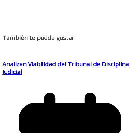
También te puede gustar
Analizan Viabilidad del Tribunal de Disciplina
Judicial