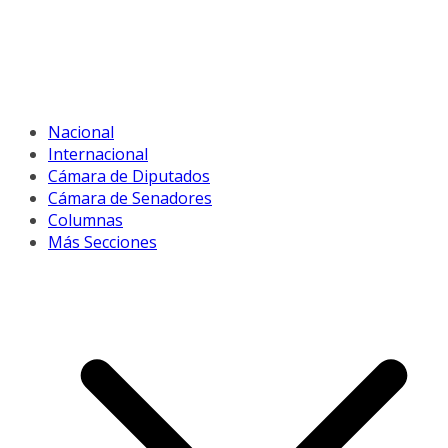
Nacional
Internacional
Cámara de Diputados
Cámara de Senadores
Columnas
Más Secciones