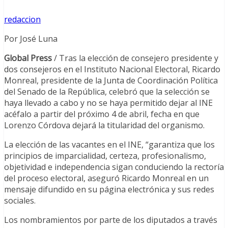
redaccion
Por José Luna
Global Press
/ Tras la elección de consejero presidente y
dos consejeros en el Instituto Nacional Electoral, Ricardo
Monreal, presidente de la Junta de Coordinación Política
del Senado de la República, celebró que la selección se
haya llevado a cabo y no se haya permitido dejar al INE
acéfalo a partir del próximo 4 de abril, fecha en que
Lorenzo Córdova dejará la titularidad del organismo.
La elección de las vacantes en el INE, “garantiza que los
principios de imparcialidad, certeza, profesionalismo,
objetividad e independencia sigan conduciendo la rectoría
del proceso electoral, aseguró Ricardo Monreal en un
mensaje difundido en su página electrónica y sus redes
sociales.
Los nombramientos por parte de los diputados a través