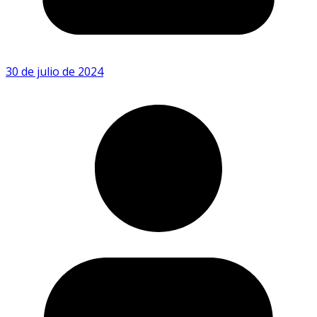
30 de julio de 2024