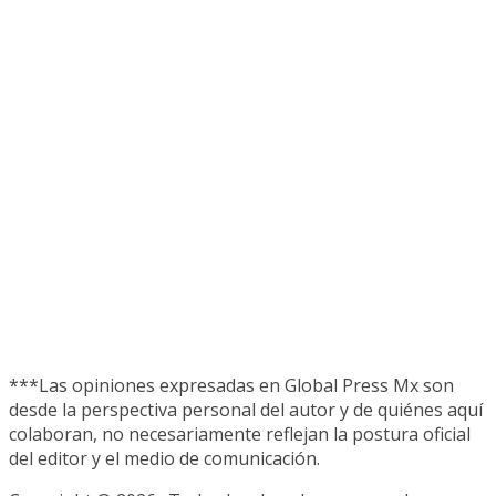
***Las opiniones expresadas en Global Press Mx son
desde la perspectiva personal del autor y de quiénes aquí
colaboran, no necesariamente reflejan la postura oficial
del editor y el medio de comunicación.