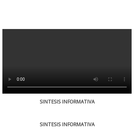
SINTESIS INFORMATIVA
SINTESIS INFORMATIVA