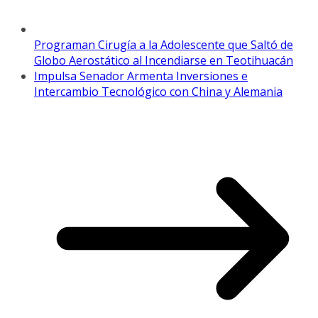
Programan Cirugía a la Adolescente que Saltó de
Globo Aerostático al Incendiarse en Teotihuacán
Impulsa Senador Armenta Inversiones e
Intercambio Tecnológico con China y Alemania