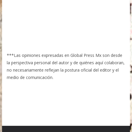
***Las opiniones expresadas en Global Press Mx son desde
la perspectiva personal del autor y de quiénes aquí colaboran,
no necesariamente reflejan la postura oficial del editor y el
medio de comunicación.