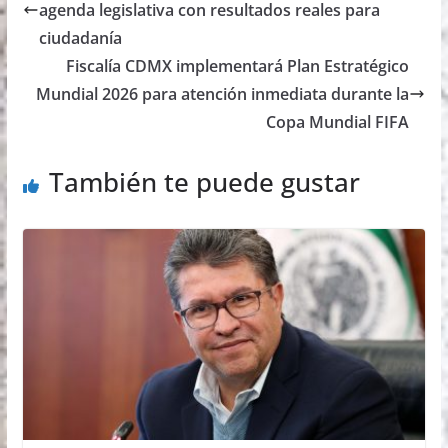
agenda legislativa con resultados reales para
ciudadanía
Fiscalía CDMX implementará Plan Estratégico
Mundial 2026 para atención inmediata durante la
Copa Mundial FIFA
También te puede gustar