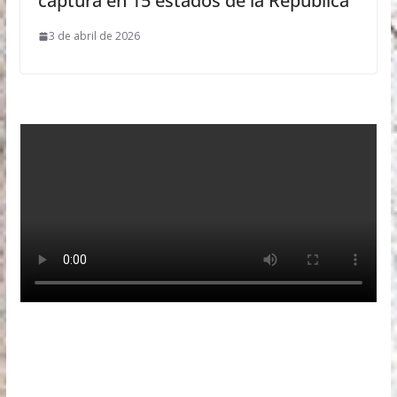
captura en 15 estados de la República
3 de abril de 2026