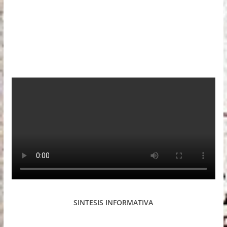
SINTESIS INFORMATIVA