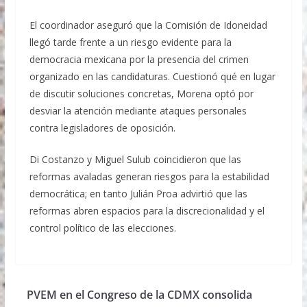
El coordinador aseguró que la Comisión de Idoneidad
llegó tarde frente a un riesgo evidente para la
democracia mexicana por la presencia del crimen
organizado en las candidaturas. Cuestionó qué en lugar
de discutir soluciones concretas, Morena optó por
desviar la atención mediante ataques personales
contra legisladores de oposición.
Di Costanzo y Miguel Sulub coincidieron que las
reformas avaladas generan riesgos para la estabilidad
democrática; en tanto Julián Proa advirtió que las
reformas abren espacios para la discrecionalidad y el
control político de las elecciones.
PVEM en el Congreso de la CDMX consolida