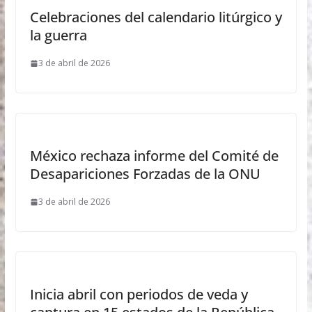
Celebraciones del calendario litúrgico y
la guerra
3 de abril de 2026
México rechaza informe del Comité de
Desapariciones Forzadas de la ONU
3 de abril de 2026
Inicia abril con periodos de veda y