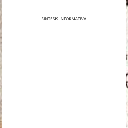
SINTESIS INFORMATIVA