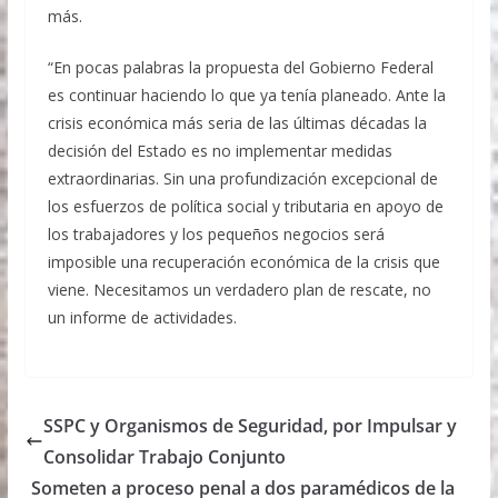
más.
“En pocas palabras la propuesta del Gobierno Federal
es continuar haciendo lo que ya tenía planeado. Ante la
crisis económica más seria de las últimas décadas la
decisión del Estado es no implementar medidas
extraordinarias. Sin una profundización excepcional de
los esfuerzos de política social y tributaria en apoyo de
los trabajadores y los pequeños negocios será
imposible una recuperación económica de la crisis que
viene. Necesitamos un verdadero plan de rescate, no
un informe de actividades.
SSPC y Organismos de Seguridad, por Impulsar y
Consolidar Trabajo Conjunto
Someten a proceso penal a dos paramédicos de la