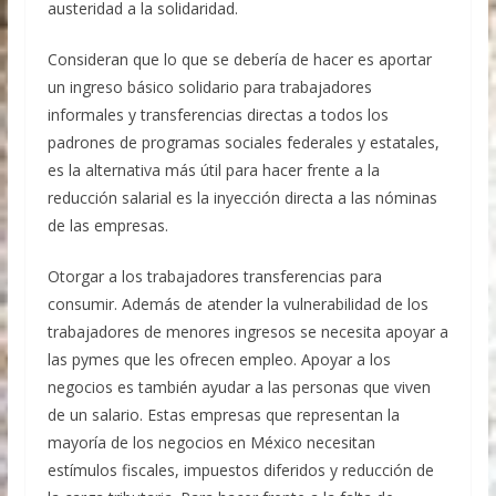
austeridad a la solidaridad.
Consideran que lo que se debería de hacer es aportar
un ingreso básico solidario para trabajadores
informales y transferencias directas a todos los
padrones de programas sociales federales y estatales,
es la alternativa más útil para hacer frente a la
reducción salarial es la inyección directa a las nóminas
de las empresas.
Otorgar a los trabajadores transferencias para
consumir. Además de atender la vulnerabilidad de los
trabajadores de menores ingresos se necesita apoyar a
las pymes que les ofrecen empleo. Apoyar a los
negocios es también ayudar a las personas que viven
de un salario. Estas empresas que representan la
mayoría de los negocios en México necesitan
estímulos fiscales, impuestos diferidos y reducción de