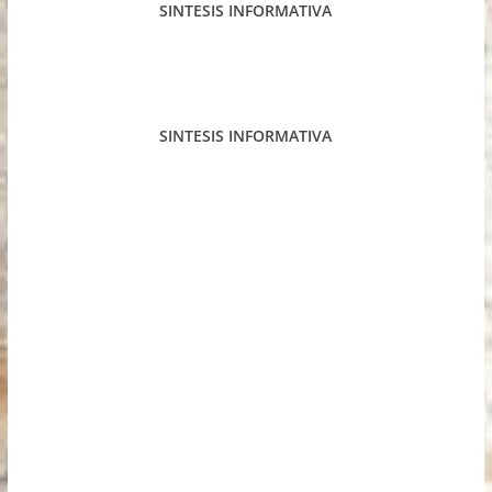
SINTESIS INFORMATIVA
SINTESIS INFORMATIVA