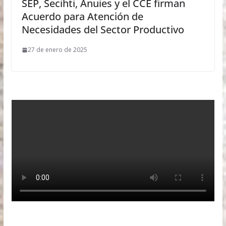
SEP, Secihti, Anuies y el CCE firman
Acuerdo para Atención de
Necesidades del Sector Productivo
27 de enero de 2025