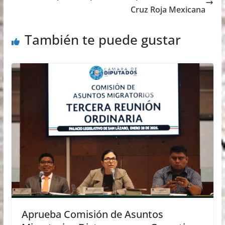
Cruz Roja Mexicana
También te puede gustar
Aprueba Comisión de Asuntos