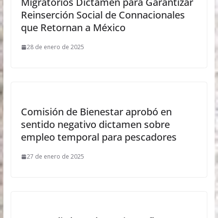
Migratorios Dictamen para Garantizar
Reinserción Social de Connacionales
que Retornan a México
28 de enero de 2025
Comisión de Bienestar aprobó en
sentido negativo dictamen sobre
empleo temporal para pescadores
27 de enero de 2025