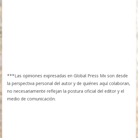
***Las opiniones expresadas en Global Press Mx son desde
la perspectiva personal del autor y de quiénes aquí colaboran,
no necesariamente reflejan la postura oficial del editor y el
medio de comunicación.