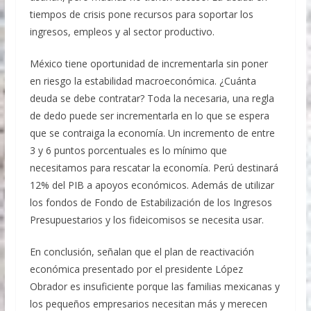
tiempos de crisis pone recursos para soportar los
ingresos, empleos y al sector productivo.
México tiene oportunidad de incrementarla sin poner
en riesgo la estabilidad macroeconómica. ¿Cuánta
deuda se debe contratar? Toda la necesaria, una regla
de dedo puede ser incrementarla en lo que se espera
que se contraiga la economía. Un incremento de entre
3 y 6 puntos porcentuales es lo mínimo que
necesitamos para rescatar la economía. Perú destinará
12% del PIB a apoyos económicos. Además de utilizar
los fondos de Fondo de Estabilización de los Ingresos
Presupuestarios y los fideicomisos se necesita usar.
En conclusión, señalan que el plan de reactivación
económica presentado por el presidente López
Obrador es insuficiente porque las familias mexicanas y
los pequeños empresarios necesitan más y merecen