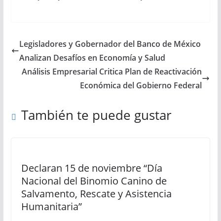
ambiente y estricto apego a la legislación: López
Rabadán
Legisladores y Gobernador del Banco de México
Analizan Desafíos en Economía y Salud
Análisis Empresarial Critica Plan de Reactivación
Económica del Gobierno Federal
También te puede gustar
Declaran 15 de noviembre “Día
Nacional del Binomio Canino de
Salvamento, Rescate y Asistencia
Humanitaria”