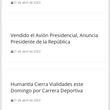
21 de abril de 2023
Vendido el Avión Presidencial, Anuncia
Presidente de la República
21 de abril de 2023
Humantla Cierra Vialidades este
Domingo por Carrera Deportiva
21 de abril de 2023