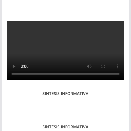
SINTESIS INFORMATIVA
SINTESIS INFORMATIVA