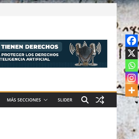
MÁS SECCIONES
SLIDER