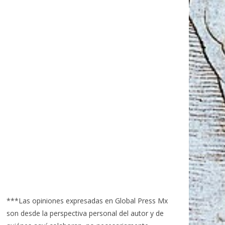
***Las opiniones expresadas en Global Press Mx
son desde la perspectiva personal del autor y de