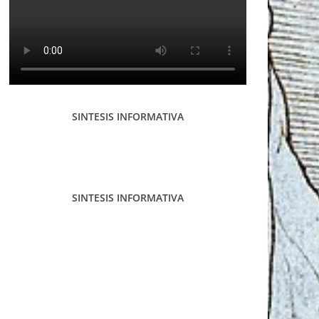
SINTESIS INFORMATIVA
SINTESIS INFORMATIVA